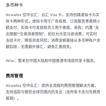
多币种卡
Airwallex 空中云汇：云汇 Visa 卡，支持创建虚拟卡与实
体卡两种形式，虚拟卡用于广告投放、订阅服务等高频小
额支付，实体卡可发放给员工用于差旅、采购；内置 “支
出限额”“交易场景限制”，如仅允许亚马逊消费，可实时
冻结卡片，降低资金风险；消费金额直接从多币种账户余
额扣除，无需额外换汇，避免汇差损失。
Wise：暂未在中国大陆和中国香港市场提供发卡服务。
费用管理
Airwallex 空中云汇：提供全流程的费用管理解决方案，
支持追踪与管控全球范围内的支出（含所有卡支付及费用
报销）。