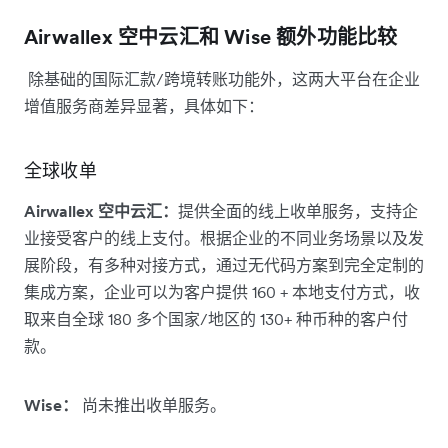
Airwallex 空中云汇和 Wise 额外功能比较
除基础的国际汇款/跨境转账功能外，这两大平台在企业
增值服务商差异显著，具体如下：
全球收单
Airwallex 空中云汇：
提供全面的线上收单服务，支持企
业接受客户的线上支付。根据企业的不同业务场景以及发
展阶段，有多种对接方式，通过无代码方案到完全定制的
集成方案，企业可以为客户提供 160 + 本地支付方式，收
取来自全球 180 多个国家/地区的 130+ 种币种的客户付
款。
Wise：
尚未推出收单服务。