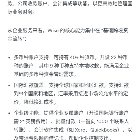
款、公司收款账户、会计集成等功能，以更高效地管理国
际业务财务。
从企业服务来看，Wise 的核心能力集中在 “基础跨境资
金流转”：
多币种账户支持：可持有 40+ 种货币，开设 22 种币
种的账户，其中 9 种币种支持本地收款，能满足企业
基础的多币种资金管理需求；
国际汇款覆盖：支持全球国家和地区汇款，支持汇款
到91个国家和地区，汇率采用接近市场公允水平的定
价，降低换汇成本；
企业级功能：提供企业专属账户（开设国际银行账户
需 21 英镑费用）、批量付款（一键向 1000 个联系人
转账）、会计软件集成（如 Xero、QuickBooks），以
及带消费限额的借记卡，帮助企业控制支出。