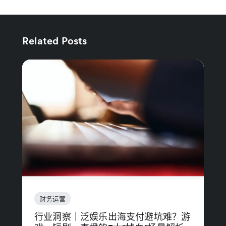
Related Posts
财务运营
行业洞察｜泛娱乐出海支付避坑难？游