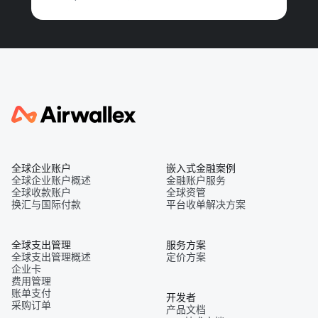
全球企业账户
嵌入式金融案例
全球企业账户概述
金融账户服务
全球收款账户
全球资管
换汇与国际付款
平台收单解决方案
全球支出管理
服务方案
全球支出管理概述
定价方案
企业卡
费用管理
账单支付
开发者
采购订单
产品文档