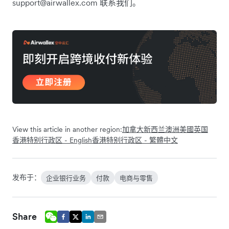
support@airwallex.com 联系我们。
View this article in another region:
加拿大
新西兰
澳洲
美國
英国
香港特别行政区 - English
香港特别行政区 - 繁體中文
发布于：
企业银行业务
付款
电商与零售
Share