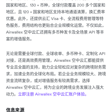
国家和地区、130 + 币种，全球付款覆盖 200 多个国家和
地区，且 120 + 国家和地区支持本地通道清算，换汇费率
优惠。此外，还提供云汇 Visa 卡、全流程费用管理等特
色服务，费用结构也更贴合企业规模化运营。不仅如此，
Airwallex 空中云汇还拥有多币种发卡及全场景 API 等丰
富的增值服务。
无论是需要全球付款、全球收单、多币种卡、定制化 API
对接，还是高效费用管理，Airwallex 空中云汇都能提供
专业且全面的支持，助力企业轻松应对复杂的跨境财务需
求，加速业务的全球化布局。若企业业务规模较大、跨境
资金流转复杂，或对增值服务有较高需求，选择
Airwallex 空中云汇，将为企业的跨境业务发展注入强大
动力。
立即注册 Airwallex 空中云汇账户体验。
信息来源