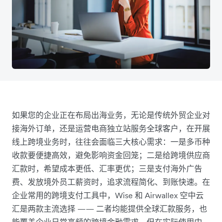
如果您的企业正在布局出海业务，无论是传统外贸企业对
接海外订单，还是运营电商独立站服务全球客户，在开展
线上跨境业务时，往往会面临三大核心需求：一是多币种
收款要便捷高效，避免影响资金回笼；二是给跨境供应商
汇款时，希望成本更低、汇率更优；三是支付海外广告
费、发放境外员工薪资时，追求流程简化、到账快速。​在
企业常用的跨境支付工具中，Wise 和 Airwallex 空中云
汇是两款主流选择 —— 二者均能提供全球汇款服务，也
能覆盖企业日常高频的跨境金融需求，但在实际使用中，