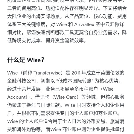
二者的费用高低、功能适配性存在明显差异。下文将结合
大陆企业的出海实际场景，从产品定位、核心功能、费用
体系三大关键维度，对 Wise 和 Airwallex 空中云汇做详
细对比，帮您快速判断哪款工具更契合自身业务需求，降
低跨境支付成本、提升资金流转效率。​
什么是 Wise？
Wise（前称 Transferwise）是 2011 年成立于英国伦敦的
金融科技公司，初期以 “低成本国际转账” 为核心优势，
经过十余年发展，业务已拓展至多币种账户（Wise
Account）、借记卡（Wise Card）等领域，但核心服务
仍聚焦于换汇与国际汇款。Wise 同时支持个人和企业用
户，并根据不同需求提供专门的个人账户和商业账户。
Wise 的个人账户适合用于个人日常的外币交易、旅游消
费和海外购物等，而Wise 商业账户则为企业提供批量付