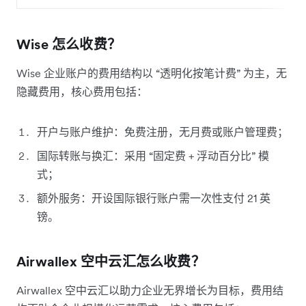
Wise 怎么收费？
Wise 企业账户的费用结构以 “透明化按笔计费” 为主，无
隐藏费用，核心费用包括：
开户与账户维护：免费注册，无月费或账户管理费；
国际转账与换汇：采用 “固定费 + 浮动百分比” 模
式；
额外服务：开设国际银行账户需一次性支付 21 英
镑。
Airwallex 空中云汇怎么收费？
Airwallex 空中云汇以助力企业无界增长为目标，费用结