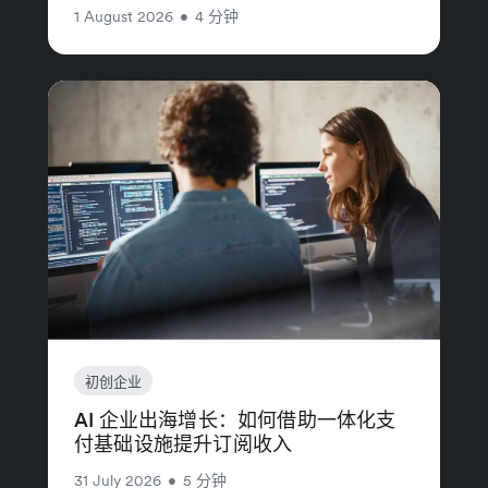
1 August 2026
•
4 分钟
初创企业
AI 企业出海增长：如何借助一体化支
付基础设施提升订阅收入
31 July 2026
•
5 分钟