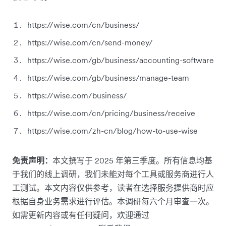
https://wise.com/cn/business/
https://wise.com/cn/send-money/
https://wise.com/gb/business/accounting-software
https://wise.com/gb/business/manage-team
https://wise.com/business/
https://wise.com/cn/pricing/business/receive
https://wise.com/zh-cn/blog/how-to-use-wise
免责声明：
本文撰写于 2025 年第三季度。所有信息均基
于我们的线上调研，我们未能对每个工具或服务商进行人
工测试。本文内容仅供参考，读者在选择服务提供商时应
根据自身业务需求进行评估。本调研每六个月审查一次。
如需更新内容或有任何疑问，欢迎通过