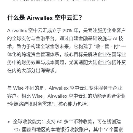
什么是 Airwallex 空中云汇？
Airwallex 空中云汇成立于 2015 年，是专注服务企业客户
的全球支付与金融平台。通过自建金融基础设施与 AI 技
术，致力于构建全球金融未来，它构建了 “收 - 管 - 付” 一
体化的跨境资金管理体系，核心目标是解决企业在国际业
务中的财务效率与成本问题，尤其适配大陆企业包括外贸
在内的大部分出海需求。
与 Wise 不同的是，Airwallex 空中云汇专注服务于企业
客户。相比 Wise，Airwallex 空中云汇的功能更贴合企业
“全链路跨境财务需求”，核心能力包括：
全球收款能力：支持 60 多个币种收款，可在线创建
70+ 国家和地区的本地银行收款账户，其中 17 个国家