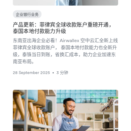
企业银行业务
产品更新：菲律宾全球收款账户重磅开通，
泰国本地付款能力升级
东南亚出海企业必看！Airwallex 空中云汇全新上线
菲律宾全球收款账户， 泰国本地付款能力也全新升
级，泰铢当日到账，省换汇成本，助力企业加速东
南亚布局。
28 September 2025
3 分钟
•