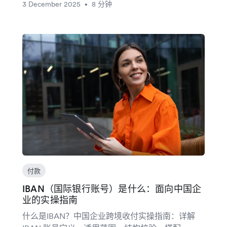
3 December 2025
8 分钟
•
付款
IBAN（国际银行账号）是什么：面向中国企
业的实操指南
什么是IBAN？中国企业跨境收付实操指南：详解