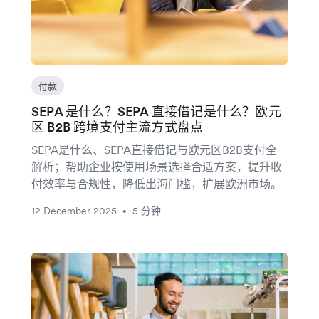
付款
SEPA 是什么？SEPA 直接借记是什么？欧元
区 B2B 跨境支付主流方式盘点
SEPA是什么、SEPA直接借记与欧元区B2B支付全
解析；帮助企业按使用场景选择合适方案，提升收
付效率与合规性，降低出海门槛，扩展欧洲市场。
12 December 2025
5 分钟
•