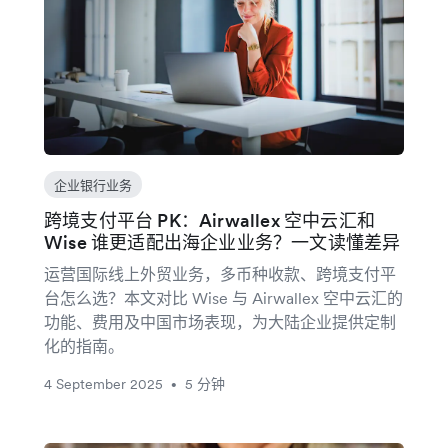
企业银行业务
跨境支付平台 PK：Airwallex 空中云汇和
Wise 谁更适配出海企业业务？一文读懂差异
运营国际线上外贸业务，多币种收款、跨境支付平
台怎么选？本文对比 Wise 与 Airwallex 空中云汇的
功能、费用及中国市场表现，为大陆企业提供定制
化的指南。
4 September 2025
5 分钟
•