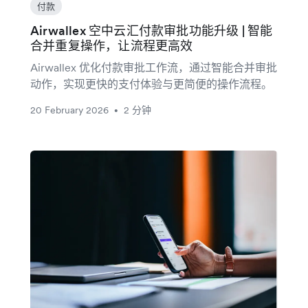
付款
Airwallex 空中云汇付款审批功能升级 | 智能
合并重复操作，让流程更高效
Airwallex 优化付款审批工作流，通过智能合并审批
动作，实现更快的支付体验与更简便的操作流程。
20 February 2026
2 分钟
•