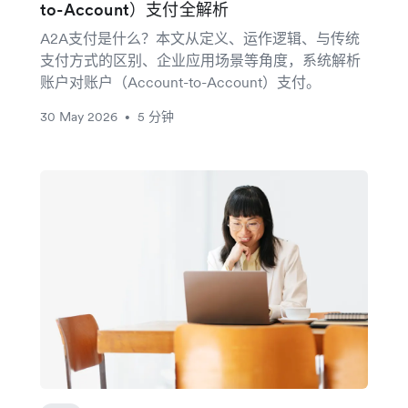
to-Account）支付全解析
A2A支付是什么？本文从定义、运作逻辑、与传统
支付方式的区别、企业应用场景等角度，系统解析
账户对账户（Account-to-Account）支付。
30 May 2026
5 分钟
•