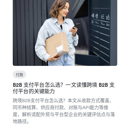
付款
B2B 支付平台怎么选？一文读懂跨境 B2B 支
付平台的关键能力
跨境B2B支付平台怎么选？本文从收款方式覆盖、
同币种结算、供应商付款、对账与API能力等维
度，解析适配外贸与平台型企业的关键评估点与落
地路径。