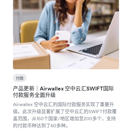
付款
产品更新｜Airwallex 空中云汇SWIFT国际
付款服务全面升级
Airwallex 空中云汇的国际付款服务实现了重要升
级。此次升级显著扩展了空中云汇的SWIFT付款覆
盖范围，从150个国家/地区增加至200多个，支持
的付款币种达到了60多种。