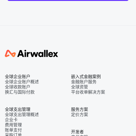
全球企业账户
嵌入式金融案例
全球企业账户概述
金融账户服务
全球收款账户
全球资管
换汇与国际付款
平台收单解决方案
全球支出管理
服务方案
全球支出管理概述
定价方案
企业卡
费用管理
账单支付
开发者
采购订单