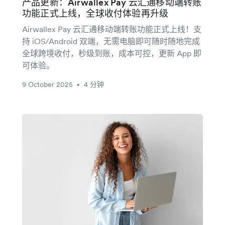
产品更新：Airwallex Pay 云汇通移动端转账
功能正式上线，全球收付体验再升级
Airwallex Pay 云汇通移动端转账功能正式上线！支
持 iOS/Android 双端，无需电脑即可随时随地完成
全球跨境收付，秒级到账，成本可控，更新 App 即
可体验。
9 October 2025
4 分钟
•