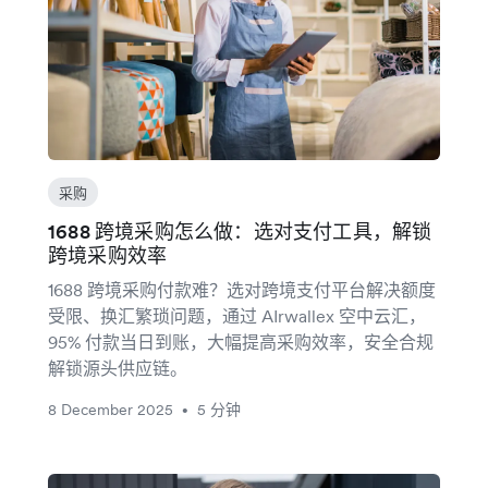
采购
1688 跨境采购怎么做：选对支付工具，解锁
跨境采购效率
1688 跨境采购付款难？选对跨境支付平台解决额度
受限、换汇繁琐问题，通过 AIrwallex 空中云汇，
95% 付款当日到账，大幅提高采购效率，安全合规
解锁源头供应链。
8 December 2025
5 分钟
•