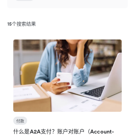
15个搜索结果
付款
什么是A2A支付？账户对账户（Account-