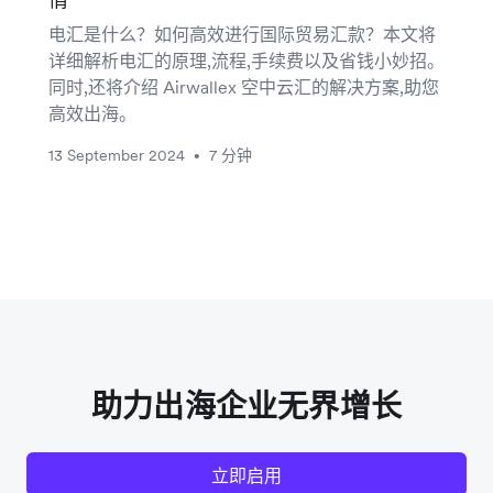
电汇是什么？如何高效进行国际贸易汇款？本文将
详细解析电汇的原理,流程,手续费以及省钱小妙招。
同时,还将介绍 Airwallex 空中云汇的解决方案,助您
高效出海。
13 September 2024
7 分钟
•
助力出海企业无界增长
立即启用