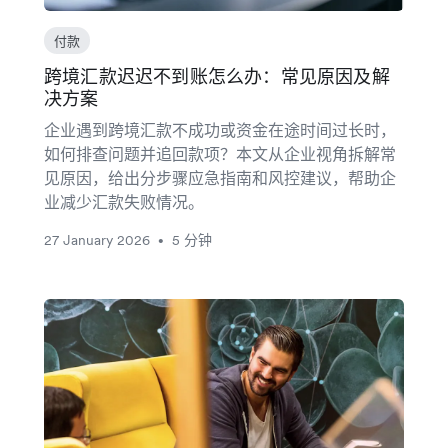
付款
跨境汇款迟迟不到账怎么办：常见原因及解
决方案
企业遇到跨境汇款不成功或资金在途时间过长时，
如何排查问题并追回款项？本文从企业视角拆解常
见原因，给出分步骤应急指南和风控建议，帮助企
业减少汇款失败情况。
27 January 2026
5 分钟
•