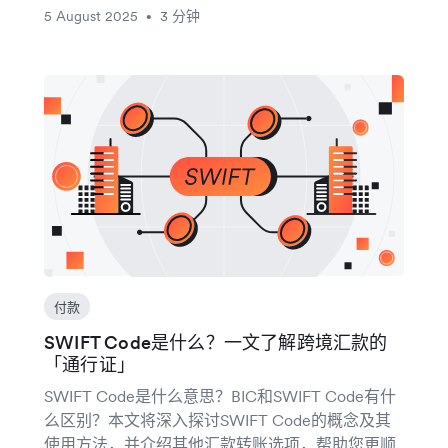
5 August 2025
3 分钟
•
付款
SWIFT Code是什么？一文了解跨境汇款的
「通行证」
SWIFT Code是什么意思？BIC和SWIFT Code有什
么区别？本文将深入探讨SWIFT Code的概念及其
使用方法，并介绍其他汇款转账选项，帮助您更顺