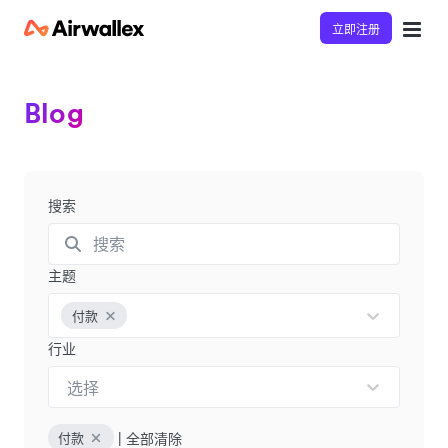
立即注册
Blog
搜索
主题
付款
行业
选择
|
全部清除
付款