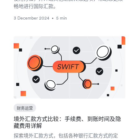
畅地进行国际汇款。
3 December 2024
5 min
•
财务运营
境外汇款方式比较：手续费、到账时间及隐
藏费用详解
探索境外汇款方式，包括各种银行汇款方式的定