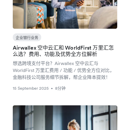
企业银行业务
Airwallex 空中云汇和 WorldFirst 万里汇怎
么选？费用、功能及优势全方位解析
想选跨境支付平台？Airwallex 空中云汇与
WorldFirst 万里汇费用 / 功能 / 优势全方位对比，
金融科技公司服务细节拆解，帮企业降本提效！
15 September 2025
8分钟
•