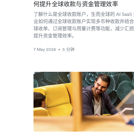
何提升全球收款与资金管理效率
了解什么是全球收款账户，生而全球的 AI SaaS
业如何通过全球收款账户实现多币种收款并结合
球收单、订阅管理与用量计费等功能，减少汇损
提升资金管理效率。
7 May 2026
5 分钟
•