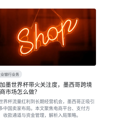
企业银行业务
加墨世界杯带火关注度，墨西哥跨境
商市场怎么做？
世界杯流量红利到长期经营机会，墨西哥正吸引
多中国卖家布局。本文聚焦电商平台、支付方
、收款通道与资金管理，解析入局策略。