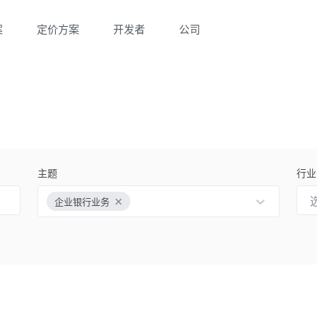
案
定价方案
开发者
公司
主题
行业
企业银行业务