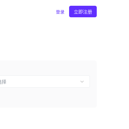
立即注册
登录
选择