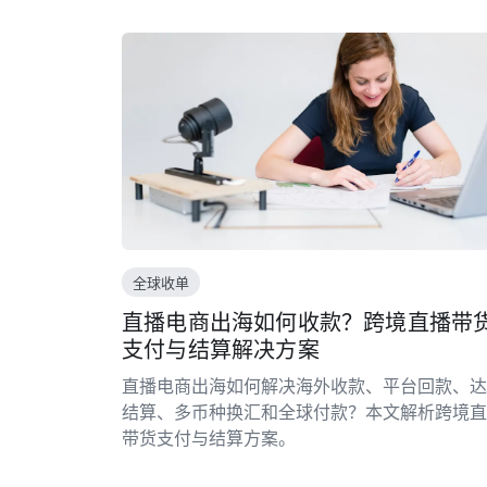
全球收单
直播电商出海如何收款？跨境直播带
支付与结算解决方案
直播电商出海如何解决海外收款、平台回款、达
结算、多币种换汇和全球付款？本文解析跨境直
带货支付与结算方案。