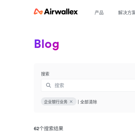
产品
解决方
Blog
搜索
|
全部清除
企业银行业务
62个搜索结果