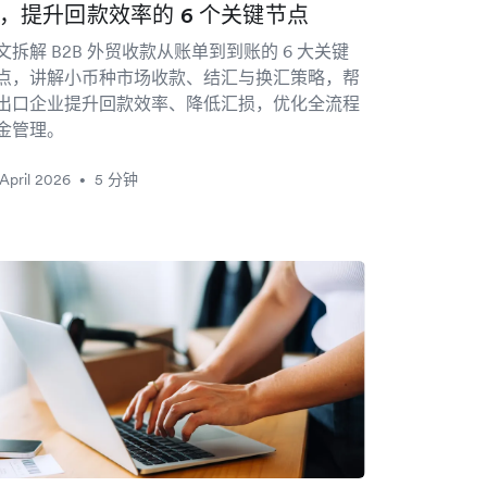
，提升回款效率的 6 个关键节点
文拆解 B2B 外贸收款从账单到到账的 6 大关键
点，讲解小币种市场收款、结汇与换汇策略，帮
出口企业提升回款效率、降低汇损，优化全流程
金管理。
April 2026
5 分钟
•