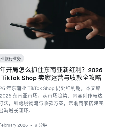
企业银行业务
年开局怎么抓住东南亚新红利？2026
 TikTok Shop 卖家运营与收款全攻略
026 年东南亚 TikTok Shop 仍处红利期，本文聚
 2026 东南亚市场，从市场趋势、内容创作与达
打法，到跨境物流与收款方案，帮助商家搭建完
出海增长闭环。
February 2026
8 分钟
•