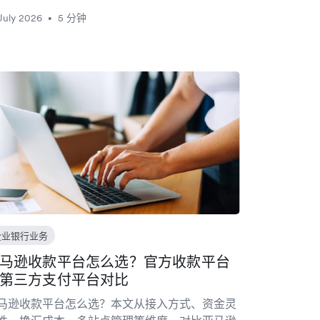
July 2026
5 分钟
•
企业银行业务
马逊收款平台怎么选？官方收款平台
第三方支付平台对比
马逊收款平台怎么选？本文从接入方式、资金灵