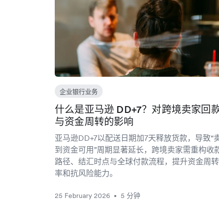
企业银行业务
什么是亚马逊 DD+7？对跨境卖家回
与资金周转的影响
亚马逊DD+7以配送日期加7天释放货款，导致“
到资金可用”周期显著延长，跨境卖家需重构收
路径、结汇时点与全球付款流程，提升资金周转
率和抗风险能力。
25 February 2026
5 分钟
•