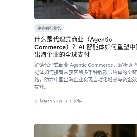
企业银行业务
什么是代理式商业（Agentic
Commerce）？AI 智能体如何重塑中
出海企业的全球支付
解读代理式商业 Agentic Commerce，解析 AI 
能体如何接管从获客到多币种收款与结算的全链
路，助力中国出海企业实现自动化增长与资金效
提升。
10 March 2026
5 分钟
•