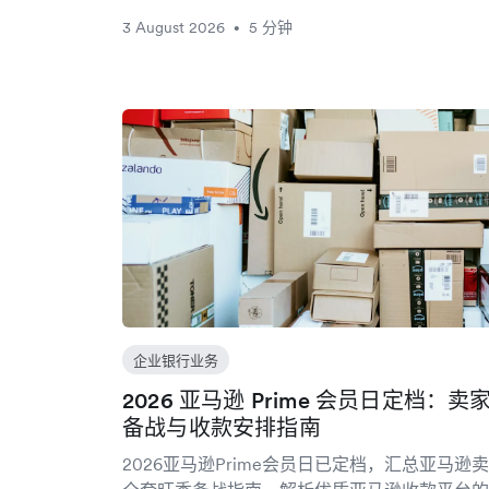
3 August 2026
5 分钟
•
企业银行业务
2026 亚马逊 Prime 会员日定档：卖
备战与收款安排指南
2026亚马逊Prime会员日已定档，汇总亚马逊