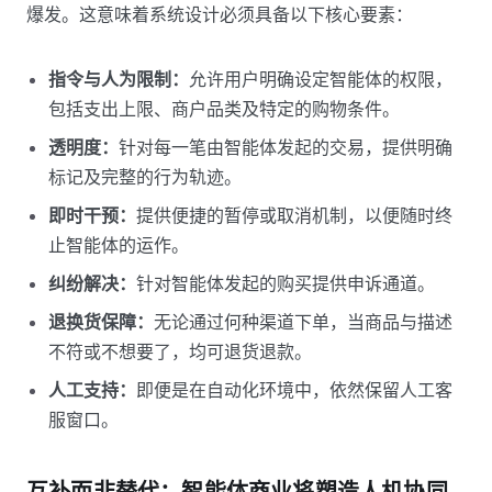
爆发。这意味着系统设计必须具备以下核心要素：
指令与人为限制：
允许用户明确设定智能体的权限，
包括支出上限、商户品类及特定的购物条件。
透明度：
针对每一笔由智能体发起的交易，提供明确
标记及完整的行为轨迹。
即时干预：
提供便捷的暂停或取消机制，以便随时终
止智能体的运作。
纠纷解决：
针对智能体发起的购买提供申诉通道。
退换货保障：
无论通过何种渠道下单，当商品与描述
不符或不想要了，均可退货退款。
人工支持：
即便是在自动化环境中，依然保留人工客
服窗口。
互补而非替代：智能体商业将塑造人机协同