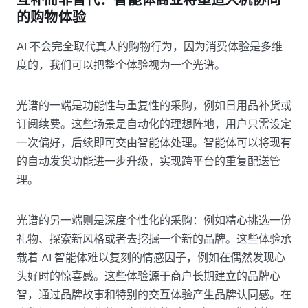
的购物体验
AI 不会完全取代真人的购物行为，因为消费体验是多维
度的，我们可以把整个体验视为一个光谱。
光谱的一端是功能性与重复性的采购，例如日用品补货或
订阅续费。这些场景是自动化的理想阵地，用户只需设定
一次偏好，后续即可交由智能体处理。智能体可以将现有
的自动发货功能进一步升级，实现跨平台的重复配送管
理。
光谱的另一端则是深度个性化的采购：例如精心挑选一份
礼物、探索新风格或者去挖掘一个新的品牌。这些体验承
载着 AI 智能体难以复刻的情感因子，例如在偶然发现心
头好时的惊喜感。这些体验源于商户长期建立的品牌心
智，通过品牌故事和特别的交互体验产生品牌认同感。在