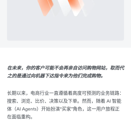
在未来，你的客户可能不会再亲自访问购物网站，取而代
之的是通过向机器下达指令来为他们完成购物。
长期以来，电商行业一直遵循着高度可预测的业务链路：
搜索、浏览、比价、决策以及下单。然而，随着 AI 智能
体（AI Agents）开始扮演“买家”角色，这一用户旅程正
在面临重构。