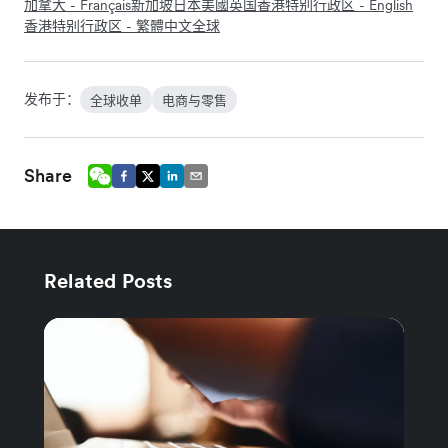
加拿大 - Français
新加坡
日本
美國
英国
香港特别行政区 - English
香港特别行政区 - 繁體中文
全球
发布于：
全球收单
电商与零售
Share
Related Posts