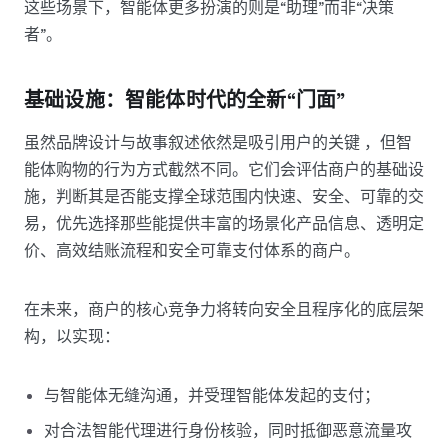
这些场景下，智能体更多扮演的则是“助理”而非“决策
者”。
基础设施：智能体时代的全新“门面”
虽然品牌设计与故事叙述依然是吸引用户的关键 ，但智
能体购物的行为方式截然不同。它们会评估商户的基础设
施，判断其是否能支撑全球范围内快速、安全、可靠的交
易，优先选择那些能提供丰富的场景化产品信息、透明定
价、高效结账流程和安全可靠支付体系的商户。
在未来，商户的核心竞争力将转向安全且程序化的底层架
构，以实现：
与智能体无缝沟通，并受理智能体发起的支付；
对合法智能代理进行身份核验，同时抵御恶意流量攻