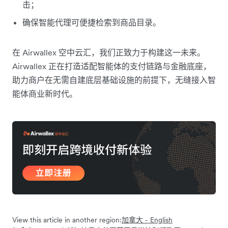
击；
确保智能代理可便捷检索到商品目录。
在 Airwallex 空中云汇，我们正致力于构建这一未来。
Airwallex 正在打造适配智能体的支付链路与金融底座，
助力商户在无需自建底层基础设施的前提下，无缝接入智
能体商业新时代。
View this article in another region:
加拿大 - English