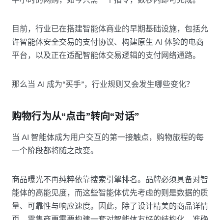
目前，行业已在搭建智能体商业的早期基础设施，包括允
许智能体安全交易的支付协议、构建原生 AI 体验的电商
平台，以及正在适配智能体交易逻辑的支付网络通路。
那么当 AI 成为“买手”，行业规则又会发生哪些变化？
购物行为从“点击”转向“对话”
当 AI 智能体成为用户交互的第一接触点，购物旅程的每
一个阶段都将随之改变。
商品曝光不再纯粹依靠搜索引擎排名。品牌必须具备对智
能体的高能见度，而这些智能体优先考虑的则是数据的质
量、可靠性与响应速度。因此，除了设计精美的商品详情
页，零售商更需要构建一套对智能体友好的结构化、准确