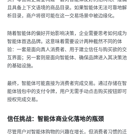
且具备上下文语境的商品目录。如果智能体无法可靠地解
析目录，商户将很可能在这一交易场景中被边缘化。
随着智能体的偏好开始影响决策，企业需要思考如何成为
智能体首选品牌。这意味着需要设计两种截然不同的体
验：一套是面向真人消费者、用于建立信任与购买欲的交
互界面；另一套则是面向智能体、确保品牌进入其决策池
的基础设施。
最终，智能体可能直接为消费者完成交易。通过存储在智
能体钱包中的支付令牌，用户无需手动点击购买按钮即可
授权完成交易。
信任挑战：智能体商业化落地的瓶颈
尽管用户对智能体购物的兴趣在增长，但消费者习惯的迁