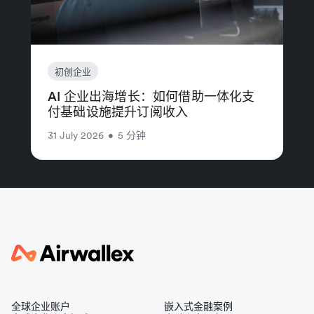
初创企业
AI 企业出海增长：如何借助一体化支
付基础设施提升订阅收入
31 July 2026
•
5 分钟
全球企业账户
嵌入式金融案例