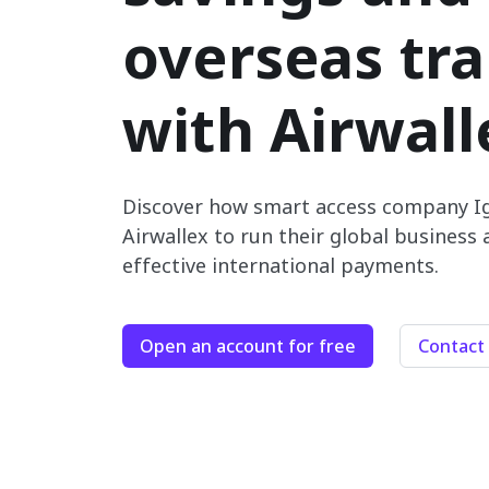
overseas tra
with Airwall
Discover how smart access company I
Airwallex to run their global business 
effective international payments.
Open an account for free
Contact 