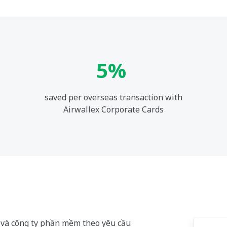
5%
saved per overseas transaction with
Airwallex Corporate Cards
và công ty phần mềm theo yêu cầu