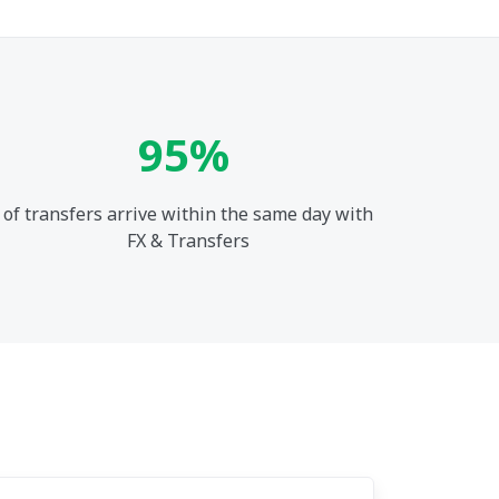
95%
of transfers arrive within the same day with
FX & Transfers