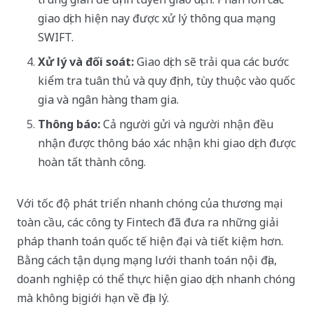
giao dịch hiện nay được xử lý thông qua mạng
SWIFT.
Xử lý và đối soát:
Giao dịch sẽ trải qua các bước
kiểm tra tuân thủ và quy định, tùy thuộc vào quốc
gia và ngân hàng tham gia.
Thông báo:
Cả người gửi và người nhận đều
nhận được thông báo xác nhận khi giao dịch được
hoàn tất thành công.
Với tốc độ phát triển nhanh chóng của thương mại
toàn cầu, các công ty Fintech đã đưa ra những giải
pháp thanh toán quốc tế hiện đại và tiết kiệm hơn.
Bằng cách tận dụng mạng lưới thanh toán nội địa,
doanh nghiệp có thể thực hiện giao dịch nhanh chóng
mà không bị giới hạn về địa lý.