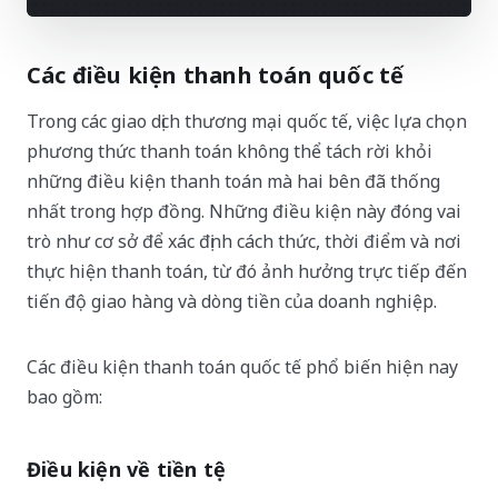
Các điều kiện thanh toán quốc tế
Trong các giao dịch thương mại quốc tế, việc lựa chọn
phương thức thanh toán không thể tách rời khỏi
những điều kiện thanh toán mà hai bên đã thống
nhất trong hợp đồng. Những điều kiện này đóng vai
trò như cơ sở để xác định cách thức, thời điểm và nơi
thực hiện thanh toán, từ đó ảnh hưởng trực tiếp đến
tiến độ giao hàng và dòng tiền của doanh nghiệp.
Các điều kiện thanh toán quốc tế phổ biến hiện nay
bao gồm:
Điều kiện về tiền tệ