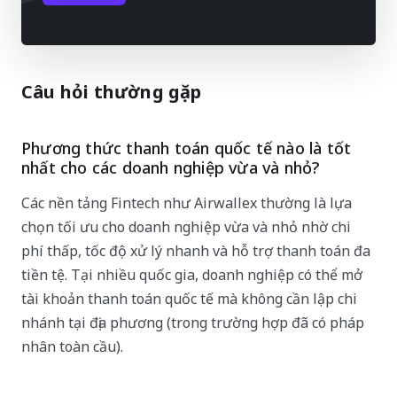
Câu hỏi thường gặp
Phương thức thanh toán quốc tế nào là tốt
nhất cho các doanh nghiệp vừa và nhỏ?
Các nền tảng Fintech như Airwallex thường là lựa
chọn tối ưu cho doanh nghiệp vừa và nhỏ nhờ chi
phí thấp, tốc độ xử lý nhanh và hỗ trợ thanh toán đa
tiền tệ. Tại nhiều quốc gia, doanh nghiệp có thể mở
tài khoản thanh toán quốc tế mà không cần lập chi
nhánh tại địa phương (trong trường hợp đã có pháp
nhân toàn cầu).