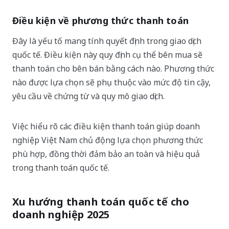
Điều kiện về phương thức thanh toán
Đây là yếu tố mang tính quyết định trong giao dịch
quốc tế. Điều kiện này quy định cụ thể bên mua sẽ
thanh toán cho bên bán bằng cách nào. Phương thức
nào được lựa chọn sẽ phụ thuộc vào mức độ tin cậy,
yêu cầu về chứng từ và quy mô giao dịch.
Việc hiểu rõ các điều kiện thanh toán giúp doanh
nghiệp Việt Nam chủ động lựa chọn phương thức
phù hợp, đồng thời đảm bảo an toàn và hiệu quả
trong thanh toán quốc tế.
Xu hướng thanh toán quốc tế cho
doanh nghiệp 2025