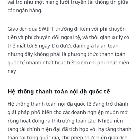
vai trò như một mạng lưới truyền tải thông tin giữa
các ngân hàng.
Giao dịch qua SWIFT thường đi kèm với phí chuyển
tiền và phí chuyển đổi ngoại tệ, và thời gian xử lý có
thể mất tới 5 ngày. Dù được đánh giá là an toàn,
nhưng đây không phải là phương thức thanh toán
quốc tế nhanh nhất hoặc tiết kiệm chi phí nhất hiện
nay.
Hệ thống thanh toán nội địa quốc tế
Hệ thống thanh toán nội địa quốc tế đang trở thành
giải pháp phổ biến cho các doanh nghiệp muốn mở
rộng hoạt động ra thị trường toàn cầu. Nhiều nền
tảng tài chính hiện đại đã tích hợp với hạ tầng thanh
toán tại từng quốc gia, cho phép thực hiện giao dịch