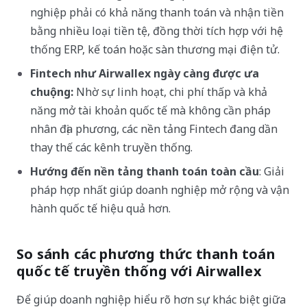
nghiệp phải có khả năng thanh toán và nhận tiền
bằng nhiều loại tiền tệ, đồng thời tích hợp với hệ
thống ERP, kế toán hoặc sàn thương mại điện tử.
Fintech như Airwallex ngày càng được ưa
chuộng:
Nhờ sự linh hoạt, chi phí thấp và khả
năng mở tài khoản quốc tế mà không cần pháp
nhân địa phương, các nền tảng Fintech đang dần
thay thế các kênh truyền thống.
Hướng đến nền tảng thanh toán toàn cầu
: Giải
pháp hợp nhất giúp doanh nghiệp mở rộng và vận
hành quốc tế hiệu quả hơn.
So sánh các phương thức thanh toán
quốc tế truyền thống với Airwallex
Để giúp doanh nghiệp hiểu rõ hơn sự khác biệt giữa