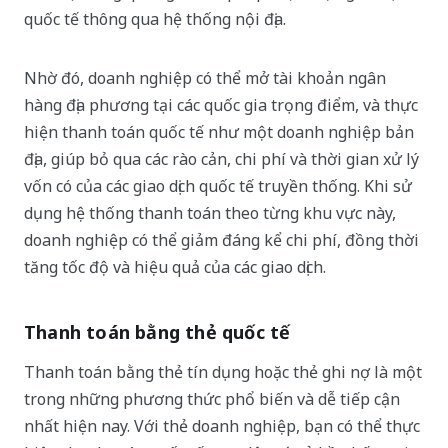
quốc tế thông qua hệ thống nội địa.
Nhờ đó, doanh nghiệp có thể mở tài khoản ngân
hàng địa phương tại các quốc gia trọng điểm, và thực
hiện thanh toán quốc tế như một doanh nghiệp bản
địa, giúp bỏ qua các rào cản, chi phí và thời gian xử lý
vốn có của các giao dịch quốc tế truyền thống. Khi sử
dụng hệ thống thanh toán theo từng khu vực này,
doanh nghiệp có thể giảm đáng kể chi phí, đồng thời
tăng tốc độ và hiệu quả của các giao dịch.
Thanh toán bằng thẻ quốc tế
Thanh toán bằng thẻ tín dụng hoặc thẻ ghi nợ là một
trong những phương thức phổ biến và dễ tiếp cận
nhất hiện nay. Với thẻ doanh nghiệp, bạn có thể thực