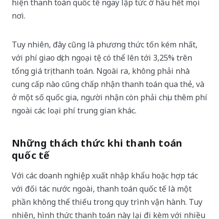
hiện thanh toán quốc tế ngay lập tức ở hầu hết mọi
nơi.
Tuy nhiên, đây cũng là phương thức tốn kém nhất,
với phí giao dịch ngoại tệ có thể lên tới 3,25% trên
tổng giá trị thanh toán. Ngoài ra, không phải nhà
cung cấp nào cũng chấp nhận thanh toán qua thẻ, và
ở một số quốc gia, người nhận còn phải chịu thêm phí
ngoài các loại phí trung gian khác.
Những thách thức khi thanh toán
quốc tế
Với các doanh nghiệp xuất nhập khẩu hoặc hợp tác
với đối tác nước ngoài, thanh toán quốc tế là một
phần không thể thiếu trong quy trình vận hành. Tuy
nhiên, hình thức thanh toán này lại đi kèm với nhiều