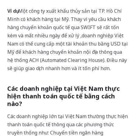
Ví dụ
: Một công ty xuất khẩu thủy sản tại TP. Hồ Chí
Minh có khách hàng tại Mỹ. Thay vì yêu cầu khách
hàng chuyển khoản quốc tế qua SWIFT sẽ rất tốn
kém và mất nhiều ngày để xử lý ,doanh nghiệp Việt
Nam có thể cung cấp một tài khoản thu bằng USD tại
Mỹ để khách hàng chuyển khoản nội địa thông qua
hệ thống ACH (Automated Clearing House). Điều này
sẽ giúp giao dịch nhanh hơn và ít tốn phí hơn.
Các doanh nghiệp tại Việt Nam thực
hiện thanh toán quốc tế bằng cách
nào?
Các doanh nghiệp lớn tại Việt Nam thường thực hiện
thanh toán quốc tế thông qua các phương thức
truyền thống như: Chuyển tiền ngân hàng