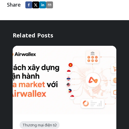
Share
Related Posts
Thương mại điện tử