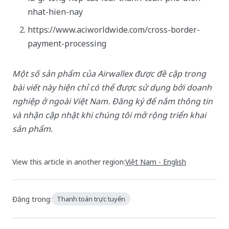
nhat-hien-nay
https://www.aciworldwide.com/cross-border-
payment-processing
Một số sản phẩm của Airwallex được đề cập trong
bài viết này hiện chỉ có thể được sử dụng bởi doanh
nghiệp ở ngoài Việt Nam. Đăng ký để nắm thông tin
và nhận cập nhật khi chúng tôi mở rộng triển khai
sản phẩm.
View this article in another region:
Việt Nam - English
Đăng trong:
Thanh toán trực tuyến