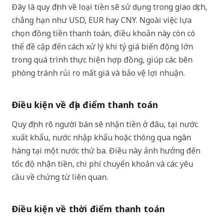
Đây là quy định về loại tiền sẽ sử dụng trong giao dịch,
chẳng hạn như USD, EUR hay CNY. Ngoài việc lựa
chọn đồng tiền thanh toán, điều khoản này còn có
thể đề cập đến cách xử lý khi tỷ giá biến động lớn
trong quá trình thực hiện hợp đồng, giúp các bên
phòng tránh rủi ro mất giá và bảo vệ lợi nhuận.
Điều kiện về địa điểm thanh toán
Quy định rõ người bán sẽ nhận tiền ở đâu, tại nước
xuất khẩu, nước nhập khẩu hoặc thông qua ngân
hàng tại một nước thứ ba. Điều này ảnh hưởng đến
tốc độ nhận tiền, chi phí chuyển khoản và các yêu
cầu về chứng từ liên quan.
Điều kiện về thời điểm thanh toán