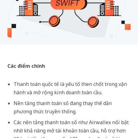
Các điểm chính
Thanh toán quốc tế là yếu tố then chốt trong vận
hành và mở rộng kinh doanh toàn cầu.
Nền tảng thanh toán số đang thay thế dần
phương thức truyền thống.
Các nền tảng thanh toán số như Airwallex nổi bật
nhờ khả năng mở tài khoản toàn cầu, hỗ trợ hơn