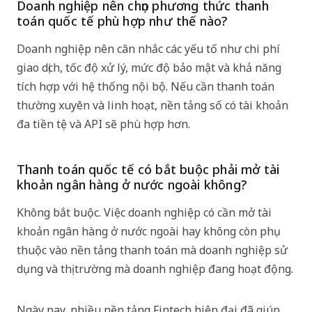
Doanh nghiệp nên chọn phương thức thanh
toán quốc tế phù hợp như thế nào?
Doanh nghiệp nên cân nhắc các yếu tố như chi phí
giao dịch, tốc độ xử lý, mức độ bảo mật và khả năng
tích hợp với hệ thống nội bộ. Nếu cần thanh toán
thường xuyên và linh hoạt, nền tảng số có tài khoản
đa tiền tệ và API sẽ phù hợp hơn.
Thanh toán quốc tế có bắt buộc phải mở tài
khoản ngân hàng ở nước ngoài không?
Không bắt buộc. Việc doanh nghiệp có cần mở tài
khoản ngân hàng ở nước ngoài hay không còn phụ
thuộc vào nền tảng thanh toán mà doanh nghiệp sử
dụng và thị trường mà doanh nghiệp đang hoạt động.
Ngày nay, nhiều nền tảng Fintech hiện đại đã giúp