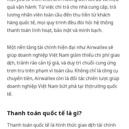
quả vận hành. Từ việc chi trả cho nhà cung cấp, trả
lương nhân viên toàn cầu đến thu tiền từ khách
hàng quốc tế, mọi quy trình đều đòi hỏi hệ thống
thanh toán linh hoạt, bảo mật và minh bạch.
Một nền tảng tài chính hiện đại như Airwallex sẽ
giúp doanh nghiệp Việt Nam giảm thiểu chi phí giao
dịch, tránh rào cản tỷ giá, và duy trì chuỗi cung ứng
trơn tru trên phạm vi toàn cầu. Không chỉ là công cụ
chuyển tiền, Airwallex còn là đối tác chiến lược giúp
doanh nghiệp Việt Nam bứt phá tại thị trường quốc
tế.
Thanh toán quốc tế là gì?
Thanh toán quốc tế là hình thức giao dịch tài chính