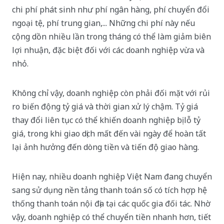
chi phí phát sinh như phí ngân hàng, phí chuyển đổi
ngoại tệ, phí trung gian,... Những chi phí này nếu
cộng dồn nhiều lần trong tháng có thể làm giảm biên
lợi nhuận, đặc biệt đối với các doanh nghiệp vừa và
nhỏ.
Không chỉ vậy, doanh nghiệp còn phải đối mặt với rủi
ro biến động tỷ giá và thời gian xử lý chậm. Tỷ giá
thay đổi liên tục có thể khiến doanh nghiệp bị lỗ tỷ
giá, trong khi giao dịch mất đến vài ngày để hoàn tất
lại ảnh hưởng đến dòng tiền và tiến độ giao hàng.
Hiện nay, nhiều doanh nghiệp Việt Nam đang chuyển
sang sử dụng nền tảng thanh toán số có tích hợp hệ
thống thanh toán nội địa tại các quốc gia đối tác. Nhờ
vậy, doanh nghiệp có thể chuyển tiền nhanh hơn, tiết