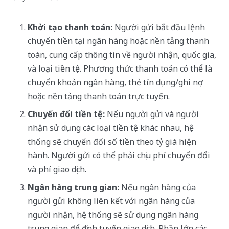
Khởi tạo thanh toán:
Người gửi bắt đầu lệnh
chuyển tiền tại ngân hàng hoặc nền tảng thanh
toán, cung cấp thông tin về người nhận, quốc gia,
và loại tiền tệ. Phương thức thanh toán có thể là
chuyển khoản ngân hàng, thẻ tín dụng/ghi nợ
hoặc nền tảng thanh toán trực tuyến.
Chuyển đổi tiền tệ:
Nếu người gửi và người
nhận sử dụng các loại tiền tệ khác nhau, hệ
thống sẽ chuyển đổi số tiền theo tỷ giá hiện
hành. Người gửi có thể phải chịu phí chuyển đổi
và phí giao dịch.
Ngân hàng trung gian:
Nếu ngân hàng của
người gửi không liên kết với ngân hàng của
người nhận, hệ thống sẽ sử dụng ngân hàng
trung gian để định tuyến giao dịch. Phần lớn các