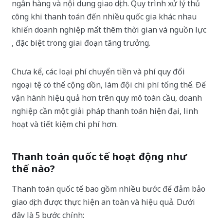
ngân hàng và nội dung giao dịch. Quy trình xử lý thủ
công khi thanh toán đến nhiều quốc gia khác nhau
khiến doanh nghiệp mất thêm thời gian và nguồn lực
, đặc biệt trong giai đoạn tăng trưởng.
Chưa kể, các loại phí chuyển tiền và phí quy đổi
ngoại tệ có thể cộng dồn, làm đội chi phí tổng thể. Để
vận hành hiệu quả hơn trên quy mô toàn cầu, doanh
nghiệp cần một giải pháp thanh toán hiện đại, linh
hoạt và tiết kiệm chi phí hơn.
Thanh toán quốc tế hoạt động như
thế nào?
Thanh toán quốc tế bao gồm nhiều bước để đảm bảo
giao dịch được thực hiện an toàn và hiệu quả. Dưới
đây là 5 bước chính: