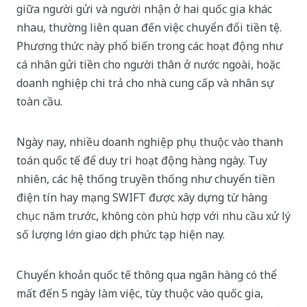
giữa người gửi và người nhận ở hai quốc gia khác
nhau, thường liên quan đến việc chuyển đổi tiền tệ.
Phương thức này phổ biến trong các hoạt động như
cá nhân gửi tiền cho người thân ở nước ngoài, hoặc
doanh nghiệp chi trả cho nhà cung cấp và nhân sự
toàn cầu.
Ngày nay, nhiều doanh nghiệp phụ thuộc vào thanh
toán quốc tế để duy trì hoạt động hàng ngày. Tuy
nhiên, các hệ thống truyền thống như chuyển tiền
điện tín hay mạng SWIFT được xây dựng từ hàng
chục năm trước, không còn phù hợp với nhu cầu xử lý
số lượng lớn giao dịch phức tạp hiện nay.
Chuyển khoản quốc tế thông qua ngân hàng có thể
mất đến 5 ngày làm việc, tùy thuộc vào quốc gia,