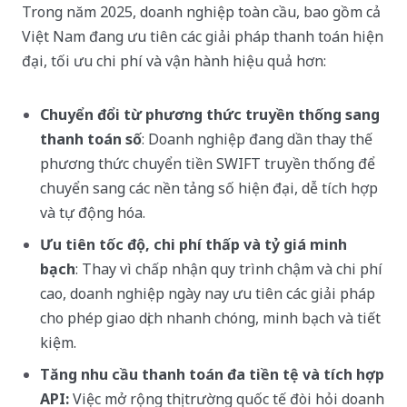
Trong năm 2025, doanh nghiệp toàn cầu, bao gồm cả
Việt Nam đang ưu tiên các giải pháp thanh toán hiện
đại, tối ưu chi phí và vận hành hiệu quả hơn:
Chuyển đổi từ phương thức truyền thống sang
thanh toán số
: Doanh nghiệp đang dần thay thế
phương thức chuyển tiền SWIFT truyền thống để
chuyển sang các nền tảng số hiện đại, dễ tích hợp
và tự động hóa.
Ưu tiên tốc độ, chi phí thấp và tỷ giá minh
bạch
:
Thay vì chấp nhận quy trình chậm và chi phí
cao, doanh nghiệp ngày nay ưu tiên các giải pháp
cho phép giao dịch nhanh chóng, minh bạch và tiết
kiệm.
Tăng nhu cầu thanh toán đa tiền tệ và tích hợp
API:
Việc mở rộng thị trường quốc tế đòi hỏi doanh