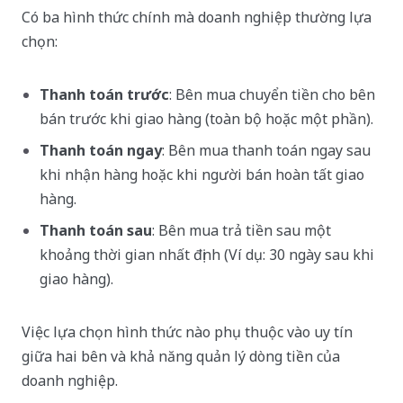
Có ba hình thức chính mà doanh nghiệp thường lựa
chọn:
Thanh toán trước
: Bên mua chuyển tiền cho bên
bán trước khi giao hàng (toàn bộ hoặc một phần).
Thanh toán ngay
: Bên mua thanh toán ngay sau
khi nhận hàng hoặc khi người bán hoàn tất giao
hàng.
Thanh toán sau
: Bên mua trả tiền sau một
khoảng thời gian nhất định (Ví dụ: 30 ngày sau khi
giao hàng).
Việc lựa chọn hình thức nào phụ thuộc vào uy tín
giữa hai bên và khả năng quản lý dòng tiền của
doanh nghiệp.