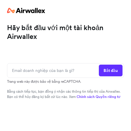
Hãy bắt đầu với một tài khoản
Airwallex
Bắt đầu
Trang web này được bảo vệ bằng reCAPTCHA.
Bằng cách tiếp tục, bạn đồng ý nhận các thông tin tiếp thị của Airwallex.
Bạn có thể hủy đăng ký bất cứ lúc nào. Xem
Chính sách Quyền riêng tư