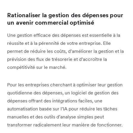
Rationaliser la gestion des dépenses pour
un avenir commercial optimisé
Une gestion efficace des dépenses est essentielle à la
réussite et à la pérennité de votre entreprise. Elle
permet de réduire les coûts, d’améliorer la gestion et la
prévision des flux de trésorerie et d’accroître la
compétitivité sur le marché.
Pour les entreprises cherchant à optimiser leur gestion
quotidienne des dépenses, un logiciel de gestion des
dépenses offrant des intégrations faciles, une
automatisation basée sur l’IA pour réduire les tâches
manuelles et des outils d’analyse simples peut
transformer radicalement leur manière de fonctionner.