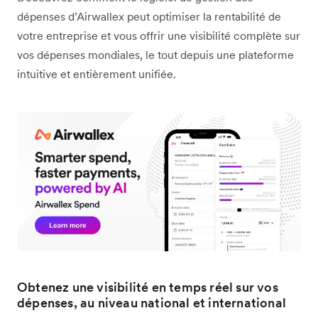
dépenses d’Airwallex peut optimiser la rentabilité de
votre entreprise et vous offrir une visibilité complète sur
vos dépenses mondiales, le tout depuis une plateforme
intuitive et entièrement unifiée.
Obtenez une visibilité en temps réel sur vos
dépenses, au niveau national et international