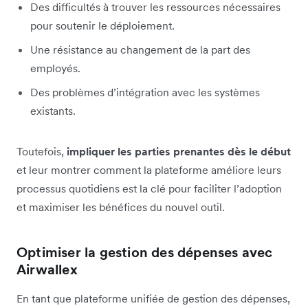
Des difficultés à trouver les ressources nécessaires
pour soutenir le déploiement.
Une résistance au changement de la part des
employés.
Des problèmes d’intégration avec les systèmes
existants.
Toutefois,
impliquer les parties prenantes dès le début
et leur montrer comment la plateforme améliore leurs
processus quotidiens est la clé pour faciliter l’adoption
et maximiser les bénéfices du nouvel outil.
Optimiser la gestion des dépenses avec
Airwallex
En tant que plateforme unifiée de gestion des dépenses,