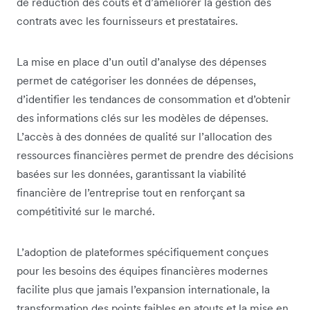
de réduction des coûts et d’améliorer la gestion des
contrats avec les fournisseurs et prestataires.
La mise en place d’un outil d’analyse des dépenses
permet de catégoriser les données de dépenses,
d’identifier les tendances de consommation et d’obtenir
des informations clés sur les modèles de dépenses.
L’accès à des données de qualité sur l’allocation des
ressources financières permet de prendre des décisions
basées sur les données, garantissant la viabilité
financière de l’entreprise tout en renforçant sa
compétitivité sur le marché.
L’adoption de plateformes spécifiquement conçues
pour les besoins des équipes financières modernes
facilite plus que jamais l’expansion internationale, la
transformation des points faibles en atouts et la mise en