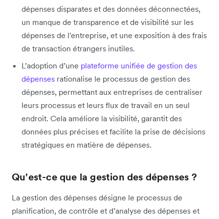
dépenses disparates et des données déconnectées,
un manque de transparence et de visibilité sur les
dépenses de l'entreprise, et une exposition à des frais
de transaction étrangers inutiles.
L’adoption d’une
plateforme unifiée de gestion des
dépenses
rationalise le processus de gestion des
dépenses, permettant aux entreprises de centraliser
leurs processus et leurs flux de travail en un seul
endroit. Cela améliore la visibilité, garantit des
données plus précises et facilite la prise de décisions
stratégiques en matière de dépenses.
Qu'est-ce que la gestion des dépenses ?
La gestion des dépenses désigne le processus de
planification, de contrôle et d’analyse des dépenses et