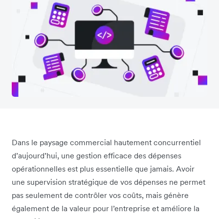
Dans le paysage commercial hautement concurrentiel
d’aujourd’hui, une gestion efficace des dépenses
opérationnelles est plus essentielle que jamais. Avoir
une supervision stratégique de vos dépenses ne permet
pas seulement de contrôler vos coûts, mais génère
également de la valeur pour l’entreprise et améliore la