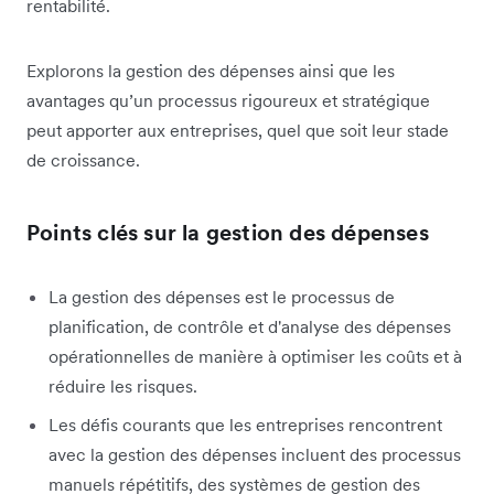
rentabilité.
Explorons la gestion des dépenses ainsi que les
avantages qu’un processus rigoureux et stratégique
peut apporter aux entreprises, quel que soit leur stade
de croissance.
Points clés sur la gestion des dépenses
La gestion des dépenses est le processus de
planification, de contrôle et d'analyse des dépenses
opérationnelles de manière à optimiser les coûts et à
réduire les risques.
Les défis courants que les entreprises rencontrent
avec la gestion des dépenses incluent des processus
manuels répétitifs, des systèmes de gestion des