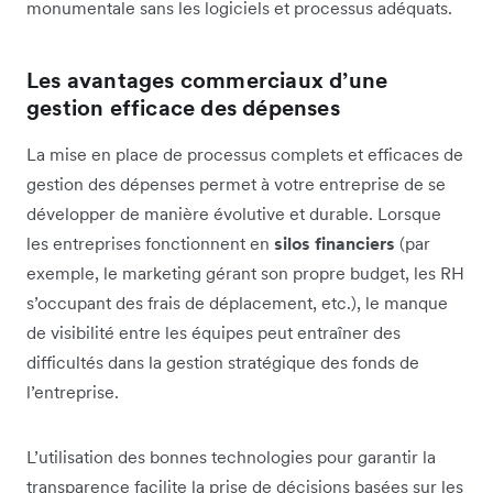
monumentale sans les logiciels et processus adéquats.
Les avantages commerciaux d’une
gestion efficace des dépenses
La mise en place de processus complets et efficaces de
gestion des dépenses permet à votre entreprise de se
développer de manière évolutive et durable. Lorsque
les entreprises fonctionnent en
silos financiers
(par
exemple, le marketing gérant son propre budget, les RH
s’occupant des frais de déplacement, etc.), le manque
de visibilité entre les équipes peut entraîner des
difficultés dans la gestion stratégique des fonds de
l’entreprise.
L’utilisation des bonnes technologies pour garantir la
transparence facilite la prise de décisions basées sur les