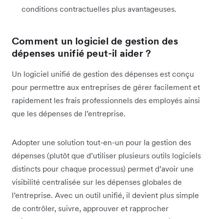
conditions contractuelles plus avantageuses.
Comment un logiciel de gestion des
dépenses unifié peut-il aider ?
Un logiciel unifié de gestion des dépenses est conçu
pour permettre aux entreprises de gérer facilement et
rapidement les frais professionnels des employés ainsi
que les dépenses de l’entreprise.
Adopter une solution tout-en-un pour la gestion des
dépenses (plutôt que d’utiliser plusieurs outils logiciels
distincts pour chaque processus) permet d’avoir une
visibilité centralisée sur les dépenses globales de
l’entreprise. Avec un outil unifié, il devient plus simple
de contrôler, suivre, approuver et rapprocher