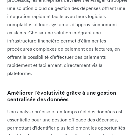
processus, les entreprises devraient envisager d’adopter
une solution cloud de gestion des dépenses offrant une
intégration rapide et facile avec leurs logiciels
comptables et leurs systèmes d’approvisionnement
existants. Choisir une solution intégrant une
infrastructure financière permet d’éliminer les
procédures complexes de paiement des factures, en
offrant la possibilité d’effectuer des paiements
rapidement et facilement, directement via la
plateforme.
Améliorer l’évolutivité grâce à une gestion
centralisée des données
Une analyse précise et en temps réel des données est
essentielle pour une gestion efficace des dépenses,
permettant d’identifier plus facilement les opportunités