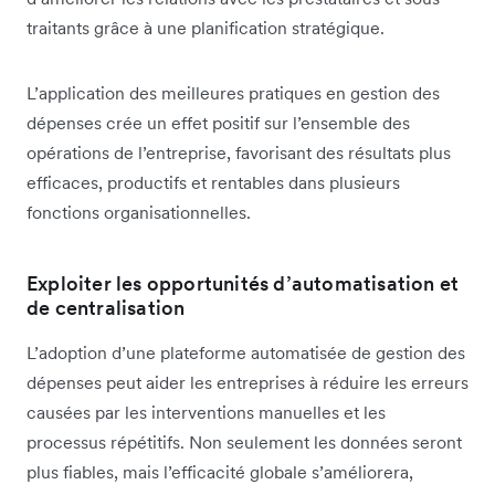
traitants grâce à une planification stratégique.
L’application des meilleures pratiques en gestion des
dépenses crée un effet positif sur l’ensemble des
opérations de l’entreprise, favorisant des résultats plus
efficaces, productifs et rentables dans plusieurs
fonctions organisationnelles.
Exploiter les opportunités d’automatisation et
de centralisation
L’adoption d’une plateforme automatisée de gestion des
dépenses peut aider les entreprises à réduire les erreurs
causées par les interventions manuelles et les
processus répétitifs. Non seulement les données seront
plus fiables, mais l’efficacité globale s’améliorera,