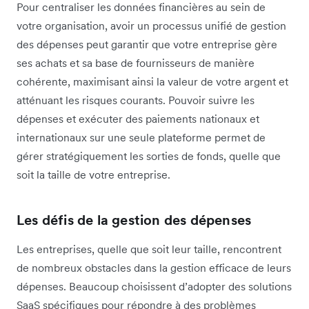
Pour centraliser les données financières au sein de
votre organisation, avoir un processus unifié de gestion
des dépenses peut garantir que votre entreprise gère
ses achats et sa base de fournisseurs de manière
cohérente, maximisant ainsi la valeur de votre argent et
atténuant les risques courants. Pouvoir suivre les
dépenses et exécuter des paiements nationaux et
internationaux sur une seule plateforme permet de
gérer stratégiquement les sorties de fonds, quelle que
soit la taille de votre entreprise.
Les défis de la gestion des dépenses
Les entreprises, quelle que soit leur taille, rencontrent
de nombreux obstacles dans la gestion efficace de leurs
dépenses. Beaucoup choisissent d’adopter des solutions
SaaS spécifiques pour répondre à des problèmes