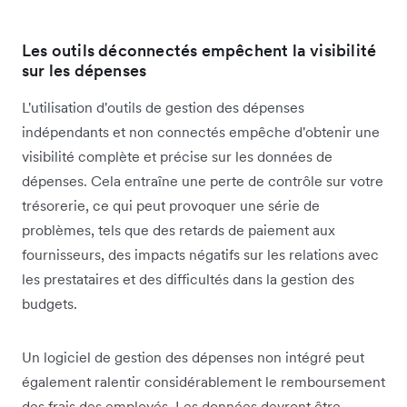
Les outils déconnectés empêchent la visibilité
sur les dépenses
L'utilisation d'outils de gestion des dépenses
indépendants et non connectés empêche d'obtenir une
visibilité complète et précise sur les données de
dépenses. Cela entraîne une perte de contrôle sur votre
trésorerie, ce qui peut provoquer une série de
problèmes, tels que des retards de paiement aux
fournisseurs, des impacts négatifs sur les relations avec
les prestataires et des difficultés dans la gestion des
budgets.
Un logiciel de gestion des dépenses non intégré peut
également ralentir considérablement le remboursement
des frais des employés. Les données devront être