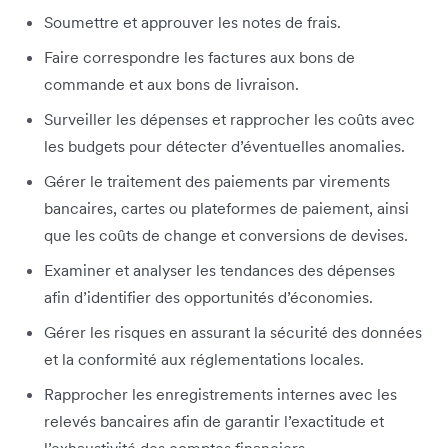
Soumettre et approuver les notes de frais.
Faire correspondre les factures aux bons de
commande et aux bons de livraison.
Surveiller les dépenses et rapprocher les coûts avec
les budgets pour détecter d’éventuelles anomalies.
Gérer le traitement des paiements par virements
bancaires, cartes ou plateformes de paiement, ainsi
que les coûts de change et conversions de devises.
Examiner et analyser les tendances des dépenses
afin d’identifier des opportunités d’économies.
Gérer les risques en assurant la sécurité des données
et la conformité aux réglementations locales.
Rapprocher les enregistrements internes avec les
relevés bancaires afin de garantir l’exactitude et