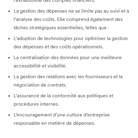
l’exhaustivité des comptes financiers.
La gestion des dépenses ne se limite pas au suivi et à
l’analyse des coûts. Elle comprend également des
tâches stratégiques essentielles, telles que :
L’adoption de technologies pour optimiser la gestion
des dépenses et des coûts opérationnels.
La centralisation des données pour une meilleure
accessibilité et visibilité.
La gestion des relations avec les fournisseurs et la
négociation de contrats.
L’assurance de la conformité aux politiques et
procédures internes.
L’encouragement d’une culture d’entreprise
responsable en matière de dépenses.