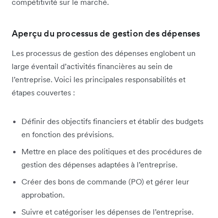
compétitivité sur le marché.
Aperçu du processus de gestion des dépenses
Les processus de gestion des dépenses englobent un
large éventail d’activités financières au sein de
l’entreprise. Voici les principales responsabilités et
étapes couvertes :
Définir des objectifs financiers et établir des budgets
en fonction des prévisions.
Mettre en place des politiques et des procédures de
gestion des dépenses adaptées à l’entreprise.
Créer des bons de commande (PO) et gérer leur
approbation.
Suivre et catégoriser les dépenses de l’entreprise.