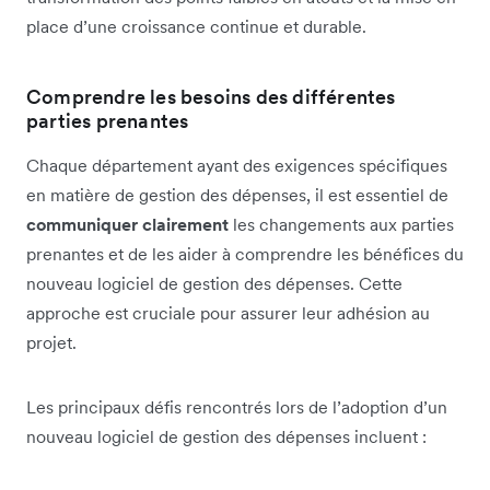
place d’une croissance continue et durable.
Comprendre les besoins des différentes
parties prenantes
Chaque département ayant des exigences spécifiques
en matière de gestion des dépenses, il est essentiel de
communiquer clairement
les changements aux parties
prenantes et de les aider à comprendre les bénéfices du
nouveau logiciel de gestion des dépenses. Cette
approche est cruciale pour assurer leur adhésion au
projet.
Les principaux défis rencontrés lors de l’adoption d’un
nouveau logiciel de gestion des dépenses incluent :