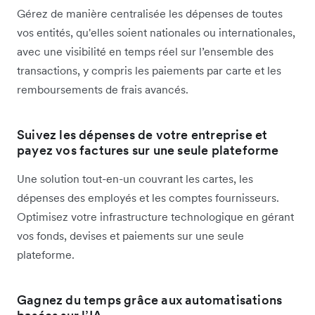
Gérez de manière centralisée les dépenses de toutes
vos entités, qu'elles soient nationales ou internationales,
avec une visibilité en temps réel sur l’ensemble des
transactions, y compris les paiements par carte et les
remboursements de frais avancés.
Suivez les dépenses de votre entreprise et
payez vos factures sur une seule plateforme
Une solution tout-en-un couvrant les cartes, les
dépenses des employés et les comptes fournisseurs.
Optimisez votre infrastructure technologique en gérant
vos fonds, devises et paiements sur une seule
plateforme.
Gagnez du temps grâce aux automatisations