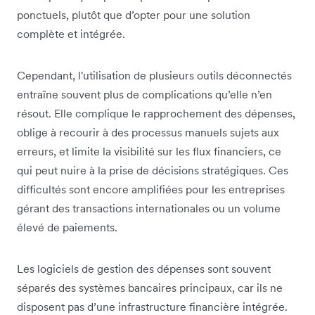
ponctuels, plutôt que d’opter pour une solution
complète et intégrée.
Cependant, l'utilisation de plusieurs outils déconnectés
entraîne souvent plus de complications qu’elle n’en
résout. Elle complique le rapprochement des dépenses,
oblige à recourir à des processus manuels sujets aux
erreurs, et limite la visibilité sur les flux financiers, ce
qui peut nuire à la prise de décisions stratégiques. Ces
difficultés sont encore amplifiées pour les entreprises
gérant des transactions internationales ou un volume
élevé de paiements.
Les logiciels de gestion des dépenses sont souvent
séparés des systèmes bancaires principaux, car ils ne
disposent pas d’une infrastructure financière intégrée.