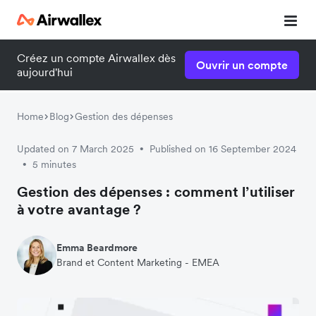
Créez un compte Airwallex dès
Ouvrir un compte
aujourd'hui
Home
Blog
Gestion des dépenses
Updated on 7 March 2025
Published on 16 September 2024
•
5 minutes
•
Gestion des dépenses : comment l’utiliser
à votre avantage ?
Emma Beardmore
Brand et Content Marketing - EMEA