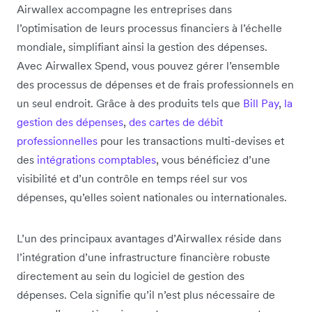
Airwallex accompagne les entreprises dans
l’optimisation de leurs processus financiers à l’échelle
mondiale, simplifiant ainsi la gestion des dépenses.
Avec Airwallex Spend, vous pouvez gérer l’ensemble
des processus de dépenses et de frais professionnels en
un seul endroit. Grâce à des produits tels que
Bill Pay
,
la
gestion des dépenses
,
des cartes de débit
professionnelles
pour les transactions multi-devises et
des
intégrations comptables
, vous bénéficiez d’une
visibilité et d’un contrôle en temps réel sur vos
dépenses, qu’elles soient nationales ou internationales.
L’un des principaux avantages d’Airwallex réside dans
l’intégration d’une infrastructure financière robuste
directement au sein du logiciel de gestion des
dépenses. Cela signifie qu’il n’est plus nécessaire de