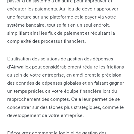
passer d’un système à un autre pour approuver et
exécuter les paiements. Au lieu de devoir approuver
une facture sur une plateforme et la payer via votre
système bancaire, tout se fait en un seul endroit,
simplifiant ainsi les flux de paiement et réduisant la
complexité des processus financiers.
L’utilisation des solutions de gestion des dépenses
d’Airwallex peut considérablement réduire les frictions
au sein de votre entreprise, en améliorant la précision
des données de dépenses globales et en faisant gagner
un temps précieux à votre équipe financière lors du
rapprochement des comptes. Cela leur permet de se
concentrer sur des tâches plus stratégiques, comme le
développement de votre entreprise.
Découvrez comment le logiciel de gestion des