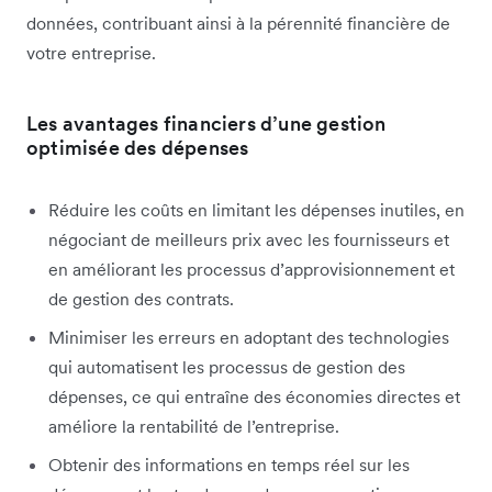
données, contribuant ainsi à la pérennité financière de
votre entreprise.
Les avantages financiers d’une gestion
optimisée des dépenses
Réduire les coûts en limitant les dépenses inutiles, en
négociant de meilleurs prix avec les fournisseurs et
en améliorant les processus d’approvisionnement et
de gestion des contrats.
Minimiser les erreurs en adoptant des technologies
qui automatisent les processus de gestion des
dépenses, ce qui entraîne des économies directes et
améliore la rentabilité de l’entreprise.
Obtenir des informations en temps réel sur les