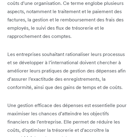
coûts d’une organisation. Ce terme englobe plusieurs
aspects, notamment le traitement et le paiement des
factures, la gestion et le remboursement des frais des
employés, le suivi des flux de trésorerie et le
rapprochement des comptes.
Les entreprises souhaitant rationaliser leurs processus
et se développer à l’international doivent chercher à
améliorer leurs pratiques de gestion des dépenses afin
d’assurer l’exactitude des enregistrements, la
conformité, ainsi que des gains de temps et de coûts.
Une gestion efficace des dépenses est essentielle pour
maximiser les chances d’atteindre les objectifs
financiers de l’entreprise. Elle permet de réduire les
coûts, d’optimiser la trésorerie et d’accroître la