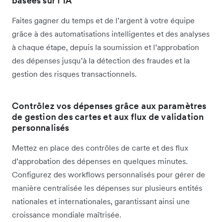
basées sur l’IA
Faites gagner du temps et de l’argent à votre équipe
grâce à des automatisations intelligentes et des analyses
à chaque étape, depuis la soumission et l’approbation
des dépenses jusqu’à la détection des fraudes et la
gestion des risques transactionnels.
Contrôlez vos dépenses grâce aux paramètres
de gestion des cartes et aux flux de validation
personnalisés
Mettez en place des contrôles de carte et des flux
d’approbation des dépenses en quelques minutes.
Configurez des workflows personnalisés pour gérer de
manière centralisée les dépenses sur plusieurs entités
nationales et internationales, garantissant ainsi une
croissance mondiale maîtrisée.