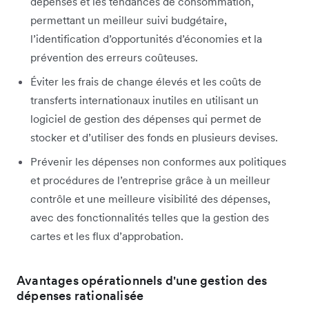
dépenses et les tendances de consommation,
permettant un meilleur suivi budgétaire,
l’identification d’opportunités d’économies et la
prévention des erreurs coûteuses.
Éviter les frais de change élevés et les coûts de
transferts internationaux inutiles en utilisant un
logiciel de gestion des dépenses qui permet de
stocker et d’utiliser des fonds en plusieurs devises.
Prévenir les dépenses non conformes aux politiques
et procédures de l’entreprise grâce à un meilleur
contrôle et une meilleure visibilité des dépenses,
avec des fonctionnalités telles que la gestion des
cartes et les flux d’approbation.
Avantages opérationnels d'une gestion des
dépenses rationalisée