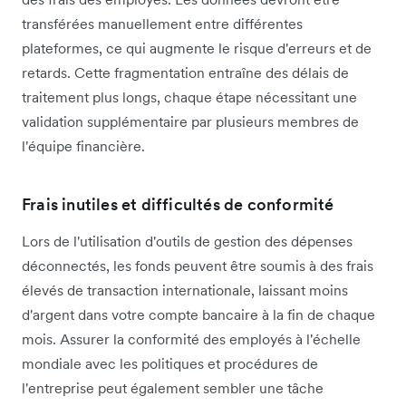
transférées manuellement entre différentes
plateformes, ce qui augmente le risque d'erreurs et de
retards. Cette fragmentation entraîne des délais de
traitement plus longs, chaque étape nécessitant une
validation supplémentaire par plusieurs membres de
l'équipe financière.
Frais inutiles et difficultés de conformité
Lors de l'utilisation d'outils de gestion des dépenses
déconnectés, les fonds peuvent être soumis à des frais
élevés de transaction internationale, laissant moins
d'argent dans votre compte bancaire à la fin de chaque
mois. Assurer la conformité des employés à l'échelle
mondiale avec les politiques et procédures de
l'entreprise peut également sembler une tâche