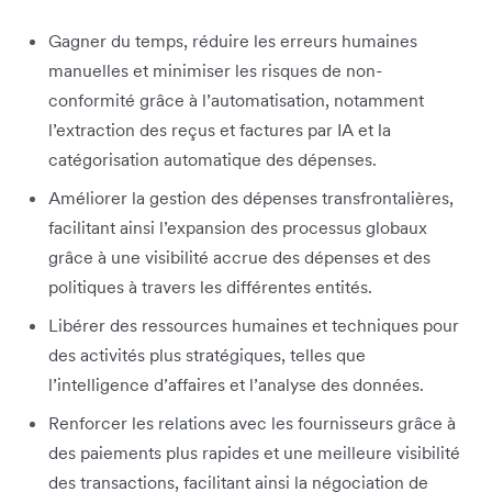
Gagner du temps, réduire les erreurs humaines
manuelles et minimiser les risques de non-
conformité grâce à l’automatisation, notamment
l’extraction des reçus et factures par IA et la
catégorisation automatique des dépenses.
Améliorer la gestion des dépenses transfrontalières,
facilitant ainsi l’expansion des processus globaux
grâce à une visibilité accrue des dépenses et des
politiques à travers les différentes entités.
Libérer des ressources humaines et techniques pour
des activités plus stratégiques, telles que
l’intelligence d’affaires et l’analyse des données.
Renforcer les relations avec les fournisseurs grâce à
des paiements plus rapides et une meilleure visibilité
des transactions, facilitant ainsi la négociation de