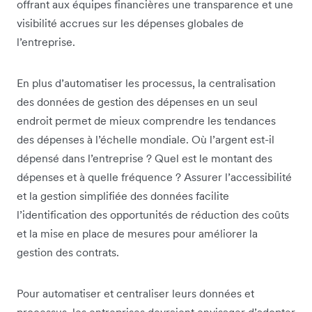
offrant aux équipes financières une transparence et une
visibilité accrues sur les dépenses globales de
l’entreprise.
En plus d’automatiser les processus, la centralisation
des données de gestion des dépenses en un seul
endroit permet de mieux comprendre les tendances
des dépenses à l’échelle mondiale. Où l’argent est-il
dépensé dans l’entreprise ? Quel est le montant des
dépenses et à quelle fréquence ? Assurer l’accessibilité
et la gestion simplifiée des données facilite
l’identification des opportunités de réduction des coûts
et la mise en place de mesures pour améliorer la
gestion des contrats.
Pour automatiser et centraliser leurs données et