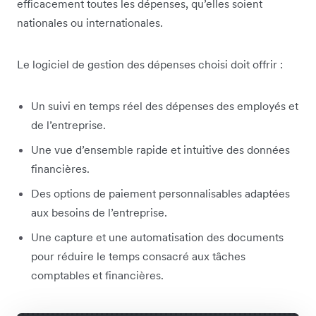
efficacement toutes les dépenses, qu’elles soient
nationales ou internationales.
Le logiciel de gestion des dépenses choisi doit offrir :
Un suivi en temps réel des dépenses des employés et
de l’entreprise.
Une vue d’ensemble rapide et intuitive des données
financières.
Des options de paiement personnalisables adaptées
aux besoins de l’entreprise.
Une capture et une automatisation des documents
pour réduire le temps consacré aux tâches
comptables et financières.