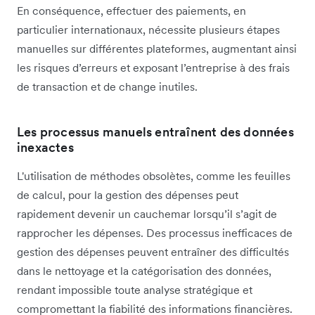
En conséquence, effectuer des paiements, en
particulier internationaux, nécessite plusieurs étapes
manuelles sur différentes plateformes, augmentant ainsi
les risques d’erreurs et exposant l’entreprise à des frais
de transaction et de change inutiles.
Les processus manuels entraînent des données
inexactes
L'utilisation de méthodes obsolètes, comme les feuilles
de calcul, pour la gestion des dépenses peut
rapidement devenir un cauchemar lorsqu’il s’agit de
rapprocher les dépenses. Des processus inefficaces de
gestion des dépenses peuvent entraîner des difficultés
dans le nettoyage et la catégorisation des données,
rendant impossible toute analyse stratégique et
compromettant la fiabilité des informations financières.