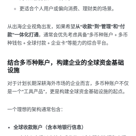
更适合个人用户或偏向消费、理财类的场景。
从出海企业视角出发，如果希望
从“收款”到“管理”和“付
款”一体化打通
，通常会优先考虑具备“多币种账户 + 多币
种钱包 + 全球付款 + 企业卡”等能力的综合平台。
结合多币种账户，构建企业的全球资金基础
设施
对于计划长期深耕海外市场的企业而言，多币种账户不仅
是一个“工具产品”，更是构建全球资金基础设施的起点。
一个理想的架构通常包含：
全球收款账户（含本地银行信息）