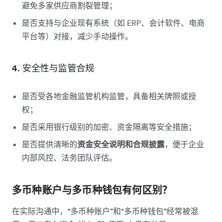
避免多家供应商割裂管理；
是否支持与企业现有系统（如 ERP、会计软件、电商
平台等）对接，减少手动操作。
4. 安全性与监管合规
是否受各地金融监管机构监管，具备相关牌照或授
权；
是否采用银行级别的加密、资金隔离等安全措施；
是否提供清晰的
资金安全说明和合规披露
，便于企业
内部风控、法务团队评估。
多币种账户与多币种钱包有何区别？
在实际沟通中，“多币种账户”和“多币种钱包”经常被混