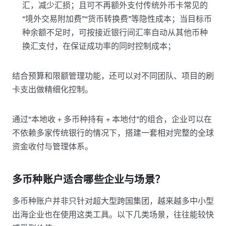
汇，减少汇损；且可不再额外支付传统外币卡常见的
“境外交易附加费”“货币转换费”等隐性成本；当目标币
种余额不足时，可按接近银行间汇率自动从其他币种
换汇支付，在保证成功率的同时控制成本；
结合预算和限额管理功能，还可以对不同团队、项目的刷
卡支出做精细化控制。
通过“本地收 + 多币种持有 + 本地付”的组合，企业可以在
不依赖多家传统银行的情况下，搭建一套相对完整的全球
资金收付与管理体系。
多币种账户适合哪些企业与场景？
多币种账户并非只针对超大型跨国集团，越来越多中小型
出海企业也在使用这类工具。以下几类场景，往往能较快