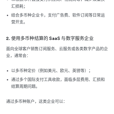
汇损耗；
结合多币种企业卡，支付广告费、软件订阅等日常运
营开支。
2. 使用多币种结算的 SaaS 与数字服务企业
面向全球客户销售订阅服务、云服务或各类数字产品的企
业，通常会：
以多币种定价（例如美元、欧元、英镑等）；
通过多个国际支付工具收款，面临多层费用、汇损和
结算周期问题。
通过多币种账户，这类企业可以：