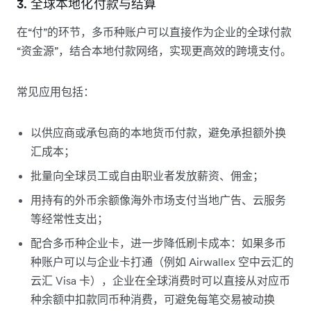
3. 全球本地化付款与结算
在“付”的环节，多币种账户可以直接作为企业的全球付款
“资金源”，结合本地付款网络，实现更高效的跨境支付。
常见应用包括：
以供应商或承包商的本地货币付款，避免承担额外换
汇成本；
批量向全球员工或自由职业者发放薪资、佣金；
用持有的外币余额像海外市场支付当地广告、云服务
等经常性支出；
配合多币种企业卡，进一步降低刷卡成本：如果多币
种账户可以与企业卡打通（例如 Airwallex 空中云汇的
云汇 Visa 卡），企业在全球消费时可以直接从对应币
种余额中扣款同币种消费，可避免每笔交易被动换