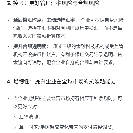
3. 控险：更好管理汇率风险与合规风险
延后换汇时点，主动选择汇率
： 企业可根据自身风险
偏好，选择在汇率相对有利时点集中换汇，而不是每
笔收入实时被动折算成本。
提升合规透明度
： 通过正规的金融科技机构或受监管
机构开设多币种账户，有利于保证交易记录透明、资
金流向可追踪，配合企业自身的合规与审计要求。
4. 增韧性：提升企业在全球市场的抗波动能力
当企业能够在主要经营市场持有相应币种余额时，可
以更好应对：
汇率波动；
单一国家/地区监管变化带来的支付路径调整；