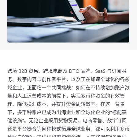
跨境 B2B 贸易、跨境电商及 DTC 品牌、SaaS 与订阅服
务、数字内容与创作者平台，以及正在加速全球化的各领
域企业，正面临一个共同挑战：如何在不持续增加账户数
量和人工运营成本的前提下，实现多币种资金的有效管
理、降低换汇成本，并提升资金周转效率。在这一背景
下，多币种账户已成为出海企业和全球化企业的“标配基
础设施”。无论企业采用货物贸易、电商零售、数字订阅
还是平台撮合等何种模式拓展全球业务，都可以利用多币
种账户的能力来优化和重构资金流。本文将聚焦“多币种