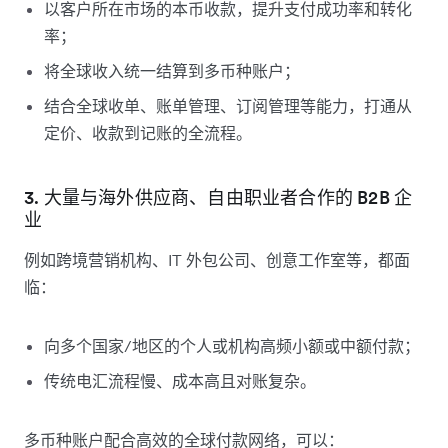
以客户所在市场的本币收款，提升支付成功率和转化
率；
将全球收入统一结算到多币种账户；
结合全球收单、账单管理、订阅管理等能力，打通从
定价、收款到记账的全流程。
3. 大量与海外供应商、自由职业者合作的 B2B 企
业
例如跨境营销机构、IT 外包公司、创意工作室等，都面
临：
向多个国家/地区的个人或机构高频小额或中额付款；
传统电汇流程慢、成本高且对账复杂。
多币种账户配合高效的全球付款网络，可以：