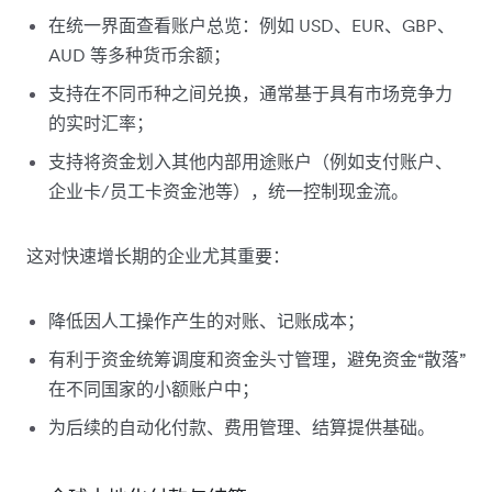
在统一界面查看账户总览：例如 USD、EUR、GBP、
AUD 等多种货币余额；
支持在不同币种之间兑换，通常基于具有市场竞争力
的实时汇率；
支持将资金划入其他内部用途账户（例如支付账户、
企业卡/员工卡资金池等），统一控制现金流。
这对快速增长期的企业尤其重要：
降低因人工操作产生的对账、记账成本；
有利于资金统筹调度和资金头寸管理，避免资金“散落”
在不同国家的小额账户中；
为后续的自动化付款、费用管理、结算提供基础。