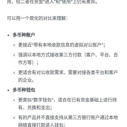
用，但二者在资金“进入”和“使用”上仍有差异。
可以用一个简化的对比来理解：
多币种账户
更接近“带有本地收款信息的虚拟对公账户”；
强调以本地方式接收第三方付款（客户、平台、合
作方等）；
更适合有对公收款需求、需要对接各类平台和客户
的企业。
多币种钱包
更类似“数字钱包”，适合在已有资金基础上进行持
有、兑换和支出；
有的产品并不直接支持从第三方银行账户通过本地
网络直接打款进入钱包；