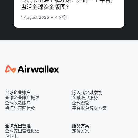
泛娱乐出海王牌攻略：如何一个平台，
盘活全球资金版图？
1 August 2026
•
4 分钟
全球企业账户
嵌入式金融案例
全球企业账户概述
金融账户服务
全球收款账户
全球资管
换汇与国际付款
平台收单解决方案
全球支出管理
服务方案
全球支出管理概述
定价方案
企业卡