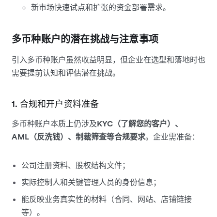
新市场快速试点和扩张的资金部署需求。
多币种账户的潜在挑战与注意事项
引入多币种账户虽然收益明显，但企业在选型和落地时也
需要提前认知和评估潜在挑战。
1. 合规和开户资料准备
多币种账户本质上仍涉及
KYC（了解您的客户）、
AML（反洗钱）、制裁筛查等合规要求
。企业需准备：
公司注册资料、股权结构文件；
实际控制人和关键管理人员的身份信息；
能反映业务真实性的材料（合同、网站、店铺链接
等）。