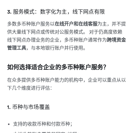
3. 服务模式：数字化为主，线下网点有限
多数多币种账户服务以
在线开户和在线客服
为主，并不提
供大量线下网点或传统对公服务模式。 对于仍高度依赖
线下网点办理业务的企业，多币种账户通常作为
跨境资金
管理工具
，与本地银行账户并行使用。
如何选择适合企业的多币种账户服务？
在众多提供多币种账户能力的机构中，企业可以重点从以
下几个维度进行评估：
1. 币种与市场覆盖
支持的收款币种和付款币种；