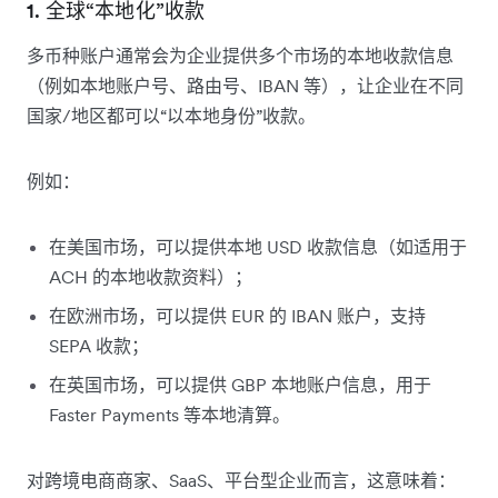
1. 全球“本地化”收款
多币种账户通常会为企业提供多个市场的本地收款信息
（例如本地账户号、路由号、IBAN 等），让企业在不同
国家/地区都可以“以本地身份”收款。
例如：
在美国市场，可以提供本地 USD 收款信息（如适用于
ACH 的本地收款资料）；
在欧洲市场，可以提供 EUR 的 IBAN 账户，支持
SEPA 收款；
在英国市场，可以提供 GBP 本地账户信息，用于
Faster Payments 等本地清算。
对跨境电商商家、SaaS、平台型企业而言，这意味着：