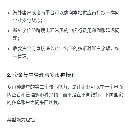
海外客户或电商平台可以像向本地供应商打款一样向
企业支付货款；
避免了传统跨境电汇常见的中间行费用和到账延迟问
题；
收款资金可直接进入企业名下的多币种账户余额，统
一管理。
2. 资金集中管理与多币种持有
多币种账户的第二个核心能力，是让企业可以在一个界面
内查看和管理多币种余额，而不是在不同银行、不同国家
的多套账户之间来回切换。
典型能力包括：