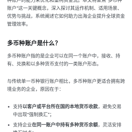
账户”这一关键概念，深入探讨其运作机制、适用场景、
优势与挑战，系统阐述它如何助力出海企业提升全球资金
管理效率。
多币种账户是什么？
多币种账户指的是企业可以在同一个账户中，接收、持
有、兑换和以多种货币支付的一类账户形态。
与传统单一币种银行账户相比，多币种账户更适合拥有跨
境业务的企业，原因在于：
支持
以客户或平台所在国的本地货币收款
，避免交易
中出现“强制换汇”；
支持企业
在同一账户中持有多种货币余额
，灵活安排