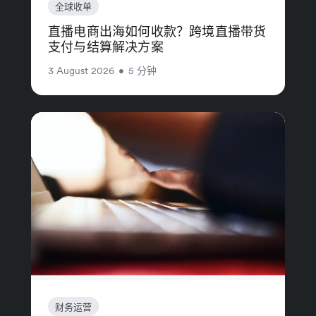
全球收单
直播电商出海如何收款？跨境直播带货
支付与结算解决方案
3 August 2026
•
5 分钟
财务运营