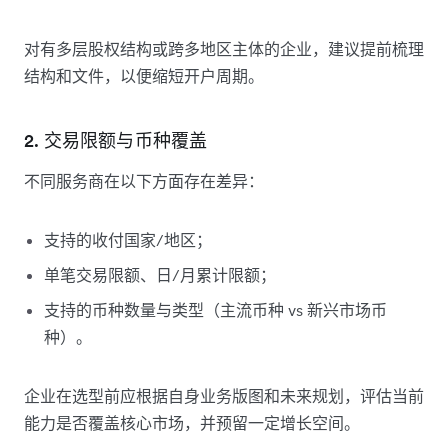
对有多层股权结构或跨多地区主体的企业，建议提前梳理
结构和文件，以便缩短开户周期。
2. 交易限额与币种覆盖
不同服务商在以下方面存在差异：
支持的收付国家/地区；
单笔交易限额、日/月累计限额；
支持的币种数量与类型（主流币种 vs 新兴市场币
种）。
企业在选型前应根据自身业务版图和未来规划，评估当前
能力是否覆盖核心市场，并预留一定增长空间。