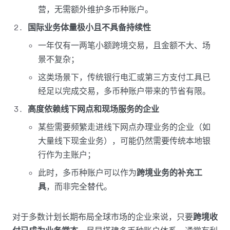
营，无需额外维护多币种账户。
国际业务体量极小且不具备持续性
一年仅有一两笔小额跨境交易，且金额不大、场
景不复杂；
这类场景下，传统银行电汇或第三方支付工具已
经足以完成交易，多币种账户带来的节省有限。
高度依赖线下网点和现场服务的企业
某些需要频繁走进线下网点办理业务的企业（如
大量线下现金业务），可能仍然需要传统本地银
行作为主账户；
此时，多币种账户可以作为
跨境业务的补充工
具
，而非完全替代。
对于多数计划长期布局全球市场的企业来说，只要
跨境收