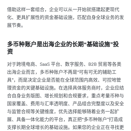
借助这样一套组合，企业可以从一开始就搭建起更现代
化、更具扩展性的资金基础设施，匹配自身全球业务的发
展节奏。
多币种账户是出海企业的长期“基础设施”投
资
对于跨境电商、SaaS 平台、数字服务、B2B 贸易等各类
出海企业而言，多币种账户不再是“可有可无的辅助工
具”，而是决定企业是否能在全球范围内高效、可控地管
理资金的关键基础设施。在选择具体服务商时，企业应结
合自身业务版图、增长规划和合规要求，重点考量币种与
国家覆盖、费用与汇率透明度、产品组合完整度以及安全
与监管合规等关键维度，优先选择能够随着业务一起扩
展、具备一体化能力的平台，真正把“多币种账户”打造成
支撑长期全球增长的基础设施。如果您的企业正在寻找更