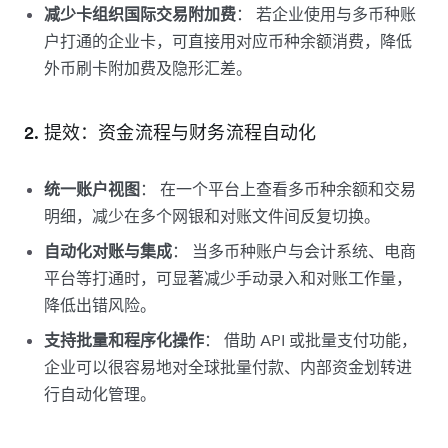
减少卡组织国际交易附加费
： 若企业使用与多币种账
户打通的企业卡，可直接用对应币种余额消费，降低
外币刷卡附加费及隐形汇差。
2. 提效：资金流程与财务流程自动化
统一账户视图
： 在一个平台上查看多币种余额和交易
明细，减少在多个网银和对账文件间反复切换。
自动化对账与集成
： 当多币种账户与会计系统、电商
平台等打通时，可显著减少手动录入和对账工作量，
降低出错风险。
支持批量和程序化操作
： 借助 API 或批量支付功能，
企业可以很容易地对全球批量付款、内部资金划转进
行自动化管理。