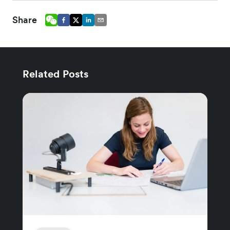
Share
Related Posts