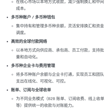
在核心市场以本地方式收款，减少强制换汇和中间
成本。
多币种账户 / 多币种钱包
集中持有和管理多币种余额，灵活安排换汇和资金
调度。
高效的全球付款网络
以本地方式向供应商、承包商、员工付款，支持批
量和自动化。
多币种企业卡与费用管理
将多币种账户余额与企业卡打通，实现员工和团队
支出在线化、可视化、可控。
账单、订阅与全球收单
为不同业务模式（B2B 账单、订阅收费、线上收单
等）提供统一的收款与对账能力。