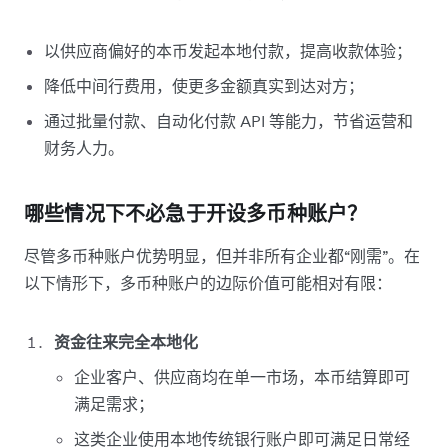
以供应商偏好的本币发起本地付款，提高收款体验；
降低中间行费用，使更多金额真实到达对方；
通过批量付款、自动化付款 API 等能力，节省运营和
财务人力。
哪些情况下不必急于开设多币种账户？
尽管多币种账户优势明显，但并非所有企业都“刚需”。在
以下情形下，多币种账户的边际价值可能相对有限：
资金往来完全本地化
企业客户、供应商均在单一市场，本币结算即可
满足需求；
这类企业使用本地传统银行账户即可满足日常经