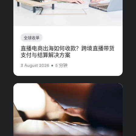
全球收单
直播电商出海如何收款？跨境直播带货
支付与结算解决方案
3 August 2026
•
5 分钟