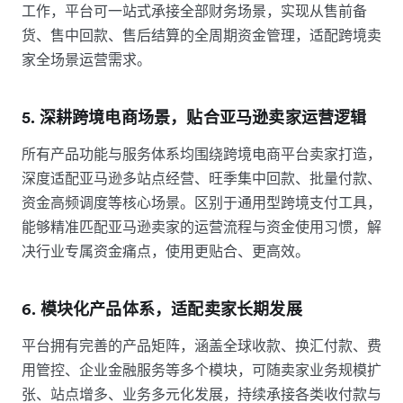
工作，平台可一站式承接全部财务场景，实现从售前备
货、售中回款、售后结算的全周期资金管理，适配跨境卖
家全场景运营需求。
5. 深耕跨境电商场景，贴合亚马逊卖家运营逻辑
所有产品功能与服务体系均围绕跨境电商平台卖家打造，
深度适配亚马逊多站点经营、旺季集中回款、批量付款、
资金高频调度等核心场景。区别于通用型跨境支付工具，
能够精准匹配亚马逊卖家的运营流程与资金使用习惯，解
决行业专属资金痛点，使用更贴合、更高效。
6. 模块化产品体系，适配卖家长期发展
平台拥有完善的产品矩阵，涵盖全球收款、换汇付款、费
用管控、企业金融服务等多个模块，可随卖家业务规模扩
张、站点增多、业务多元化发展，持续承接各类收付款与