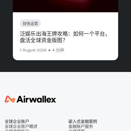
财务运营
泛娱乐出海王牌攻略：如何一个平台，
盘活全球资金版图？
1 August 2026
•
4 分钟
全球企业账户
嵌入式金融案例
全球企业账户概述
金融账户服务