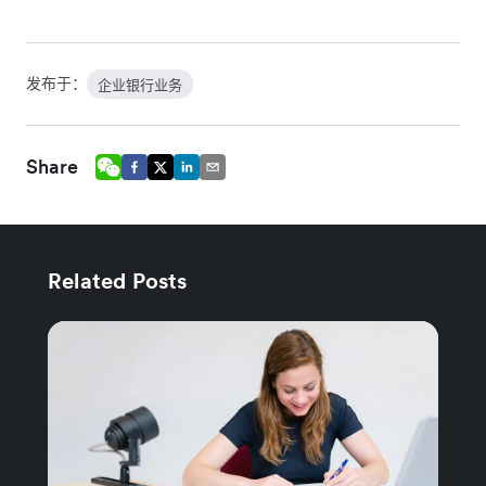
发布于：
企业银行业务
Share
Related Posts