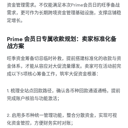
资金管理需求。不仅能满足本次Prime会员日的旺季备战
需求，更可作为长期跨境资金管理基础设施，支撑店铺稳
定增长。
Prime 会员日专属收款规划：卖家标准化备
战方案
旺季资金筹备切忌临时补救，提前搭建标准化的收款与资
金体系，才能从容应对大促流量爆发。卖家可在活动前完
成以下5项核心筹备工作，筑牢大促资金根基：
1. 梳理全站点回款路径，确认各币种回款通道通畅，提前
完成账户核验与功能激活；
2. 启用多币种统一管理功能，整合分散资金，实现可视
化资金管控，方便财务实时对账；