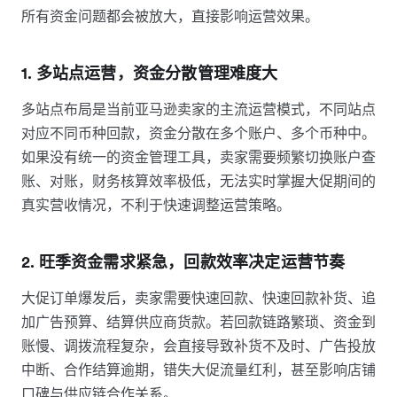
所有资金问题都会被放大，直接影响运营效果。
1. 多站点运营，资金分散管理难度大
多站点布局是当前亚马逊卖家的主流运营模式，不同站点
对应不同币种回款，资金分散在多个账户、多个币种中。
如果没有统一的资金管理工具，卖家需要频繁切换账户查
账、对账，财务核算效率极低，无法实时掌握大促期间的
真实营收情况，不利于快速调整运营策略。
2. 旺季资金需求紧急，回款效率决定运营节奏
大促订单爆发后，卖家需要快速回款、快速回款补货、追
加广告预算、结算供应商货款。若回款链路繁琐、资金到
账慢、调拨流程复杂，会直接导致补货不及时、广告投放
中断、合作结算逾期，错失大促流量红利，甚至影响店铺
口碑与供应链合作关系。