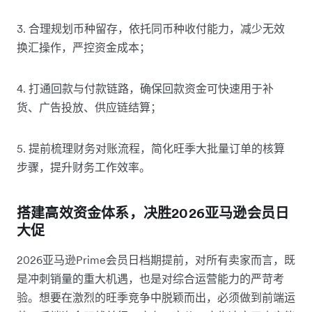
3. 合理规划币种留存，依托同币种收付能力，减少无效
换汇操作，严控资金成本；
4. 打通回款与付款链路，确保回款资金可快速用于补
货、广告投放、供应链结算；
5. 提前梳理财务对账流程，简化旺季大批量订单的核算
步骤，提升财务工作效率。
搭建高效资金体系，决胜2026亚马逊会员日
大促
2026亚马逊Prime会员日档期提前，对所有卖家而言，既
是冲刺销量的重大机遇，也是对综合运营能力的严苛考
验。想要在激烈的旺季竞争中脱颖而出，必须做到前端运