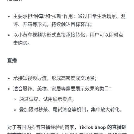
主要承担“种草”和“拉新”作用：通过日常生活场景、测
评、开箱等形式，持续触达目标客群；
以小黄车视频等形式直接承接转化，用户可以即时点
击购买。
直播
承接短视频导流，形成高密度成交场景；
适合服饰、美妆、家居等需要展示效果的类目：
通过试穿、试用展示卖点；
叠加限时秒杀、尾货清仓等机制，集中放大转化。
对于有国内抖音直播经验的商家，
TikTok Shop 的直播逻