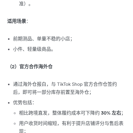
准）。
适用场景
：
前期测品、单量不稳的小店；
小件、轻量级商品。
（2）官方合作海外仓
通过海外仓报白，与 TikTok Shop 官方合作仓签约
后，即可将一部分库存前置至海外仓；
优势包括：
相比跨境直发，整体履约成本可下降约
30% 左右
；
用户收货时间缩短，有利于提升店铺评分与售后表
现；