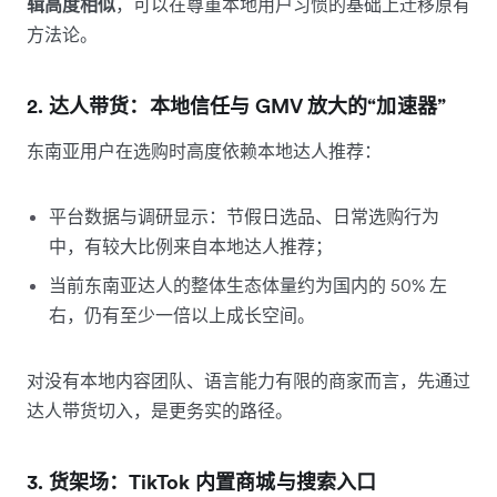
辑高度相似
，可以在尊重本地用户习惯的基础上迁移原有
方法论。
2. 达人带货：本地信任与 GMV 放大的“加速器”
东南亚用户在选购时高度依赖本地达人推荐：
平台数据与调研显示：节假日选品、日常选购行为
中，有较大比例来自本地达人推荐；
当前东南亚达人的整体生态体量约为国内的 50% 左
右，仍有至少一倍以上成长空间。
对没有本地内容团队、语言能力有限的商家而言，先通过
达人带货切入，是更务实的路径。
3. 货架场：TikTok 内置商城与搜索入口