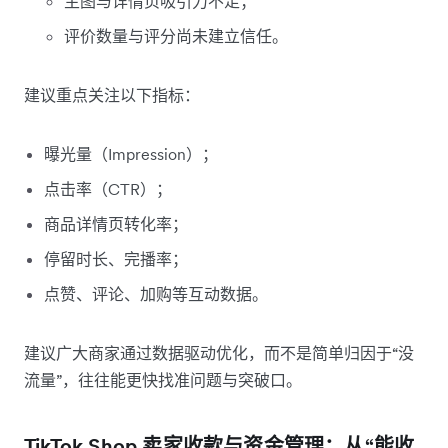
主图与详情页吸引力不足；
评价数量与评分尚未建立信任。
建议重点关注以下指标：
曝光量（Impression）；
点击率（CTR）；
商品详情页转化率；
停留时长、完播率；
点赞、评论、加购等互动数据。
建议广大商家通过数据驱动优化，而不是简单归因于“没
流量”，往往能更快找准问题与突破口。
TikTok Shop 卖家收款与资金管理：从“能收