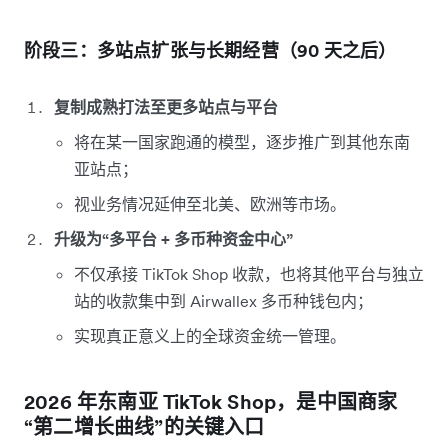
阶段三：多站点扩张与长期经营（90 天之后）
复制成熟打法至更多站点与平台
将在某一国家跑通的模型，逐步推广到其他东南
亚站点；
视业务情况延伸至北美、欧洲等市场。
升级为“多平台 + 多币种资金中心”
不仅承接 TikTok Shop 收款，也将其他平台与独立
站的收款集中到 Airwallex 多币种钱包内；
实现真正意义上的全球资金统一管理。
2026 年东南亚 TikTok Shop，是中国商家
“第二增长曲线”的关键入口