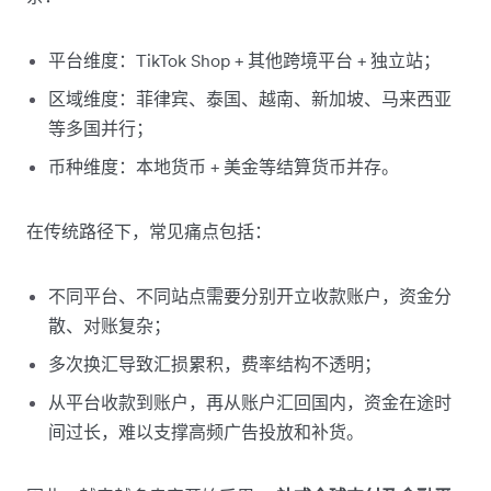
平台维度：TikTok Shop + 其他跨境平台 + 独立站；
区域维度：菲律宾、泰国、越南、新加坡、马来西亚
等多国并行；
币种维度：本地货币 + 美金等结算货币并存。
在传统路径下，常见痛点包括：
不同平台、不同站点需要分别开立收款账户，资金分
散、对账复杂；
多次换汇导致汇损累积，费率结构不透明；
从平台收款到账户，再从账户汇回国内，资金在途时
间过长，难以支撑高频广告投放和补货。