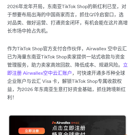
2026年龙年开局，东南亚TikTok Shop的新红利已至，对
于想要布局出海的中国商家而言，抓住Q1冷启窗口，选
对品类、做好运营、打通资金闭环，有机会能在这片高增
长市场中抢占先机。
作为TikTok Shop官方支付合作伙伴，Airwallex 空中云汇
已为海量东南亚TikTok Shop卖家提供一站式收款与资金
管理服务，助力卖家高效回款、降低成本、规避风险。
立
即注册 Airwallex空中云汇账户
，可快速开通多币种全球
企业账户与云汇 Visa 卡，解锁TikTok Shop专属收款权
益，为2026 年东南亚生意打好资金基础，抓住跨境新红
利！