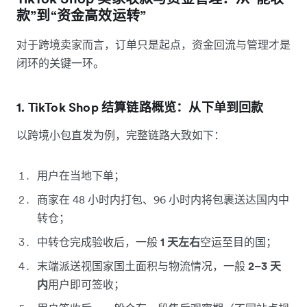
款”到“资金高效运转”
对于跨境卖家而言，订单只是起点，资金回流与管理才是
闭环的关键一环。
1. TikTok Shop 结算链路概览：从下单到回款
以跨境小包直发为例，完整链路大致如下：
用户在当地下单；
商家在 48 小时内打包、96 小时内将包裹送达国内中
转仓；
中转仓完成验收后，一般
1 天左右
空运至目的国；
末端派送视国家国土面积与物流情况，一般
2–3 天
内
用户即可签收；