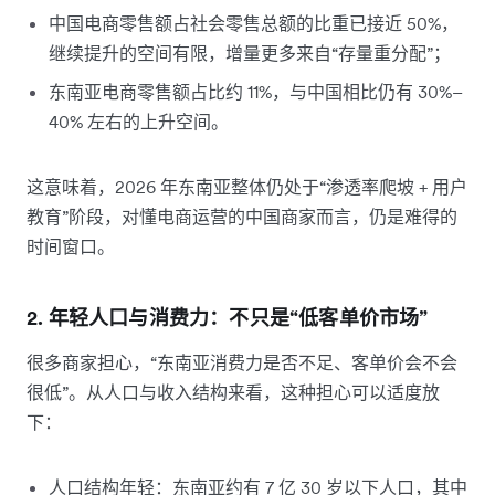
中国电商零售额占社会零售总额的比重已接近 50%，
继续提升的空间有限，增量更多来自“存量重分配”；
东南亚电商零售额占比约 11%，与中国相比仍有 30%–
40% 左右的上升空间。
这意味着，2026 年东南亚整体仍处于“渗透率爬坡 + 用户
教育”阶段，对懂电商运营的中国商家而言，仍是难得的
时间窗口。
2. 年轻人口与消费力：不只是“低客单价市场”
很多商家担心，“东南亚消费力是否不足、客单价会不会
很低”。从人口与收入结构来看，这种担心可以适度放
下：
人口结构年轻：东南亚约有 7 亿 30 岁以下人口，其中