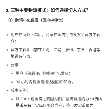
2. 三种主要物流模式：如何选择切入方式？
（1）跨境小包直发（国内中转仓）
用户在海外下单后，商家在国内打包发货至官方中转
仓；
官方中转仓目前在上海、义乌、泉州、东莞、香港等
地设有节点；
要求：
用户下单后 48 小时内打包发货；
96 小时内包裹需送达国内中转仓。
成本示例：
以 500g 包裹寄往泰国为例，物流费用约为
10 元人
民币左右
（实际以平台当期计费与发货重量为