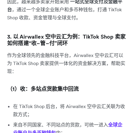
因此，越来越多卖家开始采用
一站式全球支付及金融平
台
，通过一个全球企业账户和多币种钱包，打通 TikTok
Shop 收款、资金管理与全球支付。
3. 以 Airwallex 空中云汇为例：TikTok Shop 卖家
如何搭建“收–管–付”闭环
作为全球领先的金融科技平台，Airwallex 空中云汇可以
为 TikTok Shop 卖家提供一体化的资金解决方案，帮助实
现：
（1）收：多站点货款集中回流
在 TikTok Shop 后台，将 Airwallex 空中云汇关联为收
款方式；
来自不同国家、不同站点的货款，可统一进入
全球企
业账户
与多币种钱包
内；