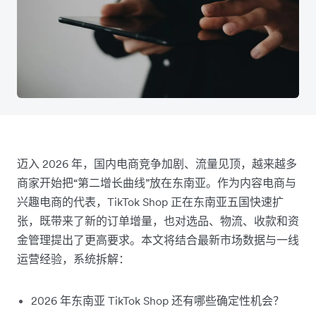
迈入 2026 年，国内电商竞争加剧、流量见顶，越来越多
商家开始把“第二增长曲线”放在东南亚。作为内容电商与
兴趣电商的代表，TikTok Shop 正在东南亚五国快速扩
张，既带来了新的订单增量，也对选品、物流、收款和资
金管理提出了更高要求。本文将结合最新市场数据与一线
运营经验，系统拆解：
2026 年东南亚 TikTok Shop 还有哪些确定性机会？