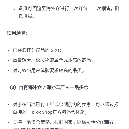
退货可回流至海外仓进行二次打包、二次销售，降
低货损。
适用场景
：
已经验证为爆品的 SKU；
重量较大、跨境物流单票成本高的商品；
对时效与用户体验要求较高的品类。
（3）自有海外仓 / 海外工厂 + 一品多仓
对于在当地已有工厂或仓储能力的卖家，可以通过报
白接入 TikTok Shop官方海外仓体系；
支持一品多仓策略，根据国家 / 区域灵活分配库存，