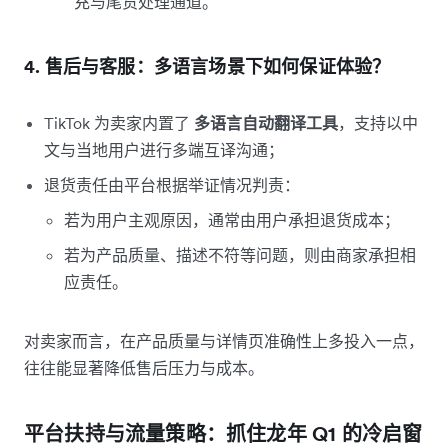
充与尾货处理通道。
4. 售后与客服：多语言场景下如何保证体验？
TikTok 为卖家内置了
多语言自动翻译工具
，支持以中
文与当地用户进行多端互译沟通；
退货责任由平台根据举证情况判责：
若为用户主观原因，通常由用户承担退货成本；
若为产品质量、描述不符等问题，则由商家承担相
应责任。
对卖家而言，在产品质量与详情页准确性上多投入一点，
往往能显著降低售后压力与成本。
平台扶持与流量策略：抓住龙年 Q1 的冷启窗