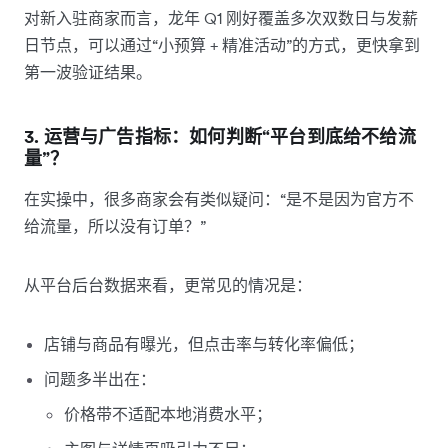
对新入驻商家而言，龙年 Q1 刚好覆盖多次双数日与发薪
日节点，可以通过“小预算 + 精准活动”的方式，更快拿到
第一波验证结果。
3. 运营与广告指标：如何判断“平台到底给不给流
量”？
在实操中，很多商家会有类似疑问：“是不是因为官方不
给流量，所以没有订单？”
从平台后台数据来看，更常见的情况是：
店铺与商品有曝光，但点击率与转化率偏低；
问题多半出在：
价格带不适配本地消费水平；