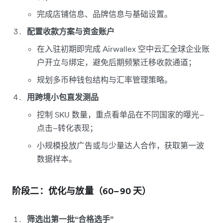
完成店铺信息、品牌信息与基础设置。
配置收款方案与资金账户
在入驻初期即完成 Airwallex 空中云汇全球企业账
户开立与绑定，避免后期频繁迁移收款通道；
规划多币种钱包结构与汇率管理策略。
用跨境小包直发测品
控制 SKU 数量，重点看单品在不同国家的曝光–
点击–转化表现；
小规模投放广告或与少量达人合作，获取第一波
数据样本。
阶段二：优化与放量（60–90 天）
筛选出第一批“合格选手”