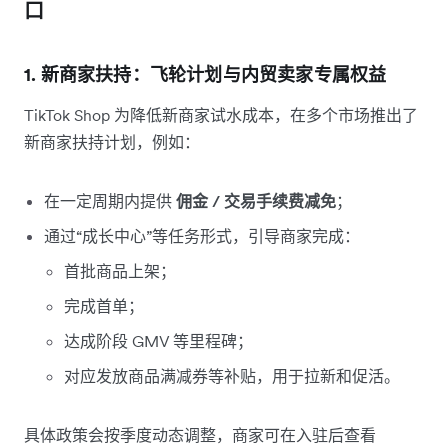
口
1. 新商家扶持：飞轮计划与内贸卖家专属权益
TikTok Shop 为降低新商家试水成本，在多个市场推出了
新商家扶持计划，例如：
在一定周期内提供
佣金 / 交易手续费减免
；
通过“成长中心”等任务形式，引导商家完成：
首批商品上架；
完成首单；
达成阶段 GMV 等里程碑；
对应发放商品满减券等补贴，用于拉新和促活。
具体政策会按季度动态调整，商家可在入驻后查看