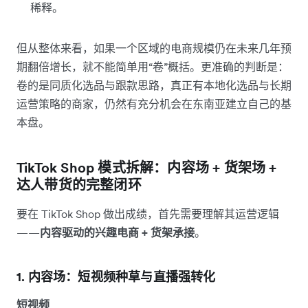
稀释。
但从整体来看，如果一个区域的电商规模仍在未来几年预
期翻倍增长，就不能简单用“卷”概括。更准确的判断是：
卷的是同质化选品与跟款思路，真正有本地化选品与长期
运营策略的商家，仍然有充分机会在东南亚建立自己的基
本盘。
TikTok Shop 模式拆解：内容场 + 货架场 +
达人带货的完整闭环
要在 TikTok Shop 做出成绩，首先需要理解其运营逻辑
——
内容驱动的兴趣电商 + 货架承接
。
1. 内容场：短视频种草与直播强转化
短视频