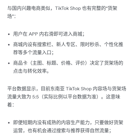
与国内兴趣电商类似，TikTok Shop 也有完整的“货架
场”：
用户在 APP 内右滑即可进入商城；
商城内设有搜索栏、新人专区、限时秒杀、个性化推
荐等多个流量入口；
商品卡（主图、标题、价格、评价）决定了货架场的
点击与转化效率。
平台数据显示，目前东南亚 TikTok Shop 内容场与货架场
流量大致为 5:5（实际比例以平台数据为准）。这意味
着：
即便短期内没有成熟的内容生产能力，只要做好货架
运营，也有机会通过搜索与推荐获得自然流量；