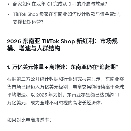
商家如何在龙年 Q1 完成从 0–1 的冷启与放量？
TikTok Shop 卖家在东南亚如何设计收款与资金管理，
支撑长期运营？
2026 东南亚 TikTok Shop 新红利：市场规
模、增速与人群结构
1. 万亿美元体量 + 高增速：东南亚仍在“追赶期”
根据第三方公开统计数据和行业研究报告显示，东南亚零
售市场已经迈入万亿美元级别，电商交易额持续高于全球
平均增速。以 2023 年为例，东南亚零售额已达到约 1.1
万亿美元，成为全球不可忽视的高增长经济体。
如果对比电商渗透率：