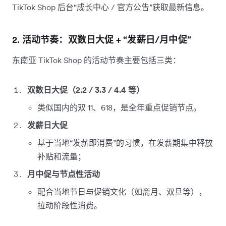
TikTok Shop 后台“成长中心 / 官方公告”获取最新信息。
2. 活动节奏：双数日大促 + “发薪日/月中促”
东南亚 TikTok Shop 的活动节奏主要包括三类：
双数日大促（2.2 / 3.3 / 4.4 等）
类似国内的双 11、618，是全年重点促销节点。
发薪日大促
基于当地“发薪即消费”的习惯，在发薪期集中释放
补贴和流量；
月中促与节点性活动
配合当地节日与促销文化（如斋月、双旦等），
拉动阶段性消费。