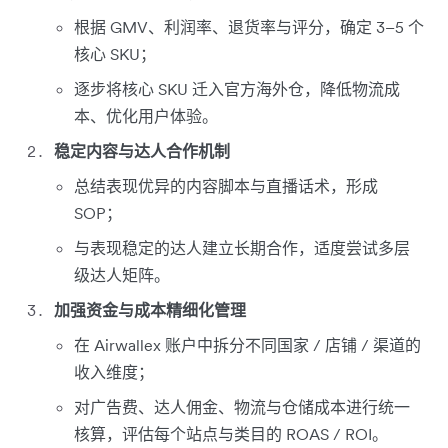
根据 GMV、利润率、退货率与评分，确定 3–5 个
核心 SKU；
逐步将核心 SKU 迁入官方海外仓，降低物流成
本、优化用户体验。
稳定内容与达人合作机制
总结表现优异的内容脚本与直播话术，形成
SOP；
与表现稳定的达人建立长期合作，适度尝试多层
级达人矩阵。
加强资金与成本精细化管理
在 Airwallex 账户中拆分不同国家 / 店铺 / 渠道的
收入维度；
对广告费、达人佣金、物流与仓储成本进行统一
核算，评估每个站点与类目的 ROAS / ROI。