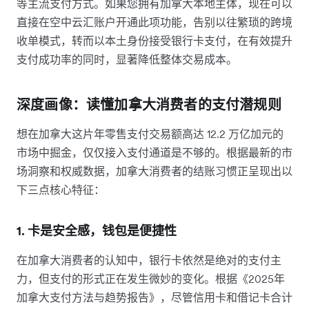
等主流支付方式。如果您拥有加拿大本地主体，现在可以
直接在空中云汇账户开通此项功能，告别以往繁琐的跨境
收单模式，转而以本土身份接受银行卡支付，在有效提升
支付成功率的同时，显著降低整体交易成本。
深度画像：读懂加拿大消费者的支付潜规则
想在加拿大这片年零售支付交易额高达 12.2 万亿加元的
市场中掘金，仅仅接入支付通道是不够的。根据最新的市
场洞察和权威数据，加拿大消费者的结账习惯正呈现出以
下三点核心特征：
1. 卡是安全感，钱包是便捷性
在加拿大消费者的认知中，银行卡依然是绝对的支付主
力，但支付的形式正在发生微妙的变化。根据《2025年
加拿大支付方法与趋势报告》，尽管信用卡和借记卡合计