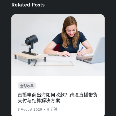
Related Posts
全球收单
直播电商出海如何收款？跨境直播带货
支付与结算解决方案
3 August 2026
•
5 分钟