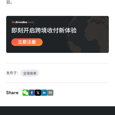
验。
发布于：
全球收单
Share