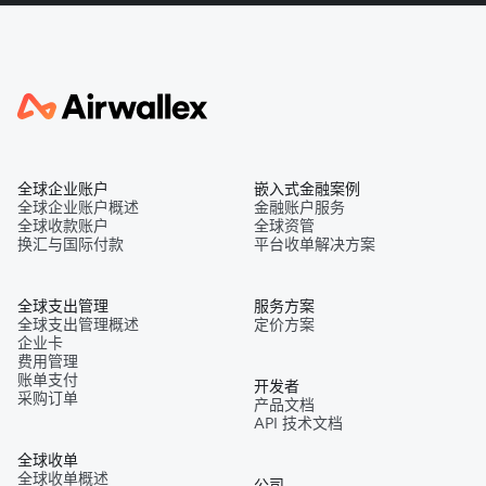
全球企业账户
嵌入式金融案例
全球企业账户概述
金融账户服务
全球收款账户
全球资管
换汇与国际付款
平台收单解决方案
全球支出管理
服务方案
全球支出管理概述
定价方案
企业卡
费用管理
账单支付
开发者
采购订单
产品文档
API 技术文档
全球收单
全球收单概述
公司