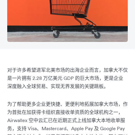
对于许多希望进军北美市场的出海企业而言，加拿大不仅
是一片拥有 2.28 万亿美元 GDP 的巨大市场，更是企业
深度融入全球贸易、实现无界发展的关键跳板。
为了帮助更多企业更快捷、更便利地拓展加拿大市场，作
为首批在加获得卡组织直接收单资质的全球机构之一，
Airwallex 空中云汇已在近期正式上线加拿大本地收单服
务，支持 Visa、Mastercard、Apple Pay 及 Google Pay