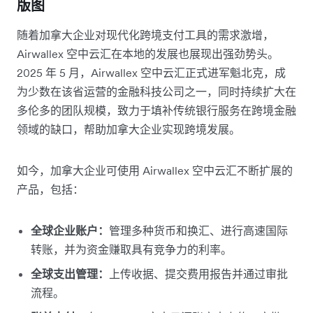
版图
随着加拿大企业对现代化跨境支付工具的需求激增，
Airwallex 空中云汇在本地的发展也展现出强劲势头。
2025 年 5 月，Airwallex 空中云汇正式进军魁北克，成
为少数在该省运营的金融科技公司之一，同时持续扩大在
多伦多的团队规模，致力于填补传统银行服务在跨境金融
领域的缺口，帮助加拿大企业实现跨境发展。
如今，加拿大企业可使用 Airwallex 空中云汇不断扩展的
产品，包括：
全球企业账户：
管理多种货币和换汇、进行高速国际
转账，并为资金赚取具有竞争力的利率。
全球支出管理：
上传收据、提交费用报告并通过审批
流程。