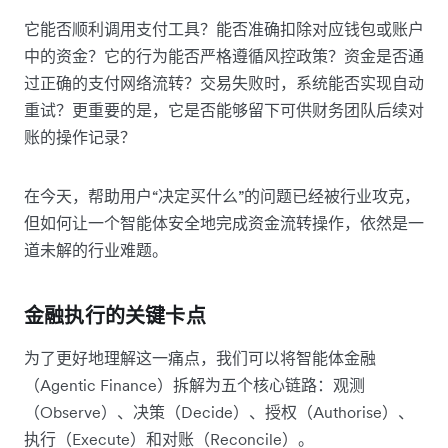
它能否顺利调用支付工具？能否准确扣除对应钱包或账户
中的资金？它的行为能否严格遵循风控政策？资金是否通
过正确的支付网络流转？交易失败时，系统能否实现自动
重试？更重要的是，它是否能够留下可供财务团队后续对
账的操作记录？
在今天，帮助用户“决定买什么”的问题已经被行业攻克，
但如何让一个智能体安全地完成资金流转操作，依然是一
道未解的行业难题。
金融执行的关键卡点
为了更好地理解这一痛点，我们可以将智能体金融
（Agentic Finance）拆解为五个核心链路：观测
（Observe）、决策（Decide）、授权（Authorise）、
执行（Execute）和对账（Reconcile）。