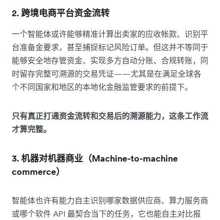
2. 跨境电商平台资金流转
一个智能体或许能够精准计算出卖家的应收帐款、识别平
台准备金要求，甚至捕捉标记风险订单。但这并不等同于
能够安全地存管资金、实现多方自动分账、合规转账，同
时留存完整可溯源的交易凭证——尤其是在满足全球各
个不同国家和地区的本地化金融监管要求的前提下。
只有真正打通资金流转和交易后的溯源能力，这条工作流
才算完整。
3. 机器对机器商业（Machine-to-machine
commerce）
智能体也许有能力自主识别哪家数据供应商、算力服务商
或哪个软件 API 最契合当下的任务，它也能自主对比报