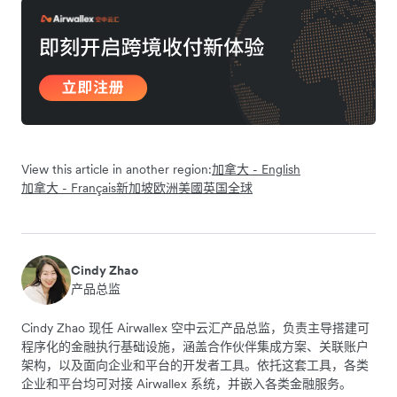
View this article in another region:
加拿大 - English
加拿大 - Français
新加坡
欧洲
美國
英国
全球
Cindy Zhao
产品总监
Cindy Zhao 现任 Airwallex 空中云汇产品总监，负责主导搭建可
程序化的金融执行基础设施，涵盖合作伙伴集成方案、关联账户
架构，以及面向企业和平台的开发者工具。依托这套工具，各类
企业和平台均可对接 Airwallex 系统，并嵌入各类金融服务。