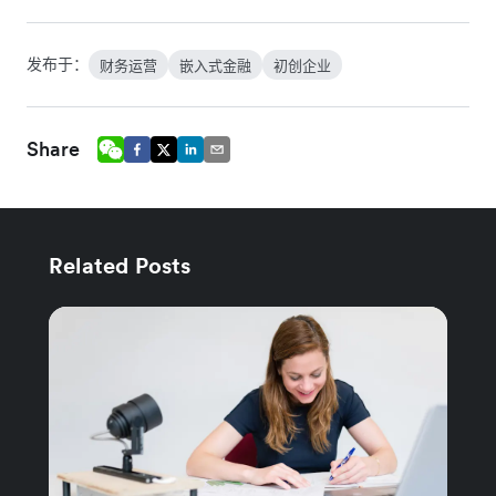
发布于：
财务运营
嵌入式金融
初创企业
Share
Related Posts