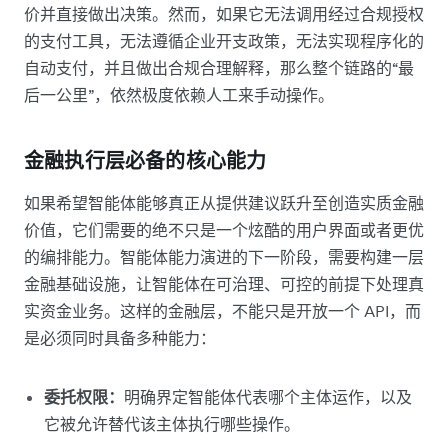
价并直接做出决策。然而，如果它无法调用经过合规授权
的支付工具，无法遵循企业开支政策，无法实现程序化的
自动支付，并且做出合规合理解释，那么整个链路的“最
后一公里”，依然极度依赖人工来手动操作。
金融执行层必备的核心能力
如果希望智能体能够真正从提供建议跃升至创造实质金融
价值，它们需要的绝不只是一个炫酷的用户界面或者更优
的编排能力。智能体能力演进的下一阶段，需要构建一层
金融基础设施，让智能体在可治理、可控的前提下处理真
实资金业务。这样的金融层，不能只是开放一个 API，而
是必须同时具备多种能力：
委托权限：
明确界定智能体代表哪个主体运作，以及
它被允许替代该主体执行哪些操作。