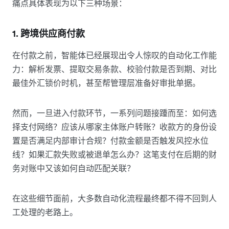
痛点具体表现为以下三种场景：
1. 跨境供应商付款
在付款之前，智能体已经展现出令人惊叹的自动化工作能
力：解析发票、提取交易条款、校验付款是否到期、对比
最佳外汇锁价时机，甚至帮管理层准备好审批单据。
然而，一旦进入付款环节，一系列问题接踵而至：如何选
择支付网络？应该从哪家主体账户转账？收款方的身份设
置是否满足内部审计合规？付款金额是否触发风控水位
线？如果汇款失败或被退单怎么办？这笔支付在后期的财
务对账中又该如何自动匹配关联？
在这些细节面前，大多数自动化流程最终都不得不回到人
工处理的老路上。