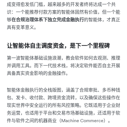
成变得愈发低门槛，越来越多的开发者终将达成一个共
识：一个能推荐付款方案的智能体固然有价值，但一个能
够
在合规治理体系下独立完成金融执行
的智能体，才真正
具有变革意义。
让智能体自主调度资金，是下一个里程碑
第一波智能体基础设施浪潮，教会软件如何去观测、推理
并调用工具。而下一代技术栈，将决定软件能否自主开展
具备真实资金影响的金融操作。
智能体金融执行的全栈版图，涵盖了合规审批、多币种钱
包、发卡、收付款、跨境资金流转，以及确保这些操作在
现实世界中安全运行的所有风控策略。它既适用于企业财
务运营，也适用于平台和交易市场基础设施，还适用于软
件与软件之间的机器商业（Machine Commerce）。