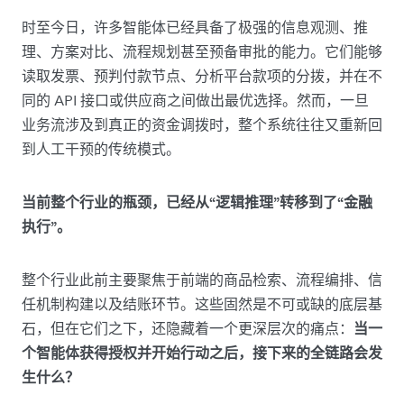
时至今日，许多智能体已经具备了极强的信息观测、推
理、方案对比、流程规划甚至预备审批的能力。它们能够
读取发票、预判付款节点、分析平台款项的分拨，并在不
同的 API 接口或供应商之间做出最优选择。然而，一旦
业务流涉及到真正的资金调拨时，整个系统往往又重新回
到人工干预的传统模式。
当前整个行业的瓶颈，已经从“逻辑推理”转移到了“金融
执行”。
整个行业此前主要聚焦于前端的商品检索、流程编排、信
任机制构建以及结账环节。这些固然是不可或缺的底层基
石，但在它们之下，还隐藏着一个更深层次的痛点：
当一
个智能体获得授权并开始行动之后，接下来的全链路会发
生什么？