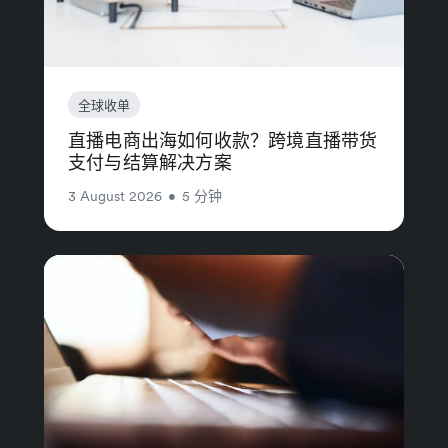
全球收单
直播电商出海如何收款？跨境直播带货
支付与结算解决方案
3 August 2026
•
5 分钟