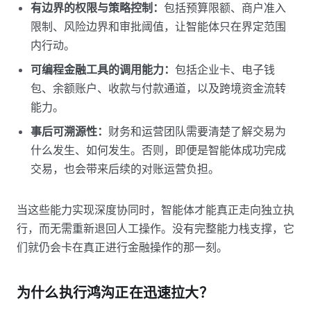
有边界的权限与策略控制：
包括预算限额、商户准入
限制、风险边界和审批阈值，让智能体只在界定范围
内行动。
可编程金融工具的调用能力：
包括企业卡、电子钱
包、余额账户、收款与付款通道，以及跨境资金流转
能力。
事后可溯源性：
财务和运营团队需要清楚了解交易为
什么发生、如何发生。否则，即便是智能体成功完成
交易，也会带来后续的对账运营负担。
当这些能力实现深度协同时，智能体才能真正走向独立执
行，而无需重新退回人工操作。没有完整能力栈支撑，它
们就仍会卡在真正进行金融操作的那一刻。
为什么执行鸿沟正在迅速拉大？