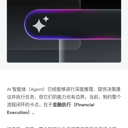
AI 智能体（Agent）已经能够进行深度推理、提供决策建
议并执行任务，但它们的能力也有边界。当前，制约整个
流程闭环的卡点，在于
金融执行（Financial
Execution）
。