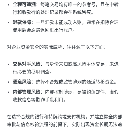
全程可追溯
：每笔交易均有唯一的参考号，且在中转
行和收款行的处理记录都会在系统留痕。
退款保障
：一旦汇款未能成功入账，通常在扣除合理
费用后会原路退回汇出行账户。
对企业资金安全的实际威胁，往往源于以下方面：
交易对手风险
：与身份未知或高风险主体交易，未进
行必要的尽职调查。
通道风险
：选择不合规或监管薄弱的通道转移资金。
内部管理风险
：内部控制薄弱，易被钓鱼邮件、虚假
收款信息等欺诈手段利用。
在选择合规的银行和持牌跨境支付机构，并建立健全内部
审批与信息核验流程的前提下，实际出现资金长期无法追