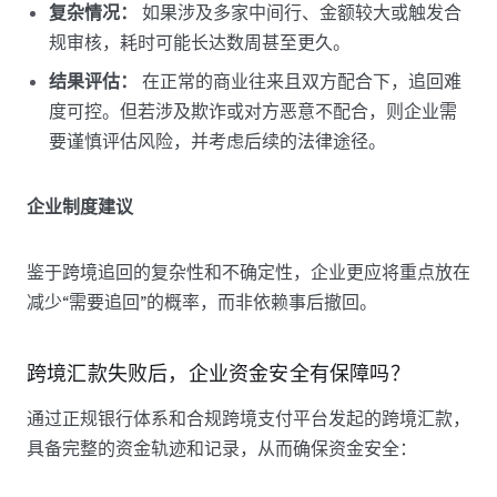
复杂情况：
如果涉及多家中间行、金额较大或触发合
规审核，耗时可能长达数周甚至更久。
结果评估：
在正常的商业往来且双方配合下，追回难
度可控。但若涉及欺诈或对方恶意不配合，则企业需
要谨慎评估风险，并考虑后续的法律途径。
企业制度建议
鉴于跨境追回的复杂性和不确定性，企业更应将重点放在
减少“需要追回”的概率，而非依赖事后撤回。
跨境汇款失败后，企业资金安全有保障吗？
通过正规银行体系和合规跨境支付平台发起的跨境汇款，
具备完整的资金轨迹和记录，从而确保资金安全：