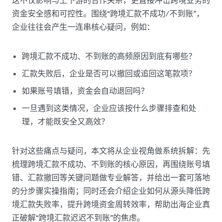
资金安全感和可控性。围绕“跨境汇款不成功/不到账”，
企业往往会产生一连串核心疑问，例如：
跨境汇款不成功、不到账的高频原因到底有哪些？
汇款失败后，企业是否可以撤回或追回这笔款项？
如果账号填错，资金会自动退回吗？
一旦遇到这类情况，企业应该按什么步骤排查和处
理，才能既安全又高效？
针对这些痛点与疑问，本文将从企业视角做系统拆解：先
梳理跨境汇款不成功、不到账的核心原因，再围绕账号填
错、汇款撤回等关键问题做专业解答，并给出一套可落地
的分步骤实操指南；同时还会介绍企业如何从源头降低跨
境汇款失败率，提升跨境资金周转效率，帮助出海企业真
正破解“跨境汇款迟迟不到账”的焦虑。