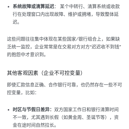
系统故障或清算延迟
： 某个中转行、清算系统或收款
行在处理窗口内出现故障、维护或拥堵，导致整体延
迟。
这些问题往往集中体现在某些国家/银行组合上，如果缺
乏统一监控，企业常常是在交易对方对方“迟迟收不到钱”
的抱怨中才意识到。
其他客观因素（企业不可控变量）
即使汇款信息正确、合作银行可靠，也仍然存在一些不可
控变量，比如：
时区与节假日差异：
双方国家工作日和银行清算时间
不一致，尤其遇到长假（如黄金周、圣诞节等），资
金在途时间自然拉长。