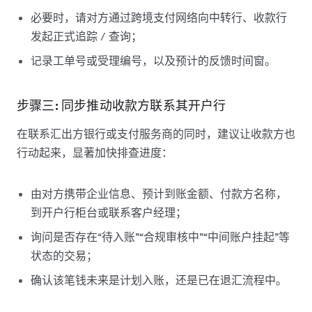
必要时，请对方通过跨境支付网络向中转行、收款行
发起正式追踪 / 查询；
记录工单号或受理编号，以及预计的反馈时间窗。
步骤三: 同步推动收款方联系其开户行
在联系汇出方银行或支付服务商的同时，建议
让收款方也
行动起来，显著加快排查进度：
由对方携带企业信息、预计到账金额、付款方名称，
到开户行柜台或联系客户经理；
询问是否存在“待入账”“合规审核中”“中间账户挂起”等
状态的交易；
确认该笔钱未来是计划入账，还是已在退汇流程中。