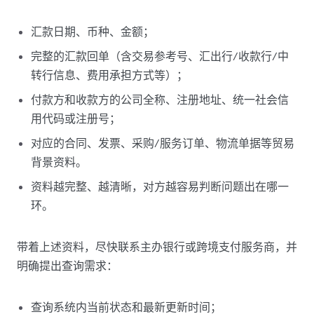
汇款日期、币种、金额；
完整的汇款回单（含交易参考号、汇出行/收款行/中
转行信息、费用承担方式等）；
付款方和收款方的公司全称、注册地址、统一社会信
用代码或注册号；
对应的合同、发票、采购/服务订单、物流单据等贸易
背景资料。
资料越完整、越清晰，对方越容易判断问题出在哪一
环。
带着上述资料，尽快联系主办银行或跨境支付服务商，并
明确提出查询需求：
查询系统内当前状态和最新更新时间；