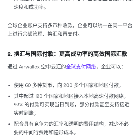
速度和成功率。
全球企业账户支持多币种收款，企业可以统一在同一平台
上进行余额管理、换汇和再支付。
2. 换汇与国际付款：更高成功率的高效国际汇款
通过 Airwallex 空中云汇的
全球支付网络
，企业可以：
使用 60 多种货币，向 200 多个国家和地区付款；
其中超过 120 个国家和地区接入本地高速付款网络，
93% 的付款可实现当日到账，部分付款甚至支持接近
实时到账；
配合具有竞争力的汇率和透明的费用结构，减少不必
要的中间行费用和隐形成本。