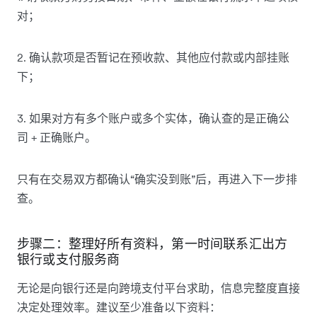
对；
2. 确认款项是否暂记在预收款、其他应付款或内部挂账
下；
3. 如果对方有多个账户或多个实体，确认查的是正确公
司 + 正确账户。
只有在交易双方都确认“确实没到账”后，再进入下一步排
查。
步骤二：整理好所有资料，第一时间联系汇出方
银行或支付服务商
无论是向银行还是向跨境支付平台求助，信息完整度直接
决定处理效率。建议至少准备以下资料：