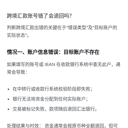
跨境汇款账号错了会退回吗？
判断跨境汇款出错的关键在于“错误类型”及“目标账户的
实际状态”。
情况一、账户信息错误：目标账户不存在
如果填写的账号或 IBAN 在收款银行系统中查无此户，通
常会导致：
在中转行或收款行系统校验阶段即失败；
银行无法将资金分配到任何实际账户；
交易被标记失败，款项随后退回汇出银行。
处理结果与时效： 资金通常会按原币种全额退回，但可