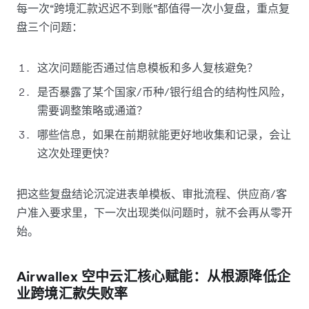
每一次“跨境汇款迟迟不到账”都值得一次小复盘，重点复
盘三个问题：
这次问题能否通过信息模板和多人复核避免？
是否暴露了某个国家/币种/银行组合的结构性风险，
需要调整策略或通道？
哪些信息，如果在前期就能更好地收集和记录，会让
这次处理更快？
把这些复盘结论沉淀进表单模板、审批流程、供应商/客
户准入要求里，下一次出现类似问题时，就不会再从零开
始。
Airwallex 空中云汇核心赋能：从根源降低企
业跨境汇款失败率