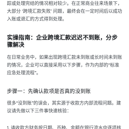
踪或处理完结的情况相对较少。在正常商业往来场景下，
大部分 ‘跨境汇款失败’ 问题，最终会在一定时间后以成功
入账或退汇的方式得到处理。
实操指南：企业跨境汇款迟迟不到账，分步
骤解决
在日常业务中，如果出现跨境汇款未到账或长时间未到账
的情况，企业可以直接采用以下步骤，作为内部的“标准
应急处理流程”。
步骤一：先确认款项是否真的没到账
很多“没到账”的误会，其实源于收款方内部流程问题。建
议请先做以下三件事快速核验：
1. 请收款方财务按日期、币种、金额在银行流水中逐项核