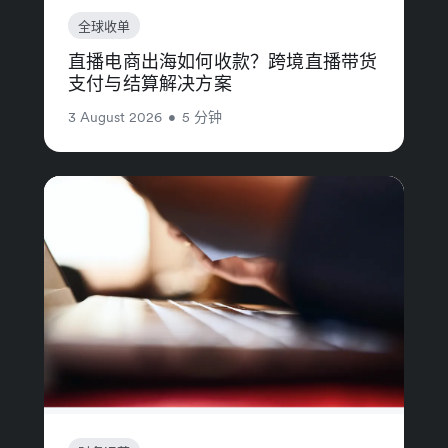
全球收单
直播电商出海如何收款？跨境直播带货
支付与结算解决方案
3 August 2026
•
5 分钟