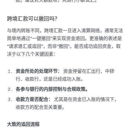
跨境汇款可以撤回吗？
与境内转账不同，跨境汇款一旦进入清算网络，通常无法
简单地通过“一键撤回”来实现资金退回。更准确的表述是
“请求退汇或追回”，而非“撤回”。能否成功追回资金，取
决于以下几个关键因素：
资金所处的处理环节：
资金停留在汇出行、中转
行、收款行，还是已经成功入账。
各参与银行的内部控制与合规政策。
收款方是否配合：
尤其是在资金已入账的情况下，
收款方的配合至关重要。
大致的追回流程