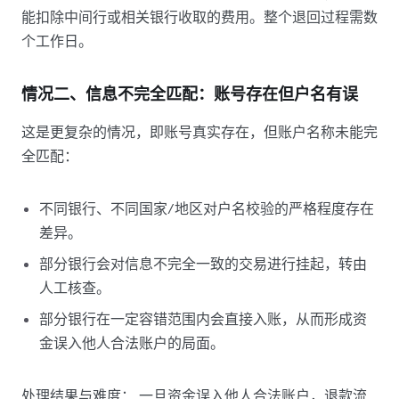
能扣除中间行或相关银行收取的费用。整个退回过程需数
个工作日。
情况二、信息不完全匹配：账号存在但户名有误
这是更复杂的情况，即账号真实存在，但账户名称未能完
全匹配：
不同银行、不同国家/地区对户名校验的严格程度存在
差异。
部分银行会对信息不完全一致的交易进行挂起，转由
人工核查。
部分银行在一定容错范围内会直接入账，从而形成资
金误入他人合法账户的局面。
处理结果与难度： 一旦资金误入他人合法账户，退款流