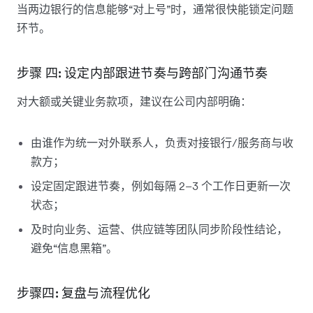
当两边银行的信息能够“对上号”时，通常很快能锁定问题
环节。
步骤 四: 设定内部跟进节奏与跨部门沟通节奏
对大额或关键业务款项，建议在公司内部明确：
由谁作为统一对外联系人，负责对接银行/服务商与收
款方；
设定固定跟进节奏，例如每隔 2–3 个工作日更新一次
状态；
及时向业务、运营、供应链等团队同步阶段性结论，
避免“信息黑箱”。
步骤四: 复盘与流程优化