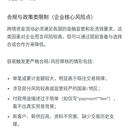
合规与政策类限制（企业核心风险点）
跨境资金流动必须满足各国的金融监管和反洗钱要求，这
类因素对企业而言风险较高，但可以通过提前准备与选择
合适合作方来降低。
容易触发更严格合规/风控审核的情形包括：
单笔或累计金额较大，明显高于既往交易规律；
涉及部分风险较高或监管较严的国家/地区；
付款用途描述过于简单（如仅写“payment”“fee”），
看不出真实贸易背景；
新客户、新供应商，资料不完善、缺少交易历史支
撑。