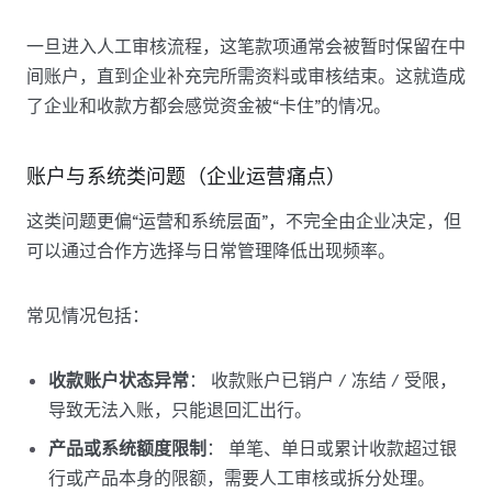
一旦进入人工审核流程，这笔款项通常会被暂时保留在中
间账户，直到企业补充完所需资料或审核结束。这就造成
了企业和收款方都会感觉资金被“卡住”的情况。
账户与系统类问题（企业运营痛点）
这类问题更偏“运营和系统层面”，不完全由企业决定，但
可以通过合作方选择与日常管理降低出现频率。
常见情况包括：
收款账户状态异常
： 收款账户已销户 / 冻结 / 受限，
导致无法入账，只能退回汇出行。
产品或系统额度限制
： 单笔、单日或累计收款超过银
行或产品本身的限额，需要人工审核或拆分处理。