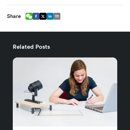
Share
Related Posts