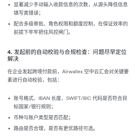
显著减少手动输入收款信息的次数，从源头降低信息
填写类错误；
配合多级审批、角色权限和额度控制，在保证效率的
前提下牢牢把住风控闸门。
4. 发起前的自动校验与合规检查：问题尽早定位
解决
在企业发起跨境付款前，Airwallex 空中云汇会对关键要
素进行自动校验，包括：
账号格式、IBAN 长度、SWIFT/BIC 代码是否符合目
标国家/银行规则；
币种与账户类型是否匹配；
路由是否合理，是否有更优路径可选。