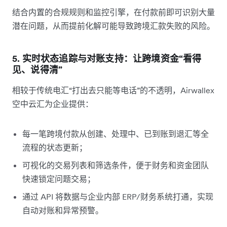
结合内置的合规规则和监控引擎，在付款前即可识别大量
潜在问题，从而提前化解可能导致跨境汇款失败的风险。
5. 实时状态追踪与对账支持：让跨境资金“看得
见、说得清”
相较于传统电汇“打出去只能等电话”的不透明，Airwallex
空中云汇为企业提供：
每一笔跨境付款从创建、处理中、已到账到退汇等全
流程的状态更新；
可视化的交易列表和筛选条件，便于财务和资金团队
快速锁定问题交易；
通过 API 将数据与企业内部 ERP/财务系统打通，实现
自动对账和异常预警。