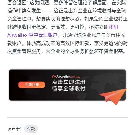
否会退回” 这类问题，更多停留在理论了解层面，在实际
操作中鲜有发生 —— 这正是出海企业在跨境收付与全球
资金管理中，想要实现的理想状态。如果您的企业也希望
让跨境收付更稳定、更高效、更可控，不妨立即
注册
Airwallex 空中云汇账户
，开通全球企业账户与多币种收
款账户，体验高成功率的高效国际汇款，享受更透明的跨
境资金管理服务，为企业的全球业务扩张筑牢资金根基。
发布于：
付款