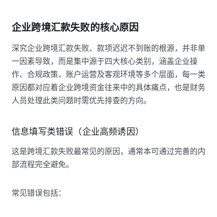
企业跨境汇款失败的核心原因
深究企业跨境汇款失败、款项迟迟不到账的根源，并非单
一因素导致，而是集中源于四大核心类别，涵盖企业操
作、合规政策、账户运营及客观环境等多个层面，每一类
原因都对应着企业跨境资金往来中的具体痛点，也是财务
人员处理此类问题时需优先排查的方向。
信息填写类错误（企业高频诱因）
这是跨境汇款失败最常见的原因，通常本可通过完善的内
部流程完全避免。
常见错误包括：