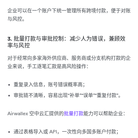
企业可以在一个账户下统一管理所有跨境付款，便于对账
与风控。
3. 批量打款与审批控制：减少人为错误，兼顾效
率与风控
对于经常向多家海外供应商、服务商或分支机构打款的企
业来说，手工逐笔汇款是高风险操作：
重复录入信息，账号错误概率高；
审批链不清晰，容易出现“补单”“误单”“重复付款”。
Airwallex 空中云汇提供的
批量打款
能力可以帮助企业：
通过表格导入或 API，一次性向多国多账户付款；