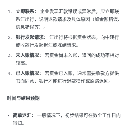
立即联系：
企业发现汇款错误或异常后，应立即联
系汇出行，说明退款请求及具体原因（如金额错误、
信息错误等）。
银行发起请求：
汇出行将根据资金状态，向中转行
或收款行发起退汇或冻结请求。
未入账情况：
若资金尚未入账，追回的成功率相对
较高。
已入账情况：
若资金已入账，通常需要收款方提供
书面同意，银行才能进行退款操作或原路退回。
时间与结果预期
简单退汇：
一般情况下，初步结果可在数个工作日内
得知。