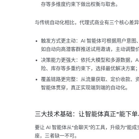
存等多维度约束下做出权衡与取舍。
与传统自动化相比，代理式商业有三个核心差异
触发方式更主动：AI 智能体可根据用户意
如自动向高潜客群推送试用邀请，主动调整
决策能力更强大：依托大模型和多源数据，A
险、库存等多重约束下，选择最优解决方案
覆盖链路更完整：从流量获取、定价收款、资
智能体贯穿，真正实现端到端的自动化。
三大技术基础：让智能体真正“能下单
要让 AI 智能体从“会聊天”的工具，升级为“
座，三者缺一不可。