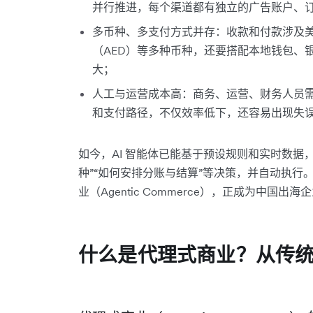
并行推进，每个渠道都有独立的广告账户、
多币种、多支付方式并存：收款和付款涉及美
（AED）等多种币种，还要搭配本地钱包、
大；
人工与运营成本高：商务、运营、财务人员
和支付路径，不仅效率低下，还容易出现失
如今，AI 智能体已能基于预设规则和实时数据
种”“如何安排分账与结算”等决策，并自动执行。
业（Agentic Commerce），正成为中
什么是代理式商业？从传统自