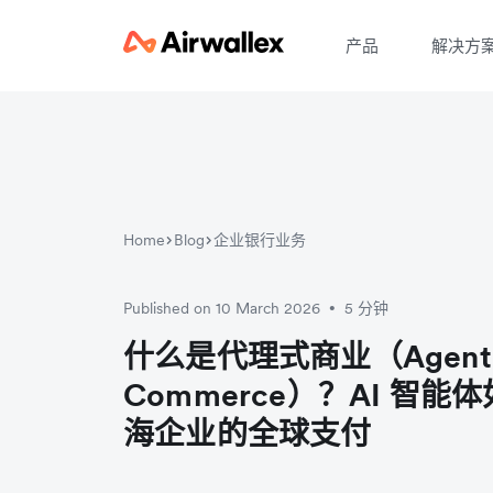
产品
解决方
Home
Blog
企业银行业务
Published on 10 March 2026
5 分钟
•
什么是代理式商业（Agent
Commerce）？AI 智
海企业的全球支付