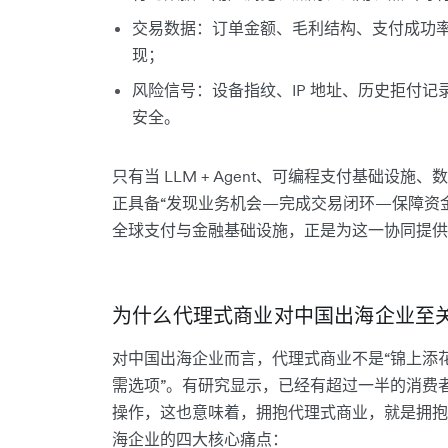
交易数据：订单金额、毛利结构、支付成功
现；
风险信号：设备指纹、IP 地址、历史拒付
安全。
只有当 LLM + Agent、可编程支付基础设
正具备“发现业务机会—完成交易闭环—保障资金安全
全球支付与金融基础设施，正是为这一协同提供
为什么代理式商业对中国出海企业至
对中国出海企业而言，代理式商业不是“锦上添
需选项”。有研究显示，已经有超过一半的消费者预
操作，这也意味着，拥抱代理式商业，就是拥抱
海企业的四大核心痛点：