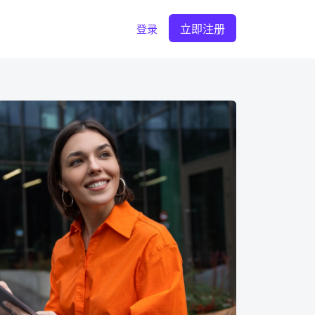
立即注册
登录