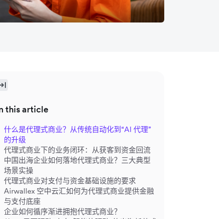
n this article
什么是代理式商业？从传统自动化到“AI 代理”
的升级
代理式商业下的业务闭环：从获客到资金回流
中国出海企业如何落地代理式商业？三大典型
场景实操
代理式商业对支付与资金基础设施的要求
Airwallex 空中云汇如何为代理式商业提供金融
与支付底座
企业如何循序渐进拥抱代理式商业？