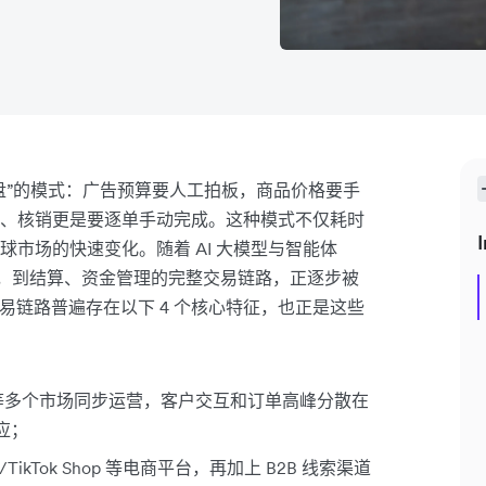
盘”的模式：广告预算要人工拍板，商品价格要手
、核销更是要逐单手动完成。这种模式不仅耗时
I
市场的快速变化。随着 AI 大模型与智能体
款，到结算、资金管理的完整交易链路，正逐步被
交易链路普遍存在以下 4 个核心特征，也正是这些
等多个市场同步运营，客户交互和订单高峰分散在
应；
kTok Shop 等电商平台，再加上 B2B 线索渠道