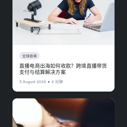
全球收单
直播电商出海如何收款？跨境直播带货
支付与结算解决方案
3 August 2026
•
5 分钟