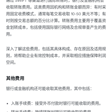
通过 SWIFT 等渠道进行国际转账时，银行及金融机构会
收取转账费用。这类费用因机构和转账金额而异：有时采
用固定收费模式，通常每笔交易收取 10-50 美元不等；有
时则按交易总额的百分比计算。转账费用主要用于覆盖资
金划转成本，包括使用国际银行网络及合规审查产生的费
用。
深入了解这些费用，包括其具体构成、存在原因及适用规
则，将帮助企业有效控制成本，并采取相应措施保障利润
空间。
其他费用
银行或金融机构还可能收取其他费用，其中包括：
入账手续费：接受外币付款时银行可能收取的费用。