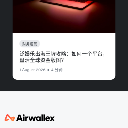
财务运营
泛娱乐出海王牌攻略：如何一个平台，
盘活全球资金版图？
1 August 2026
•
4 分钟