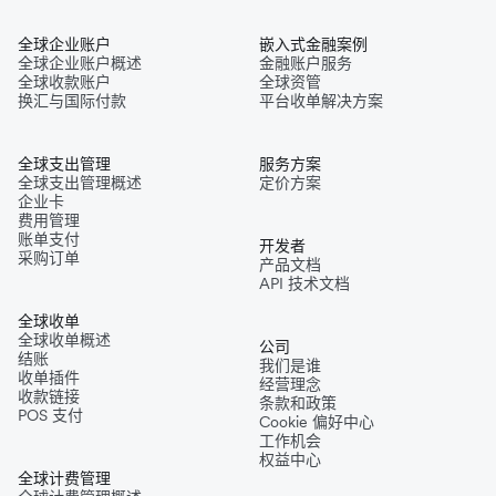
全球企业账户
嵌入式金融案例
全球企业账户概述
金融账户服务
全球收款账户
全球资管
换汇与国际付款
平台收单解决方案
全球支出管理
服务方案
全球支出管理概述
定价方案
企业卡
费用管理
账单支付
开发者
采购订单
产品文档
API 技术文档
全球收单
全球收单概述
公司
结账
我们是谁
收单插件
经营理念
收款链接
条款和政策
POS 支付
Cookie 偏好中心
工作机会
权益中心
全球计费管理