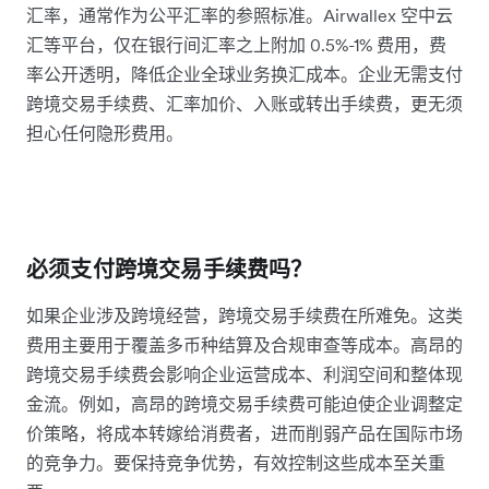
汇率，通常作为公平汇率的参照标准。Airwallex 空中云
汇等平台，仅在银行间汇率之上附加 0.5%-1% 费用，费
率公开透明，降低企业全球业务换汇成本。企业无需支付
跨境交易手续费、汇率加价、入账或转出手续费，更无须
担心任何隐形费用。
必须支付跨境交易手续费吗？
如果企业涉及跨境经营，跨境交易手续费在所难免。这类
费用主要用于覆盖多币种结算及合规审查等成本。高昂的
跨境交易手续费会影响企业运营成本、利润空间和整体现
金流。例如，高昂的跨境交易手续费可能迫使企业调整定
价策略，将成本转嫁给消费者，进而削弱产品在国际市场
的竞争力。要保持竞争优势，有效控制这些成本至关重