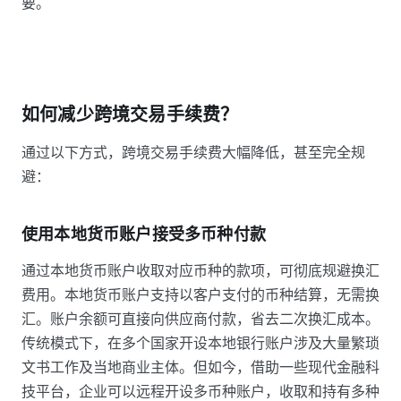
要。
如何减少跨境交易手续费？
通过以下方式，跨境交易手续费大幅降低，甚至完全规
避：
使用本地货币账户接受多币种付款
通过本地货币账户收取对应币种的款项，可彻底规避换汇
费用。本地货币账户支持以客户支付的币种结算，无需换
汇。账户余额可直接向供应商付款，省去二次换汇成本。
传统模式下，在多个国家开设本地银行账户涉及大量繁琐
文书工作及当地商业主体。但如今，借助一些现代金融科
技平台，企业可以远程开设多币种账户，收取和持有多种