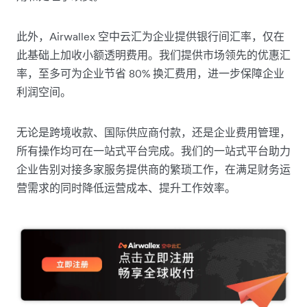
此外，Airwallex 空中云汇为企业提供银行间汇率，仅在
此基础上加收小额透明费用。我们提供市场领先的优惠汇
率，至多可为企业节省 80% 换汇费用，进一步保障企业
利润空间。
无论是跨境收款、国际供应商付款，还是企业费用管理，
所有操作均可在一站式平台完成。我们的一站式平台助力
企业告别对接多家服务提供商的繁琐工作，在满足财务运
营需求的同时降低运营成本、提升工作效率。