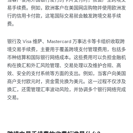
易手续费。例如，欧洲客户在美国网店购物并使用欧洲发
行的信用卡付款，这笔国际交易就会触发跨境交易手续
费。
银行及 Visa 维萨、Mastercard 万事达卡等卡组织收取跨
境交易手续费，主要用于覆盖跨境支付管理费用，包括多
币种结算和国际银行网络成本。这些费用可以负担金融机
构在换汇和外汇风险管理、交易处理以及维护合规、高
效、安全的支付系统等方面的支出。例如，当客户向美国
商户支付欧元时，资金需兑换为美元。这一过程不仅涉及
换汇，还需管理汇率波动风险，并协调多个银行网络完成
交易。