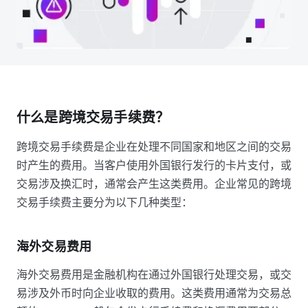
什么是跨境交易手续费？
跨境交易手续费是企业在处理不同国家和地区之间的交易
时产生的费用。当客户使用外国银行发行的卡片支付，或
交易涉及换汇时，通常会产生这类费用。企业常见的跨境
交易手续费主要分为以下几种类型：
海外交易费用
海外交易费用是金融机构在通过外国银行处理交易，或交
易涉及外币时向企业收取的费用。这类费用通常为交易总