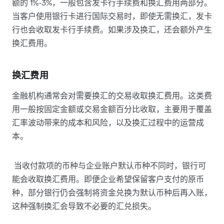
额的 1%-3%，一般包含发卡行手续费和换汇费用两部分。
当客户使用银行卡进行国际交易时，即使无需换汇，发卡
行也会收取发卡行手续费。如果涉及换汇，还会额外产生
换汇费用。
换汇费用
金融机构通常会对需要换汇的交易收取换汇费用。这类费
用一般按固定金额或交易金额百分比收取，主要用于覆盖
汇率波动带来的成本和风险，以及换汇过程中的运营成
本。
当收付款项的币种与企业账户默认币种不同时，银行可
能会收取换汇费用。即便企业希望保留客户支付的原币
种，部分银行仍会强制将资金兑换为默认币种后再入账，
这种强制换汇会导致不必要的汇兑损失。