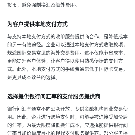
货币，避免强制换汇及额外费用。
为客户提供本地支付方式
与支持本地支付方式的收单服务提供商合作，是降低成本
的另一有效途径。企业可以通过本地支付方式收取款项，
规避国际交易常见的海外交易费用。这不仅能节省成本，
更能提升客户体验，让客户得以使用熟悉便捷的支付方
式。此外，本地支付方式的手续费通常低于国际卡交易，
是更具成本效益的选择。
选择提供银行间汇率的支付服务提供商
银行间汇率通常不向公众开放，专供金融机构同业交易使
用。因此，企业进行跨境支付时，可能要被迫接受加价后
的汇率。为最大限度降低换汇成本，应选择能提供银行间
汇率且加价幅度最小的现代支付服务提供商。部分服务提