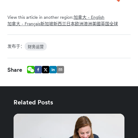
View this article in another region:
加拿大 - English
加拿大 - Français
新加坡
新西兰
日本
欧洲
澳洲
美國
英国
全球
发布于：
财务运营
Share
Related Posts