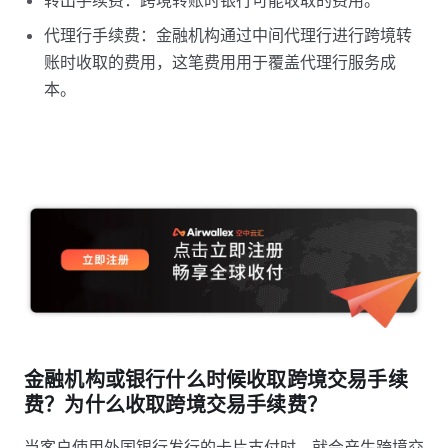
转出手续费：跨境转账时银行可能收取的费用。
代理行手续费：金融机构通过中间代理行进行跨境转
账时收取的费用，这笔费用用于覆盖代理行服务成
本。
金融机构或银行什么时候收取跨境交易手续
费？为什么收取跨境交易手续费？
当客户使用外国银行发行的卡片支付时，就会产生跨境交