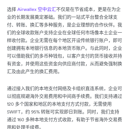
选择
Airwallex 空中云汇
不仅是在节省成本，更是在为企
业的长期发展奠定基础。我们的一站式平台整合全球支
付、转账、换汇等多种服务，是企业理想的合作伙伴。我
们的全球收款账户支持企业在全球任何市场像本土企业一
样收付款。企业无需在每个地区开设传统银行账户，即可
创建拥有本地银行信息的本地货币账户。与此同时，企业
可以借助我们的多币种钱包，以客户支付的货币接收并持
有资金，并使用这些资金向供应商付款，从而避免强制换
汇及由此产生的换汇费用。
通过接入我们的本地支付网络及卡组织直连系统，企业可
以彻底规避海外交易费用和中间商手续费。我们支持通过
120 多个国家和地区的本地支付方式付款，无需使用
SWIFT，约 95% 转账可实现即日到账。同时，我们支持
通过 160 多种本地支付方式收款，有助于节省海外交易费
用和处理手续费。