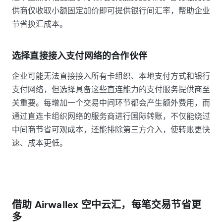
供商仅收取小额固定加价即可提供银行间汇率，帮助企业
节省换汇成本。
选择直接接入支付网络的合作伙伴
企业可能无法直接接入所有卡组织、本地支付方式和银行
支付网络，但选择具备这些直连能力的支付服务提供商至
关重要。每增加一个交易中间环节都会产生额外费用，而
通过直连卡组织网络的服务商进行国际转账，不仅能绕过
中间商节省可观成本，还能排除第三方介入，使转账更快
速、成本更低。
借助 Airwallex 空中云汇，每笔交易节省更
多