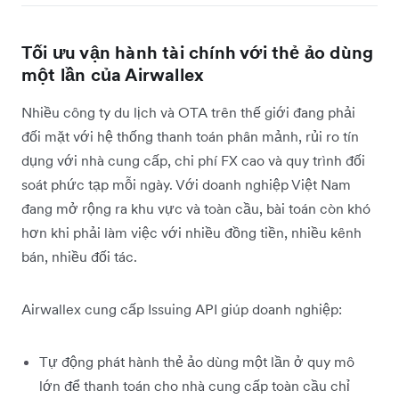
Tối ưu vận hành tài chính với thẻ ảo dùng
một lần của Airwallex
Nhiều công ty du lịch và OTA trên thế giới đang phải
đối mặt với hệ thống thanh toán phân mảnh, rủi ro tín
dụng với nhà cung cấp, chi phí FX cao và quy trình đối
soát phức tạp mỗi ngày. Với doanh nghiệp Việt Nam
đang mở rộng ra khu vực và toàn cầu, bài toán còn khó
hơn khi phải làm việc với nhiều đồng tiền, nhiều kênh
bán, nhiều đối tác.
Airwallex cung cấp Issuing API giúp doanh nghiệp:
Tự động phát hành thẻ ảo dùng một lần ở quy mô
lớn để thanh toán cho nhà cung cấp toàn cầu chỉ