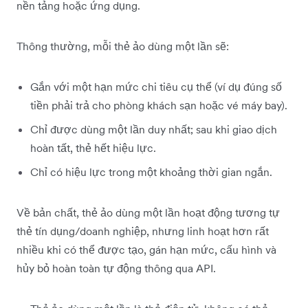
nền tảng hoặc ứng dụng.
Thông thường, mỗi thẻ ảo dùng một lần sẽ:
Gắn với một hạn mức chi tiêu cụ thể (ví dụ đúng số
tiền phải trả cho phòng khách sạn hoặc vé máy bay).
Chỉ được dùng một lần duy nhất; sau khi giao dịch
hoàn tất, thẻ hết hiệu lực.
Chỉ có hiệu lực trong một khoảng thời gian ngắn.
Về bản chất, thẻ ảo dùng một lần hoạt động tương tự
thẻ tín dụng/doanh nghiệp, nhưng linh hoạt hơn rất
nhiều khi có thể được tạo, gán hạn mức, cấu hình và
hủy bỏ hoàn toàn tự động thông qua API.