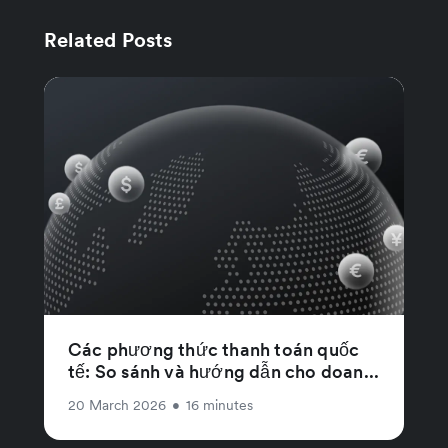
Related Posts
Các phương thức thanh toán quốc
tế: So sánh và hướng dẫn cho doan...
20 March 2026
•
16 minutes