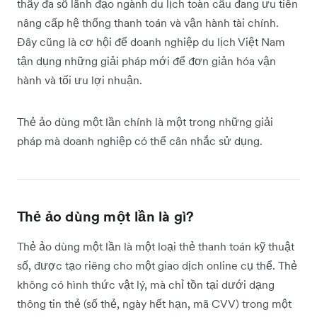
thấy đa số lãnh đạo ngành du lịch toàn cầu đang ưu tiên
nâng cấp hệ thống thanh toán và vận hành tài chính.
Đây cũng là cơ hội để doanh nghiệp du lịch Việt Nam
tận dụng những giải pháp mới để đơn giản hóa vận
hành và tối ưu lợi nhuận.
Thẻ ảo dùng một lần chính là một trong những giải
pháp mà doanh nghiệp có thể cân nhắc sử dụng.
Thẻ ảo dùng một lần là gì?
Thẻ ảo dùng một lần là một loại thẻ thanh toán kỹ thuật
số, được tạo riêng cho một giao dịch online cụ thể. Thẻ
không có hình thức vật lý, mà chỉ tồn tại dưới dạng
thông tin thẻ (số thẻ, ngày hết hạn, mã CVV) trong một