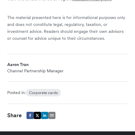
The material presented here is for informational purposes only
and does not constitute legal, regulatory, taxation, or
investment advice. Readers should engage their own advisors
or counsel for advice unique to their circumstances.
Aaron Tran
Channel Partnership Manager
Posted in:
Corporate cards
Share