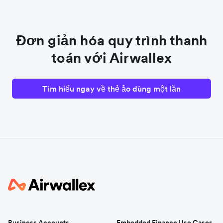
Đơn giản hóa quy trình thanh
toán với Airwallex
Tìm hiểu ngay về thẻ ảo dùng một lần
Business Accounts
Embedded Finance Use Cases