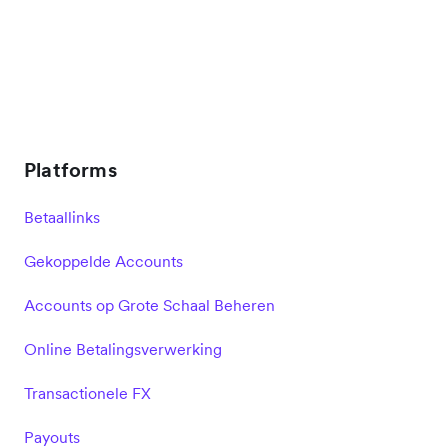
Platforms
Betaallinks
Gekoppelde Accounts
Accounts op Grote Schaal Beheren
Online Betalingsverwerking
Transactionele FX
Payouts