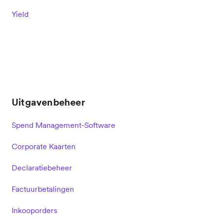
Yield
Uitgavenbeheer
Spend Management-Software
Corporate Kaarten
Declaratiebeheer
Factuurbetalingen
Inkooporders