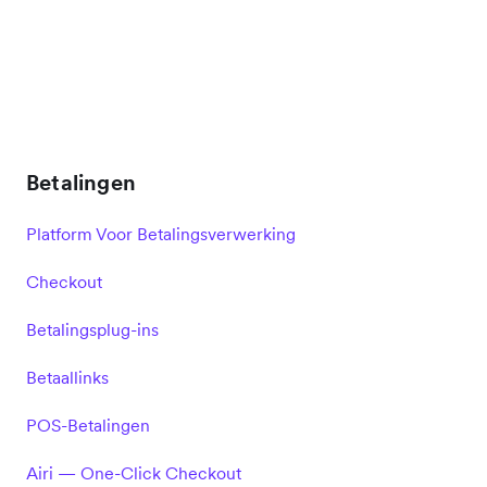
Betalingen
Platform Voor Betalingsverwerking
Checkout
Betalingsplug-ins
Betaallinks
POS-Betalingen
Airi — One-Click Checkout