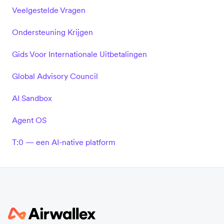
Veelgestelde Vragen
Ondersteuning Krijgen
Gids Voor Internationale Uitbetalingen
Global Advisory Council
AI Sandbox
Agent OS
T:0 — een AI-native platform