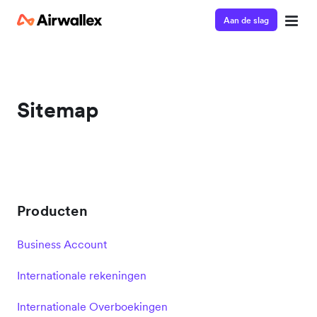
Aan de slag
Sitemap
Producten
Business Account
Internationale rekeningen
Internationale Overboekingen