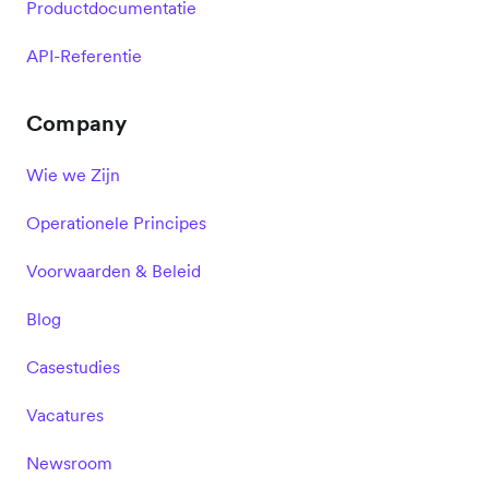
Productdocumentatie
API-Referentie
Company
Wie we Zijn
Operationele Principes
Voorwaarden & Beleid
Blog
Casestudies
Vacatures
Newsroom