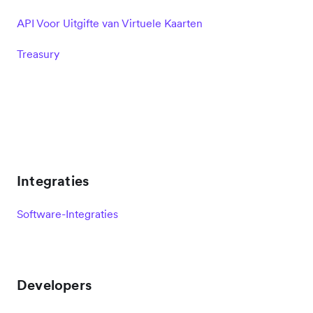
API Voor Uitgifte van Virtuele Kaarten
Treasury
Integraties
Software-Integraties
Developers