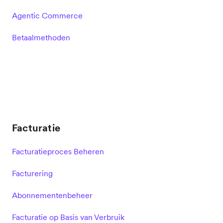
Agentic Commerce
Betaalmethoden
Facturatie
Facturatieproces Beheren
Facturering
Abonnementenbeheer
Facturatie op Basis van Verbruik