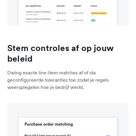
Stem controles af op jouw
beleid
Dwing exacte line-item matches af of sta
geconfigureerde toleranties toe zodat je regels
weerspiegelen hoe je bedrijf werkt.