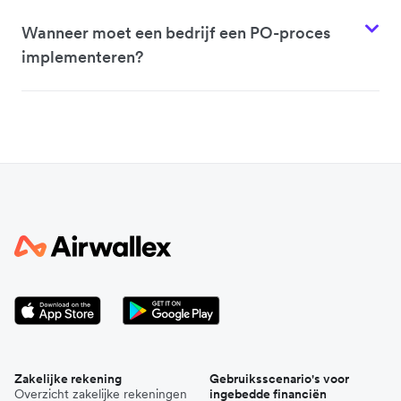
Wanneer moet een bedrijf een PO-proces
implementeren?
Zakelijke rekening
Gebruiksscenario's voor
Overzicht zakelijke rekeningen
ingebedde financiën