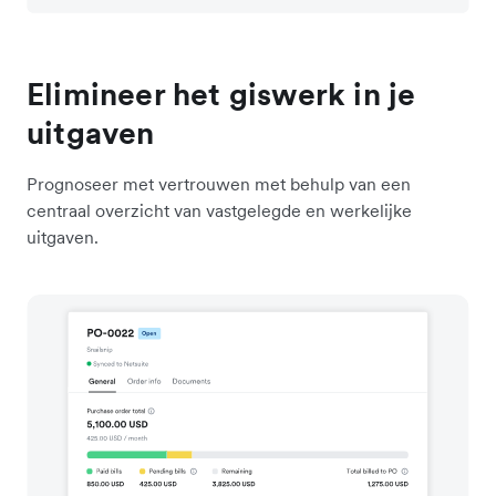
Elimineer het giswerk in je
uitgaven
Prognoseer met vertrouwen met behulp van een
centraal overzicht van vastgelegde en werkelijke
uitgaven.