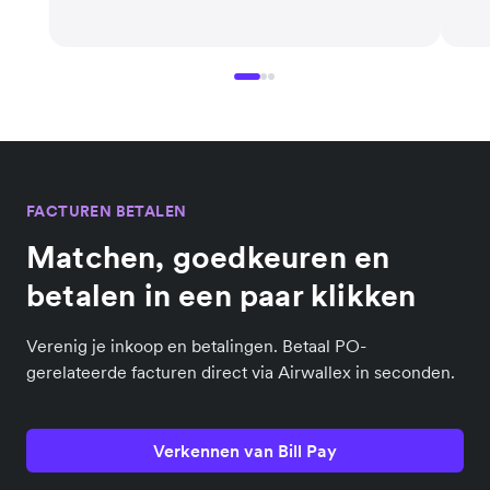
FACTUREN BETALEN
Matchen, goedkeuren en
betalen in een paar klikken
Verenig je inkoop en betalingen. Betaal PO-
gerelateerde facturen direct via Airwallex in seconden.
Verkennen van Bill Pay