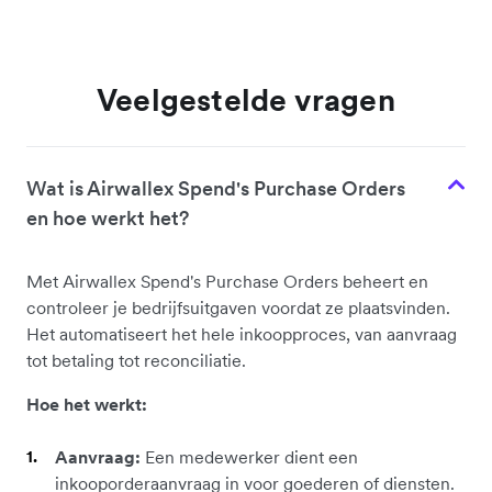
Veelgestelde vragen
Wat is Airwallex Spend's Purchase Orders
en hoe werkt het?
Met Airwallex Spend's Purchase Orders beheert en
controleer je
bedrijfsuitgaven voordat ze plaatsvinden.
Het automatiseert het hele inkoopproces, van aanvraag
tot betaling tot reconciliatie.
Hoe het werkt:
Aanvraag:
Een medewerker dient een
inkooporderaanvraag in voor goederen of diensten.