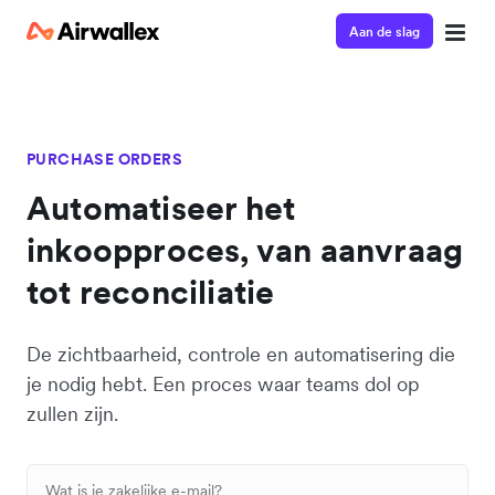
Aan de slag
PURCHASE ORDERS
Automatiseer het
inkoopproces, van aanvraag
tot reconciliatie
De zichtbaarheid, controle en automatisering die
je nodig hebt. Een proces waar teams dol op
zullen zijn.