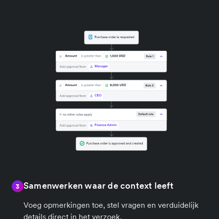
Samenwerken waar de context leeft
3
Voeg opmerkingen toe, stel vragen en verduidelijk
details direct in het verzoek.