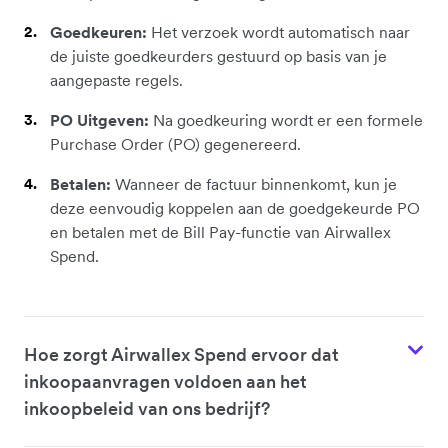
Goedkeuren:
Het verzoek wordt automatisch naar
de juiste goedkeurders gestuurd op basis van je
aangepaste regels.
PO Uitgeven:
Na goedkeuring wordt er een formele
Purchase Order (PO) gegenereerd.
Betalen:
Wanneer de factuur binnenkomt,
kun je
deze eenvoudig koppelen aan de goedgekeurde PO
en betalen met de Bill Pay-functie van Airwallex
Spend.
Hoe zorgt Airwallex Spend ervoor dat
inkoopaanvragen voldoen aan het
inkoopbeleid van ons bedrijf?