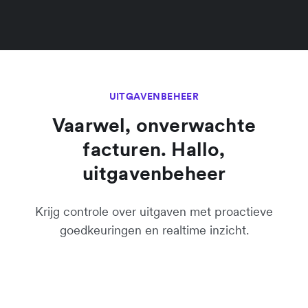
UITGAVENBEHEER
Vaarwel, onverwachte
facturen. Hallo,
uitgavenbeheer
Krijg controle over uitgaven met proactieve
goedkeuringen en realtime inzicht.