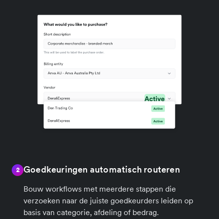
Goedkeuringen automatisch routeren
2
Bouw workflows met meerdere stappen die
verzoeken naar de juiste goedkeurders leiden op
basis van categorie, afdeling of bedrag.