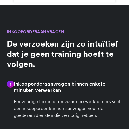
INKOOPORDERAANVRAGEN
De verzoeken zijn zo intuïtief
dat je geen training hoeft te
volgen.
Inkooporderaanvragen binnen enkele
1
minuten verwerken
Eenvoudige formulieren waarmee werknemers snel
een inkooporder kunnen aanvragen voor de
goederen/diensten die ze nodig hebben.