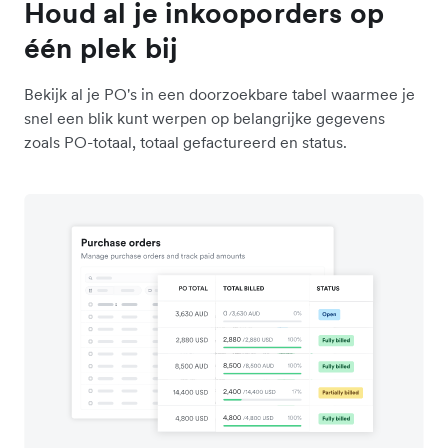
Houd al je inkooporders op
één plek bij
Bekijk al je PO's in een doorzoekbare tabel waarmee je
snel een blik kunt werpen op belangrijke gegevens
zoals PO-totaal, totaal gefactureerd en status.