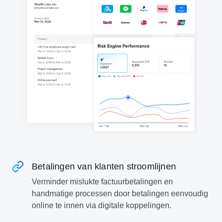
Betalingen van klanten stroomlijnen
Verminder mislukte factuurbetalingen en
handmatige processen door betalingen eenvoudig
online te innen via digitale koppelingen.