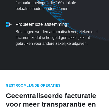
factuurkoppelingen die 160+ lokale
betaalmethoden ondersteunen.
Probleemloze afstemming
Betalingen worden automatisch vergeleken met
facturen, zodat je het geld gemakkelijk kunt
gebruiken voor andere zakelijke uitgaven.
GESTROOMLIJNDE OPERATIES
Gecentraliseerde facturatie
voor meer transparantie en