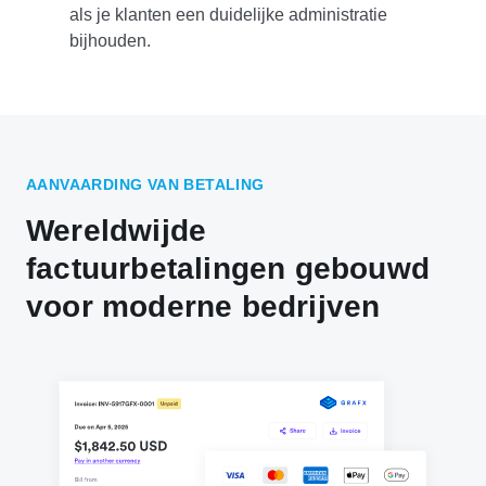
als je klanten een duidelijke administratie
bijhouden.
AANVAARDING VAN BETALING
Wereldwijde
factuurbetalingen gebouwd
voor moderne bedrijven