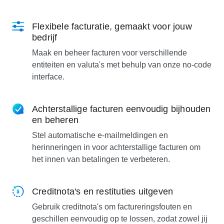
Flexibele facturatie, gemaakt voor jouw
bedrijf
Maak en beheer facturen voor verschillende
entiteiten en valuta's met behulp van onze no-code
interface.
Achterstallige facturen eenvoudig bijhouden
en beheren
Stel automatische e-mailmeldingen en
herinneringen in voor achterstallige facturen om
het innen van betalingen te verbeteren.
Creditnota's en restituties uitgeven
Gebruik creditnota's om factureringsfouten en
geschillen eenvoudig op te lossen, zodat zowel jij