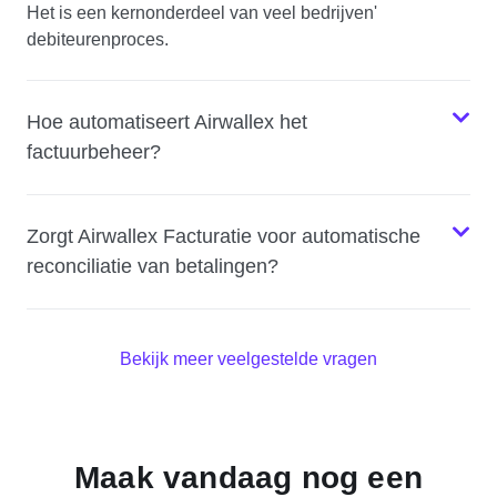
Het is een kernonderdeel van veel bedrijven'
debiteurenproces.
Hoe automatiseert Airwallex het
factuurbeheer?
Zorgt Airwallex Facturatie voor automatische
reconciliatie van betalingen?
Bekijk meer veelgestelde vragen
Maak vandaag nog een