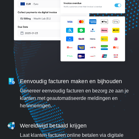
Eenvoudig facturen maken en bijhouden
Genereer eenvoudig facturen en bezorg ze aan je
klanten met geautomatiseerde meldingen en
herinneringen.
Wereldwijd betaald krijgen
Laat klanten facturen online betalen via digitale