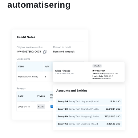
automatisering