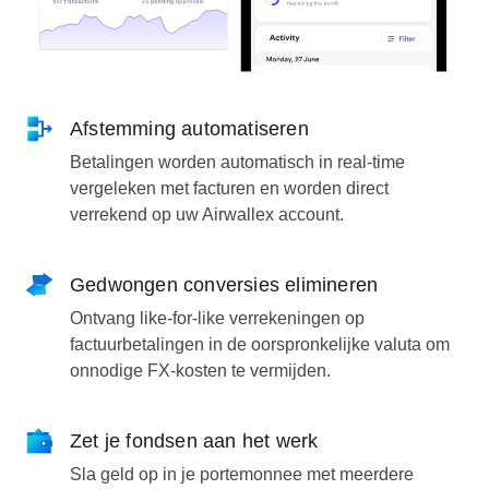
Afstemming automatiseren
Betalingen worden automatisch in real-time
vergeleken met facturen en worden direct
verrekend op uw Airwallex account.
Gedwongen conversies elimineren
Ontvang like-for-like verrekeningen op
factuurbetalingen in de oorspronkelijke valuta om
onnodige FX-kosten te vermijden.
Zet je fondsen aan het werk
Sla geld op in je portemonnee met meerdere