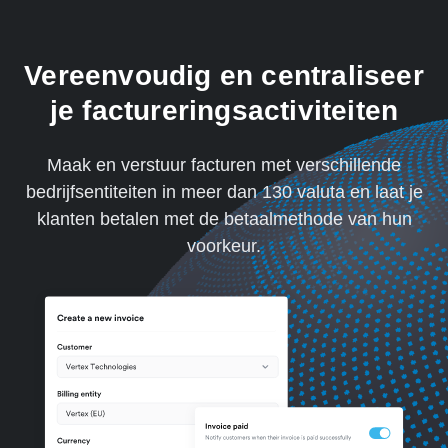
Vereenvoudig en centraliseer
je factureringsactiviteiten
Maak en verstuur facturen met verschillende
bedrijfsentiteiten in meer dan 130 valuta en laat je
klanten betalen met de betaalmethode van hun
voorkeur.