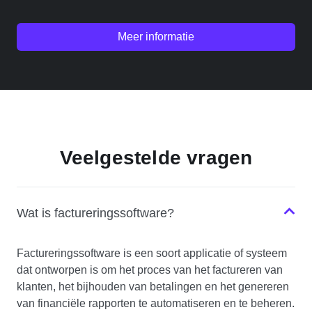
Meer informatie
Veelgestelde vragen
Wat is factureringssoftware?
Factureringssoftware is een soort applicatie of systeem
dat ontworpen is om het proces van het factureren van
klanten, het bijhouden van betalingen en het genereren
van financiële rapporten te automatiseren en te beheren.