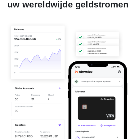
uw wereldwijde geldstromen