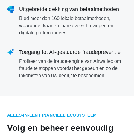
Uitgebreide dekking van betaalmethoden
Bied meer dan 160 lokale betaalmethoden,
waaronder kaarten, bankoverschrijvingen en
digitale portemonnees.
Toegang tot AI-gestuurde fraudepreventie
Profiteer van de fraude-engine van Airwallex om
fraude te stoppen voordat het gebeurt en zo de
inkomsten van uw bedrijf te beschermen.
ALLES-IN-ÉÉN FINANCIEEL ECOSYSTEEM
Volg en beheer eenvoudig