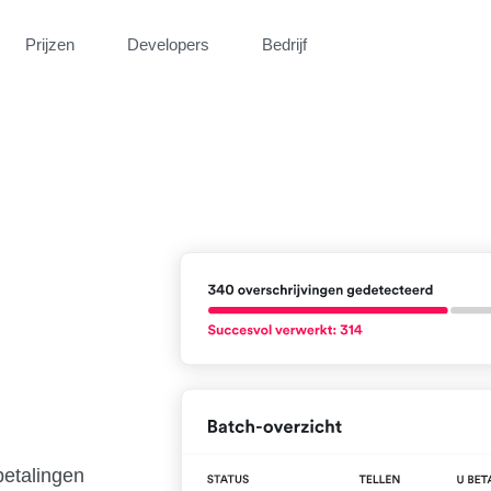
Prijzen
Developers
Bedrijf
betalingen