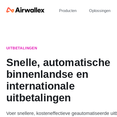
Producten
Oplossingen
UITBETALINGEN
Snelle, automatische
binnenlandse en
internationale
uitbetalingen
Voer snellere, kosteneffectieve geautomatiseerde uit