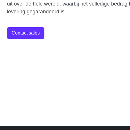
uit over de hele wereld, waarbij het volledige bedrag b
levering gegarandeerd is.
Contact sales