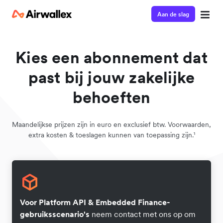
Aan de slag
Kies een abonnement dat
past bij jouw zakelijke
behoeften
Maandelijkse prijzen zijn in euro en exclusief btw. Voorwaarden,
extra kosten & toeslagen kunnen van toepassing zijn.¹
Voor Platform API & Embedded Finance-
gebruiksscenario's
neem contact met ons op om