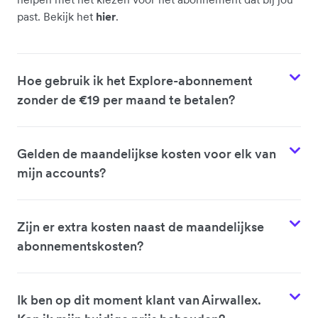
past. Bekijk het
hier
.
Hoe gebruik ik het Explore-abonnement
zonder de €19 per maand te betalen?
Gelden de maandelijkse kosten voor elk van
mijn accounts?
Zijn er extra kosten naast de maandelijkse
abonnementskosten?
Ik ben op dit moment klant van Airwallex.