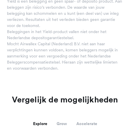
Yield is een belegging en geen spaar- of deposito product. Aan
beleggen zijn risico’s verbonden. De waarde van jouw
belegging kan schommelen en u kunt (een deel van) uw inleg
verliezen. Resultaten uit het verleden bieden geen garantie
voor de toekomst.
Beleggingen in het Yield-product vallen niet onder het
Nederlandse depositogarantiestelsel.
Mocht Airwallex Capital (Nederland) B.V. niet aan haar
verplichtingen kunnen voldoen, komen beleggers mogelijk in
aanmerking voor een vergoeding onder het Nederlandse
Beleggerscompensatiestelsel. Hieraan zijn wettelijke limieten
en voorwaarden verbonden.
Vergelijk de mogelijkheden
Explore
Grow
Accelerate