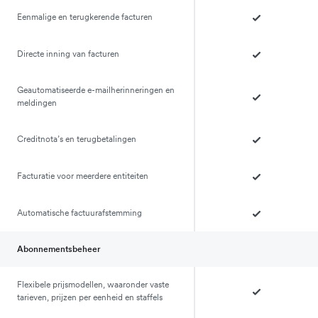
Eenmalige en terugkerende facturen
Directe inning van facturen
Geautomatiseerde e-mailherinneringen en
meldingen
Creditnota’s en terugbetalingen
Facturatie voor meerdere entiteiten
Automatische factuurafstemming
Abonnementsbeheer
Flexibele prijsmodellen, waaronder vaste
tarieven, prijzen per eenheid en staffels