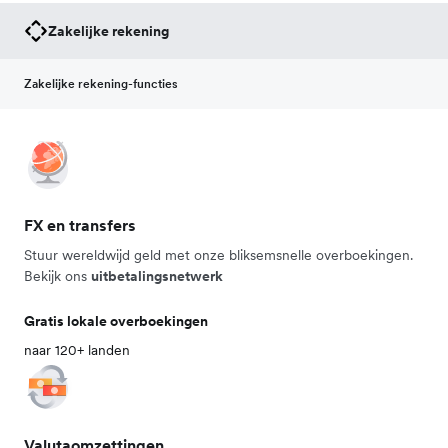
Zakelijke rekening
Zakelijke rekening-functies
FX en transfers
Stuur wereldwijd geld met onze bliksemsnelle overboekingen.
Bekijk ons
uitbetalingsnetwerk
Gratis lokale overboekingen
naar 120+ landen
Valutaomzettingen