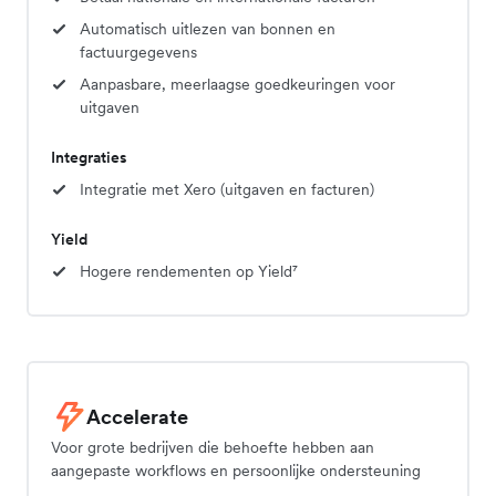
Automatisch uitlezen van bonnen en
factuurgegevens
Aanpasbare, meerlaagse goedkeuringen voor
uitgaven
Integraties
Integratie met Xero (uitgaven en facturen)
Yield
Hogere rendementen op Yield⁷
Accelerate
Voor grote bedrijven die behoefte hebben aan
aangepaste workflows en persoonlijke ondersteuning