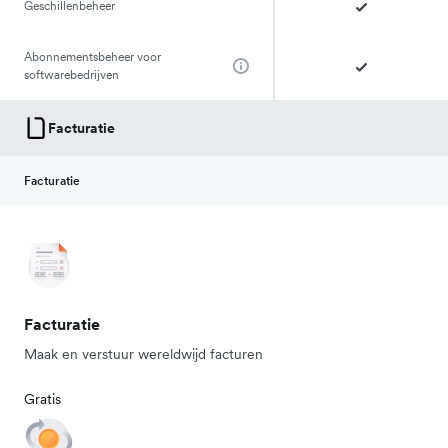
Geschillenbeheer
Abonnementsbeheer voor
softwarebedrijven
Facturatie
Facturatie
Facturatie
Maak en verstuur wereldwijd facturen
Gratis