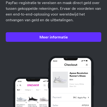
PayFac-registratie te vereisen en maak direct geld over
tussen gekoppelde rekeningen. Ervaar de voordelen van
een end-to-end-oplossing voor wereldwijd het
ontvangen van geld en de uitbetalingen.
Meer informatie