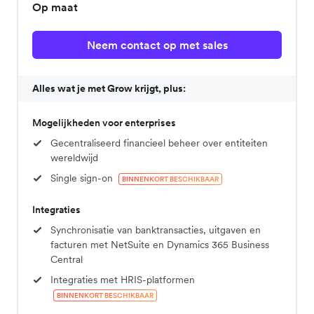
Op maat
Neem contact op met sales
Alles wat je met Grow krijgt, plus:
Mogelijkheden voor enterprises
Gecentraliseerd financieel beheer over entiteiten
wereldwijd
Single sign-on
BINNENKORT BESCHIKBAAR
Integraties
Synchronisatie van banktransacties, uitgaven en
facturen met NetSuite en Dynamics 365 Business
Central
Integraties met HRIS-platformen
BINNENKORT BESCHIKBAAR