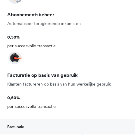
Abonnementsbeheer
Automatiseer terugkerende inkomsten
0,50%
per succesvolle transactie
Facturatie op basis van gebruik
Klanten factureren op basis van hun werkelijke gebruik
0,50%
per succesvolle transactie
Facturatie