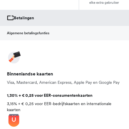
elke extra gebruiker
Betalingen
Algemene betalingsfunties
Binnenlandse kaarten
Visa, Mastercard, American Express, Apple Pay en Google Pay
1,30% + € 0,25 voor EER-consumentenkaarten
3,15% + € 0,25 voor EER-bedrijfskaarten en internationale
kaarten