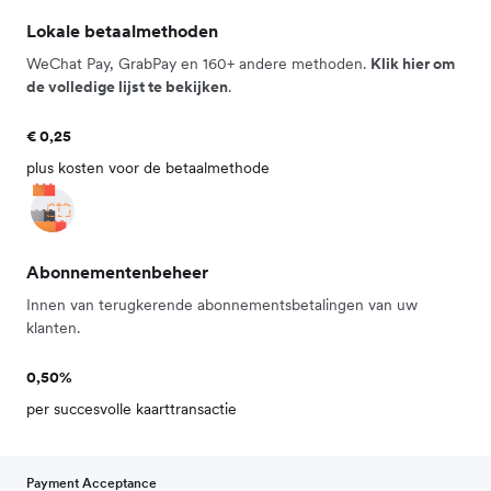
Lokale betaalmethoden
WeChat Pay, GrabPay en 160+ andere methoden.
Klik hier om
de volledige lijst te bekijken
.
€ 0,25
plus kosten voor de betaalmethode
Abonnementenbeheer
Innen van terugkerende abonnementsbetalingen van uw
klanten.
0,50%
per succesvolle kaarttransactie
Payment Acceptance