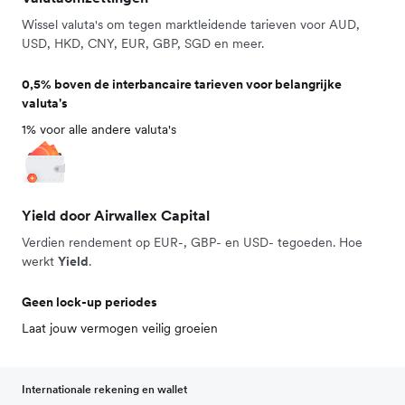
Wissel valuta's om tegen marktleidende tarieven voor AUD,
USD, HKD, CNY, EUR, GBP, SGD en meer.
0,5% boven de interbancaire tarieven voor belangrijke
valuta's
1% voor alle andere valuta's
Yield door Airwallex Capital
Verdien rendement op EUR-, GBP- en USD- tegoeden. Hoe
werkt
Yield
.
Geen lock-up periodes
Laat jouw vermogen veilig groeien
Internationale rekening en wallet