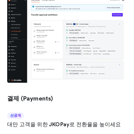
결제 (Payments)
선공개
대만 고객을 위한 JKOPay로 전환율을 높이세요