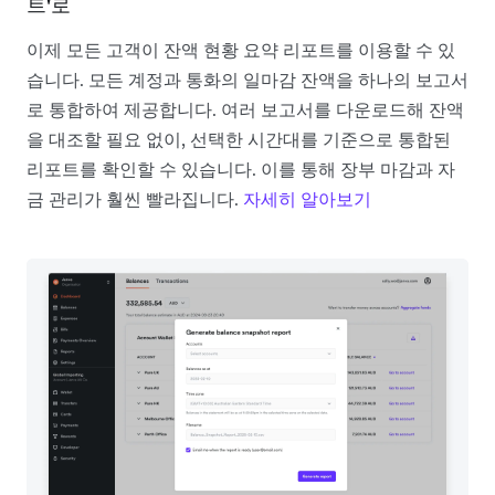
트'로
이제 모든 고객이 잔액 현황 요약 리포트를 이용할 수 있
습니다. 모든 계정과 통화의 일마감 잔액을 하나의 보고서
로 통합하여 제공합니다. 여러 보고서를 다운로드해 잔액
을 대조할 필요 없이, 선택한 시간대를 기준으로 통합된
리포트를 확인할 수 있습니다. 이를 통해 장부 마감과 자
금 관리가 훨씬 빨라집니다.
자세히 알아보기