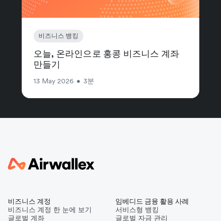
비즈니스 뱅킹
오늘, 온라인으로 홍콩 비즈니스 계좌
만들기
13 May 2026
•
3분
비즈니스 계정
임베디드 금융 활용 사례
비즈니스 계정 한 눈에 보기
서비스형 뱅킹
글로벌 계좌
글로벌 자금 관리