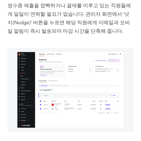
영수증 제출을 깜빡하거나 결재를 미루고 있는 직원들에
게 일일이 연락할 필요가 없습니다. 관리자 화면에서 '넛
지(Nudge)' 버튼을 누르면 해당 직원에게 이메일과 모바
일 알림이 즉시 발송되어 마감 시간을 단축해 줍니다.