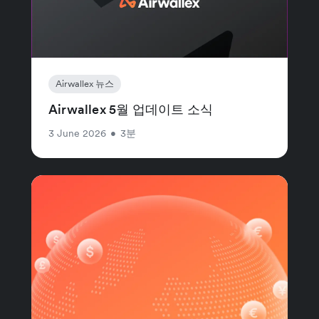
Airwallex 뉴스
Airwallex 5월 업데이트 소식
3 June 2026
•
3분