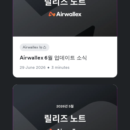
Airwallex 뉴스
Airwallex 6월 업데이트 소식
29 June 2026
•
3 minutes