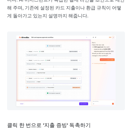
해 주며, 기존에 설정된 카드 지출이나 환급 규칙이 어떻
게 돌아가고 있는지 설명까지 해줍니다.
클릭 한 번으로 '지출 증빙' 독촉하기