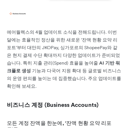
에어월렉스의 4월 업데이트 소식을 전해드립니다. 이번
달에는 효율적인 정산을 위한 새로운 '잔액 현황 요약 리
포트'부터 대만의 JKOPay, 싱가포르의 ShopeePay와 같
은 현지 결제 수단 확대까지 다양한 업데이트가 준비되었
습니다. 특히 지출 관리(Spend) 효율을 높여줄
AI 기반 워
크플로 생성
기능과 다국어 지원 확대 등 글로벌 비즈니스
의 운영 편의를 높이는 데 집중했습니다. 주요 업데이트를
확인해 보세요.
비즈니스 계정 (Business Accounts)
모든 계정 잔액을 한눈에, '잔액 현황 요약 리포