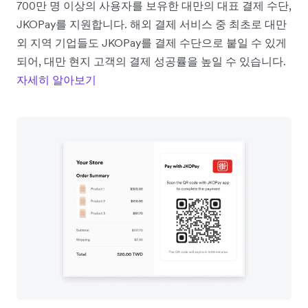
700만 명 이상의 사용자를 보유한 대만의 대표 결제 수단,
JKOPay를 지원합니다. 해외 결제 서비스 중 최초로 대만
외 지역 기업들도 JKOPay를 결제 수단으로 붙일 수 있게
되어, 대만 현지 고객의 결제 성공률을 높일 수 있습니다.
자세히 알아보기