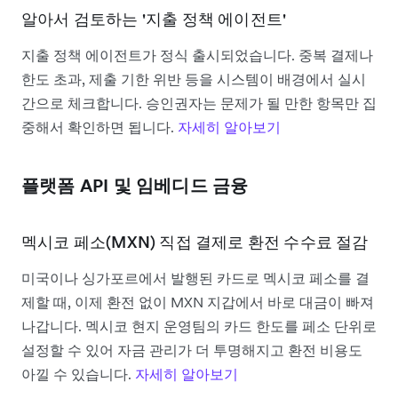
알아서 검토하는 '지출 정책 에이전트'
지출 정책 에이전트가 정식 출시되었습니다. 중복 결제나
한도 초과, 제출 기한 위반 등을 시스템이 배경에서 실시
간으로 체크합니다. 승인권자는 문제가 될 만한 항목만 집
중해서 확인하면 됩니다.
자세히 알아보기
플랫폼 API 및 임베디드 금융
멕시코 페소(MXN) 직접 결제로 환전 수수료 절감
미국이나 싱가포르에서 발행된 카드로 멕시코 페소를 결
제할 때, 이제 환전 없이 MXN 지갑에서 바로 대금이 빠져
나갑니다. 멕시코 현지 운영팀의 카드 한도를 페소 단위로
설정할 수 있어 자금 관리가 더 투명해지고 환전 비용도
아낄 수 있습니다.
자세히 알아보기