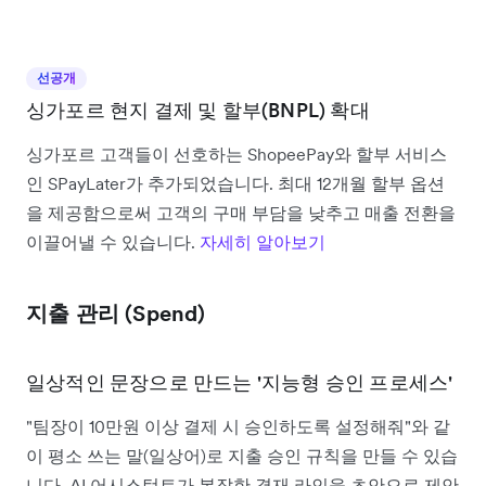
선공개
싱가포르 현지 결제 및 할부(BNPL) 확대
싱가포르 고객들이 선호하는 ShopeePay와 할부 서비스
인 SPayLater가 추가되었습니다. 최대 12개월 할부 옵션
을 제공함으로써 고객의 구매 부담을 낮추고 매출 전환을
이끌어낼 수 있습니다.
자세히 알아보기
지출 관리 (
Spend)
일상적인 문장으로 만드는 '지능형 승인 프로세스'
"팀장이 10만원 이상 결제 시 승인하도록 설정해줘"와 같
이 평소 쓰는 말(일상어)로 지출 승인 규칙을 만들 수 있습
니다. AI 어시스턴트가 복잡한 결재 라인을 초안으로 제안