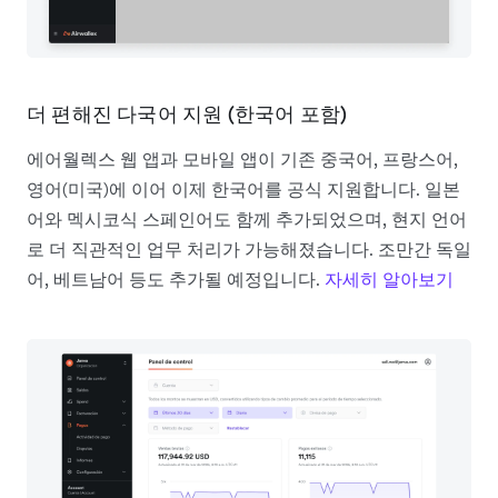
더 편해진 다국어 지원 (한국어 포함)
에어월렉스 웹 앱과 모바일 앱이 기존 중국어, 프랑스어,
영어(미국)에 이어 이제 한국어를 공식 지원합니다. 일본
어와 멕시코식 스페인어도 함께 추가되었으며, 현지 언어
로 더 직관적인 업무 처리가 가능해졌습니다. 조만간 독일
어, 베트남어 등도 추가될 예정입니다.
자세히 알아보기