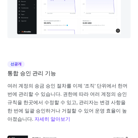
선공개
통합 승인 관리 기능
여러 계정의 송금 승인 절차를 이제 '조직' 단위에서 한꺼
번에 관리할 수 있습니다. 권한에 따라 여러 계정의 승인
규칙을 한곳에서 수정할 수 있고, 관리자는 변경 사항을
한 번에 일괄 승인하거나 거절할 수 있어 운영 효율이 높
아졌습니다.
자세히 알아보기