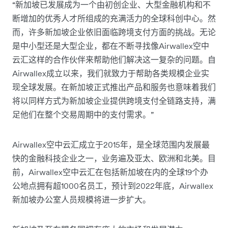
“新加坡已发展成为一个由初创企业、大型金融机构和不
断增加的优秀人才所组成的充满活力的全球科创中心。然
而，许多新加坡企业依旧面临跨境支付方面的挑战。无论
是中小型还是大型企业，都在不断寻找像Airwallex空中
云汇这样的合作伙伴来帮助他们解决这一复杂的问题。自
Airwallex成立以来，我们就致力于帮助各类规模企业实
现全球发展。在新加坡正式推出产品和服务也意味着我们
将以同样方式为新加坡企业提供跨境支付全链路支持，满
足他们在整个交易周期中的支付需求。”
Airwallex空中云汇成立于2015年，是全球范围内发展最
快的金融科技企业之一，业务遍及亚太、欧洲和北美。目
前，Airwallex空中云汇在包括新加坡在内的全球19个办
公地点拥有超1000名员工，预计到2022年底，Airwallex
新加坡办公室人员规模将进一步扩大。