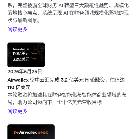
系，完整披露全球财务 AI 转型三大颠覆性趋势、规模化
落地核心痛点，系统呈现 AI 在财务领域规模化落地的现
状与最新图景。
阅读更多
2026年6月25日
Airwallex 空中云汇完成 3.2 亿美元 H 轮融资，估值达
110 亿美元
本轮融资将加速其在财务智能化与智能体商业领域的布
局，助力公司迈向下一个十亿美元营收目标
阅读更多