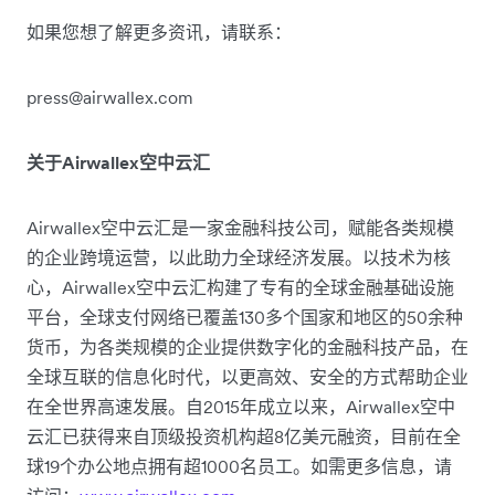
如果您想了解更多资讯，请联系：
press@airwallex.com
关于Airwallex空中云汇
Airwallex空中云汇是一家金融科技公司，赋能各类规模
的企业跨境运营，以此助力全球经济发展。以技术为核
心，Airwallex空中云汇构建了专有的全球金融基础设施
平台，全球支付网络已覆盖130多个国家和地区的50余种
货币，为各类规模的企业提供数字化的金融科技产品，在
全球互联的信息化时代，以更高效、安全的方式帮助企业
在全世界高速发展。自2015年成立以来，Airwallex空中
云汇已获得来自顶级投资机构超8亿美元融资，目前在全
球19个办公地点拥有超1000名员工。如需更多信息，请