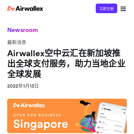
立即注册
Newsroom
最新消息
Airwallex空中云汇在新加坡推
出全球支付服务，助力当地企业
全球发展
2022年1月13日