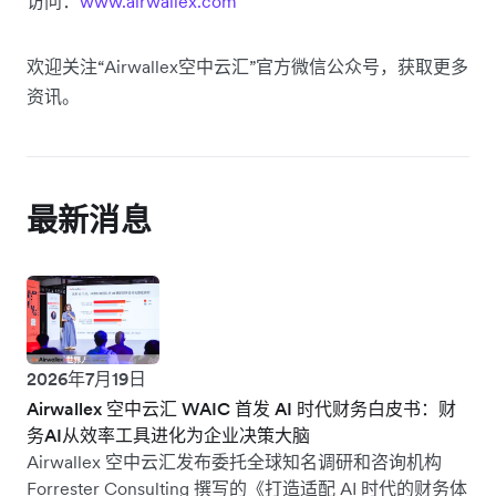
访问：
www.airwallex.com
欢迎关注“Airwallex空中云汇”官方微信公众号，获取更多
资讯。
最新消息
2026年7月19日
Airwallex 空中云汇 WAIC 首发 AI 时代财务白皮书：财
务AI从效率工具进化为企业决策大脑
Airwallex 空中云汇发布委托全球知名调研和咨询机构
Forrester Consulting 撰写的《打造适配 AI 时代的财务体