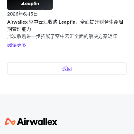
2026年6月5日
Airwallex 空中云汇收购 Leapfin，全面提升财务生命周
期管理能力
此次收购进一步拓展了空中云汇全面的解决方案矩阵
阅读更多
返回