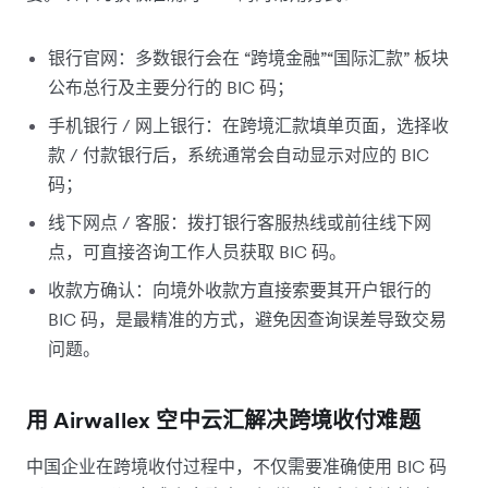
银行官网：多数银行会在 “跨境金融”“国际汇款” 板块
公布总行及主要分行的 BIC 码；
手机银行 / 网上银行：在跨境汇款填单页面，选择收
款 / 付款银行后，系统通常会自动显示对应的 BIC
码；
线下网点 / 客服：拨打银行客服热线或前往线下网
点，可直接咨询工作人员获取 BIC 码。
收款方确认：向境外收款方直接索要其开户银行的
BIC 码，是最精准的方式，避免因查询误差导致交易
问题。
用 Airwallex 空中云汇解决跨境收付难题
中国企业在跨境收付过程中，不仅需要准确使用 BIC 码