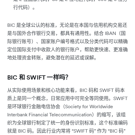
行代码）。
BIC 是全球公认的标准，无论是在本国与信用机构交易还
是与国外合作银行交易，都具有通用性。结合 IBAN（国
际银行账号）、国家账户编号格式以及分类代码可以精确
定位国际支付中收款人的银行账户，帮助更快速、更准确
地处理资金转账，避免潜在的延迟或误解。
BIC 和 SWIFT 一样吗？
从实际使用场景和核心功能来看，BIC 码和 SWIFT 码本
质上是同一个概念，日常应用中可完全等同使用。SWIFT
是环球银行金融电信协会（Society for Worldwide
Interbank Financial Telecommunication）的缩写，该组
织为全球银行制定了统一的身份识别标准，这个标准编码
就是 BIC 码。因此行业内常将 “SWIFT 码” 作为 “BIC 码”