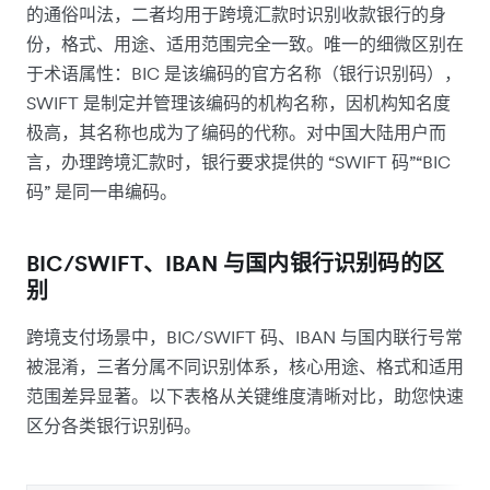
的通俗叫法，二者均用于跨境汇款时识别收款银行的身
份，格式、用途、适用范围完全一致。唯一的细微区别在
于术语属性：BIC 是该编码的官方名称（银行识别码），
SWIFT 是制定并管理该编码的机构名称，因机构知名度
极高，其名称也成为了编码的代称。对中国大陆用户而
言，办理跨境汇款时，银行要求提供的 “SWIFT 码”“BIC
码” 是同一串编码。
BIC/SWIFT、IBAN 与国内银行识别码的区
别
跨境支付场景中，BIC/SWIFT 码、IBAN 与国内联行号常
被混淆，三者分属不同识别体系，核心用途、格式和适用
范围差异显著。以下表格从关键维度清晰对比，助您快速
区分各类银行识别码。