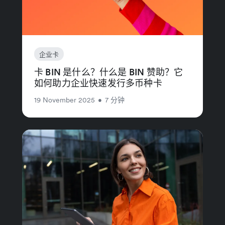
企业卡
卡 BIN 是什么？什么是 BIN 赞助？它
如何助力企业快速发行多币种卡
19 November 2025
•
7 分钟