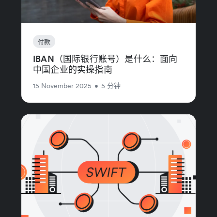
付款
IBAN（国际银行账号）是什么：面向
中国企业的实操指南
15 November 2025
•
5 分钟