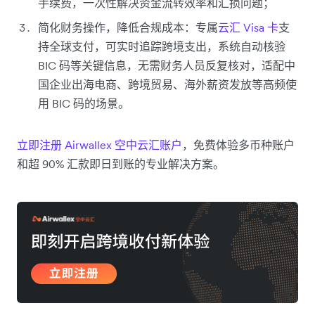
手续费，一次性解决资金流转效率和汇损问题；
简化财务操作，降低合规成本：专属
云汇 Visa 卡
支
持全球支付，可实时追踪跨境支出，系统自动核验
BIC 码等关键信息，无需财务人员反复核对，适配中
国企业出海电商、跨境贸易、海外薪资发放等高频使
用 BIC 码的场景。
立即注册 Airwallex 空中云汇账户
，免费体验多币种账户
和超 90% 汇款即日到账的专业解决方案。