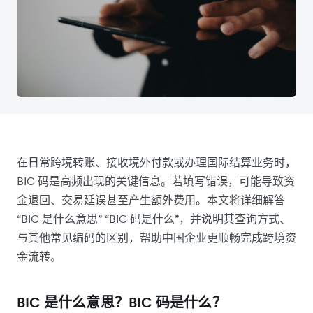
在日常跨境转账、接收境外付款或办理国际结算业务时，
BIC 码是高频出现的关键信息。若填写错误，可能导致资
金退回、交易延误甚至产生额外费用。本文将详细解答
“BIC 是什么意思” “BIC 码是什么”，并说明其查询方式、
与其他常见编码的区别，帮助中国企业更顺畅完成跨境资
金流转。
BIC 是什么意思？BIC 码是什么？