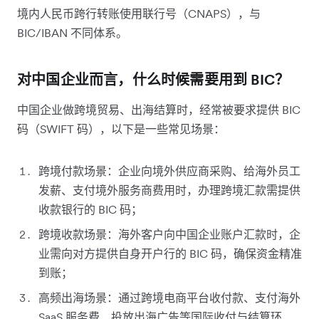
境内人民币跨行转账使用联行号（CNAPS），与
BIC/IBAN 不同体系。
对中国企业而言，什么时候需要用到 BIC？
中国企业做跨境贸易、出海结算时，经常被要求提供 BIC
码（SWIFT 码），以下是一些常见场景：
跨境付款场景：企业向境外供应商采购、给海外员工
发薪、支付境外服务商费用时，办理跨境汇款需提供
收款银行的 BIC 码；
跨境收款场景：海外客户向中国企业账户汇款时，企
业需向对方提供自身开户行的 BIC 码，确保资金精准
到账；
高频出海场景：通过跨境电商平台收付款、支付海外
SaaS 服务费、投放出海广告等国际收付与结算环