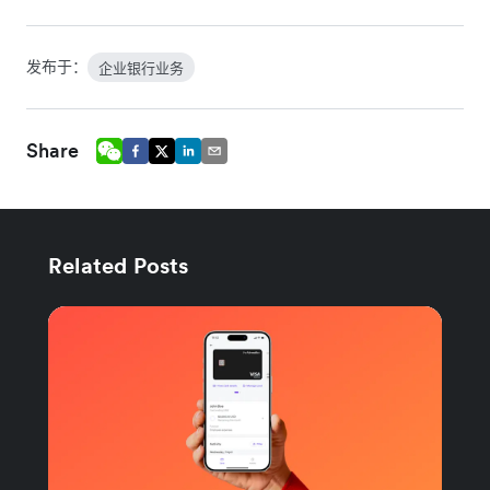
发布于：
企业银行业务
Share
Related Posts