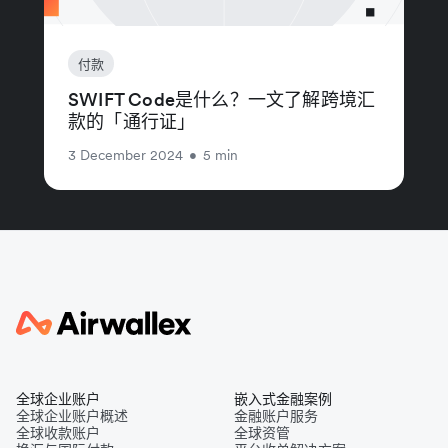
付款
SWIFT Code是什么？一文了解跨境汇
款的「通行证」
3 December 2024
•
5 min
全球企业账户
嵌入式金融案例
全球企业账户概述
金融账户服务
全球收款账户
全球资管