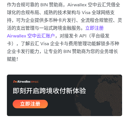
作为合规可靠的 BIN 赞助商，Airwallex 空中云汇凭借全
球化的合规布局、成熟的技术架构与 Visa 全球网络支
持，可为企业提供多币种卡片发行、全流程合规管控、灵
活的支出管理与一站式跨境金融服务。
立即注册
Airwallex 空中云汇账户
，对接发卡 API（平台级发
卡），了解云汇 Visa 企业卡与费用管理功能解锁多币种
企业卡发行能力，让专业的 BIN 赞助商为您的业务增长
赋能！