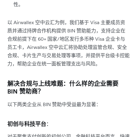
性。
以 Airwallex 空中云汇为例，我们基于 Visa 主要成员资
质并通过持牌合作机构提供 BIN 赞助能力，支持企业在
合规前提下在 60+ 国家/地区发行多币种 Visa 企业卡与
员工卡，Airwallex 空中云汇将协助处理监管合规、安全
合规、卡片生产与交易处理等事项，并提供平台级卡控能
力，帮助企业在统一面板管理支出与风险。
解决合规与上线难题：什么样的企业需要
BIN 赞助商？
以下两类企业从 BIN 赞助中受益最为显著：
初创与科技平台
：
对于聚焦支付创新的初创公司、金融科技平台而言，快速