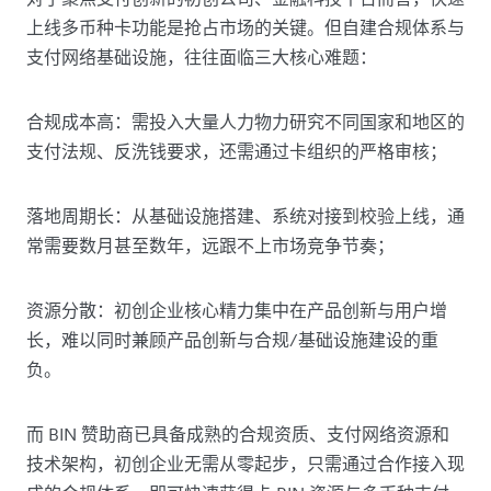
上线多币种卡功能是抢占市场的关键。但自建合规体系与
支付网络基础设施，往往面临三大核心难题：​
合规成本高：需投入大量人力物力研究不同国家和地区的
支付法规、反洗钱要求，还需通过卡组织的严格审核；​
落地周期长：从基础设施搭建、系统对接到校验上线，通
常需要数月甚至数年，远跟不上市场竞争节奏；​
资源分散：初创企业核心精力集中在产品创新与用户增
长，难以同时兼顾产品创新与合规/基础设施建设的重
负。​
而 BIN 赞助商已具备成熟的合规资质、支付网络资源和
技术架构，初创企业无需从零起步，只需通过合作接入现