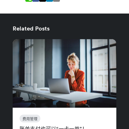
Related Posts
费用管理
账单支付也可以“一卡一单”！