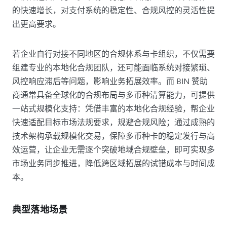
的快速增长，对支付系统的稳定性、合规风控的灵活性提
出更高要求。​
若企业自行对接不同地区的合规体系与卡组织，不仅需要
组建专业的本地化合规团队，还可能面临系统对接繁琐、
风控响应滞后等问题，影响业务拓展效率。而 BIN 赞助
商通常具备全球化的合规布局与多币种清算能力，可提供
一站式规模化支持：​凭借丰富的本地化合规经验，帮企业
快速适配目标市场法规要求，规避合规风险；​通过成熟的
技术架构承载规模化交易，保障多币种卡的稳定发行与高
效运营，让企业无需逐个突破地域合规壁垒，即可实现多
市场业务同步推进，降低跨区域拓展的试错成本与时间成
本。
典型落地场景