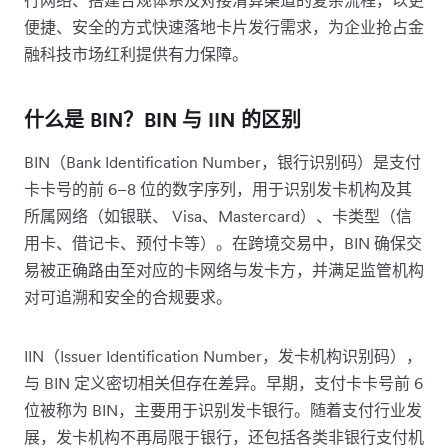
便捷、安全的方式快速落地卡片发行需求，为企业抢占金
融科技市场红利提供有力保障。
什么是 BIN？BIN 与 IIN 的区别
BIN（Bank Identification Number，银行识别码）是支付
卡卡号的前 6–8 位的数字序列，用于识别发卡机构及其
所属网络（如银联、 Visa、Mastercard）、卡类型（信
用卡、借记卡、预付卡等）。在跨境交易中，BIN 确保交
易被正确路由至对应的卡网络与发卡方，并满足监管机构
对可追溯和安全的合规要求。
IIN（Issuer Identification Number，发卡机构识别码），
与 BIN 定义密切相关但存在差异。早期，支付卡卡号前 6
位被称为 BIN，主要用于识别发卡银行。随着支付行业发
展，发卡机构不再局限于银行，还包括各类非银行支付机