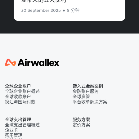
30 September 2025
•
8 分钟
全球企业账户
嵌入式金融案例
全球企业账户概述
金融账户服务
全球收款账户
全球资管
换汇与国际付款
平台收单解决方案
全球支出管理
服务方案
全球支出管理概述
定价方案
企业卡
费用管理