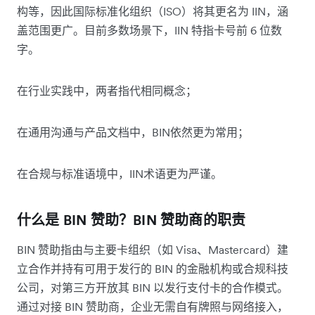
构等，因此国际标准化组织（ISO）将其更名为 IIN，涵
盖范围更广。目前多数场景下，IIN 特指卡号前 6 位数
字。
在行业实践中，两者指代相同概念；
在通用沟通与产品文档中，BIN依然更为常用；
在合规与标准语境中，IIN术语更为严谨。
什么是 BIN 赞助？BIN 赞助商的职责
BIN 赞助指由与主要卡组织（如 Visa、Mastercard）建
立合作并持有可用于发行的 BIN 的金融机构或合规科技
公司，对第三方开放其 BIN 以发行支付卡的合作模式。
通过对接 BIN 赞助商，企业无需自有牌照与网络接入，