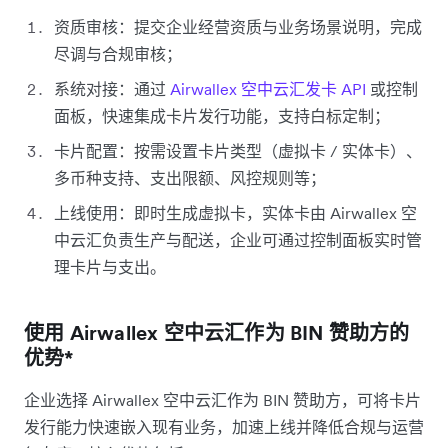
资质审核：提交企业经营资质与业务场景说明，完成
尽调与合规审核；
系统对接：通过
Airwallex 空中云汇发卡 API
或控制
面板，快速集成卡片发行功能，支持白标定制；​
卡片配置：按需设置卡片类型（虚拟卡 / 实体卡）、
多币种支持、支出限额、风控规则等；​
上线使用：即时生成虚拟卡，实体卡由 Airwallex 空
中云汇负责生产与配送，企业可通过控制面板实时管
理卡片与支出。
使用 Airwallex 空中云汇作为 BIN 赞助方的
优势*
企业选择 Airwallex 空中云汇作为 BIN 赞助方，可将卡片
发行能力快速嵌入现有业务，加速上线并降低合规与运营