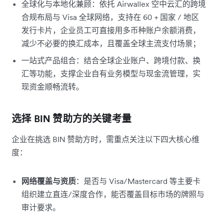
全球化与本地化兼顾：依托 Airwallex 空中云汇的跨境
合规布局与 Visa 全球网络，支持在 60 + 国家 / 地区
发行卡片，企业员工可直接用多币种账户余额消费，
减少不必要的换汇成本，且覆盖全球主流支付场景；​
一站式产品组合：结合全球企业账户、跨境付款、换
汇等功能，支撑企业自有业务模型与现金流管理，实
现资金顺畅流转。​
选择 BIN 赞助方的关键考量
企业在挑选 BIN 赞助方时，需重点关注以下四大核心维
度：​
网络覆盖与资质
：是否与 Visa/Mastercard 等主要卡
组织建立直连/深度合作，能否覆盖目标市场的牌照与
审计要求。