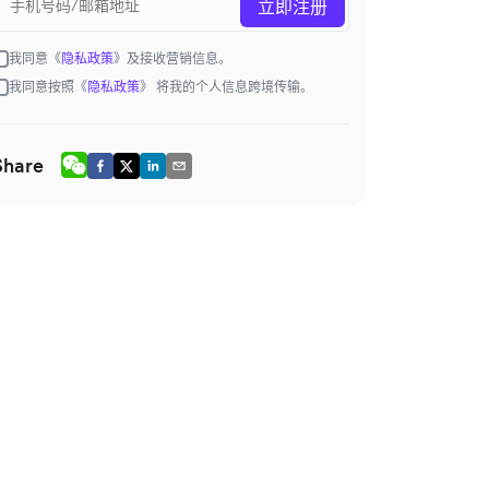
立即注册
我同意《
隐私政策
》及接收营销信息。
我同意按照《
隐私政策
》 将我的个人信息跨境传输。
Share