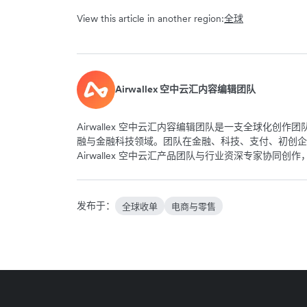
View this article in another region:
全球
Airwallex 空中云汇内容编辑团队
Airwallex 空中云汇内容编辑团队是一支全球化
融与金融科技领域。团队在金融、科技、支付、初创企
Airwallex 空中云汇产品团队与行业资深专家协同
发布于：
全球收单
电商与零售