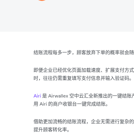
结账流程每多一步，顾客放弃下单的概率就会随
即便企业已经优化页面加载速度、扩展支付方式
时，往往仍需重复填写支付信息并输入验证码。
Airi
是 Airwallex 空中云汇全新推出的一
用 Airi 的商户收银台一键完成结账。
借助更加流畅的结账流程，企业无需进行复杂的
提升顾客转化率。