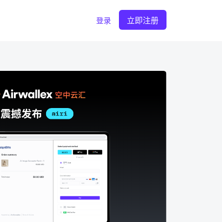
立即注册
登录