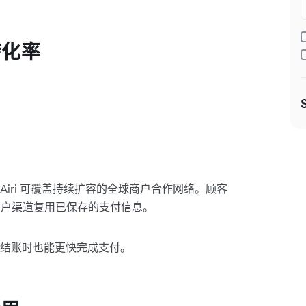
转化率
iri 可覆盖持续扩容的全球商户合作网络。顾客
的商户渠道复用已保存的支付信息。
结账时也能更快完成支付。