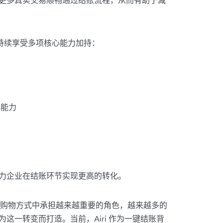
体系，可持续享受多项核心能力加持：
化能力
，助力企业在结账环节实现更高的转化。
购物方式中承担越来越重要的角色，越来越多的
为这一转变而打造。当前，Airi 作为一键结账背