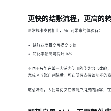
更快的结账流程，更高的
与常规卡支付相比，Airi 可带来的体验有：
结账速度最高可提高 3 倍
转化率最高可提升 14%
不同于只能在单一店铺内使用的传统绑卡体验，A
完成 Airi 账户创建后，可在所有支持该功能
这意味着，即便是初次在该商户消费的顾客，在