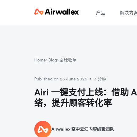
产品
解决方
Home
Blog
全球收单
Published on 25 June 2026
3 分钟
•
Airi 一键支付上线：借助 A
络，提升顾客转化率
Airwallex 空中云汇内容编辑团队