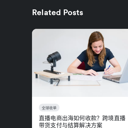
Related Posts
全球收单
直播电商出海如何收款？跨境直播
带货支付与结算解决方案