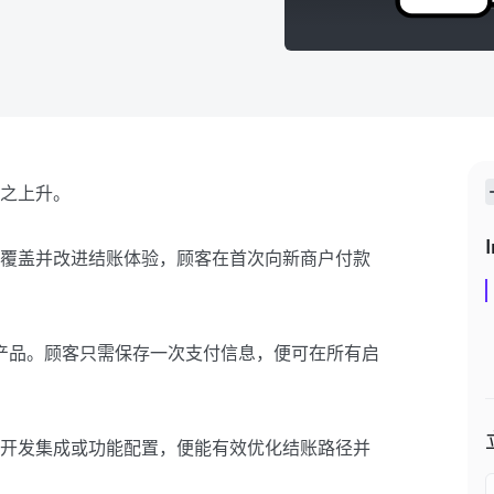
之上升。
I
覆盖并改进结账体验，顾客在首次向新商户付款
键结账产品。顾客只需保存一次支付信息，便可在所有启
开发集成或功能配置，便能有效优化结账路径并