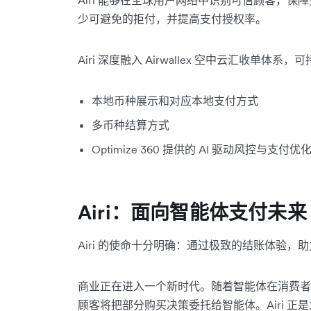
少可避免的拒付，并提高支付授权率。
Airi 深度融入 Airwallex 空中云汇收单
本地币种展示和对应本地支付方式
多币种结算方式
Optimize 360 提供的 AI 驱动风控与支付优
Airi：面向智能体支付未来
Airi 的使命十分明确：通过极致的结账体验
商业正在进入一个新时代。随着智能体在消费者
顾客将把部分购买决策委托给智能体。Airi 正是