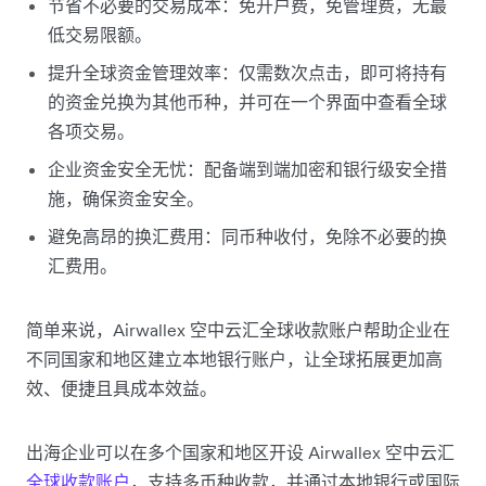
节省不必要的交易成本：免开户费，免管理费，无最
低交易限额。
提升全球资金管理效率：仅需数次点击，即可将持有
的资金兑换为其他币种，并可在一个界面中查看全球
各项交易。
企业资金安全无忧：配备端到端加密和银行级安全措
施，确保资金安全。
避免高昂的换汇费用：同币种收付，免除不必要的换
汇费用。
简单来说，Airwallex 空中云汇全球收款账户帮助企业在
不同国家和地区建立本地银行账户，让全球拓展更加高
效、便捷且具成本效益。
出海企业可以在多个国家和地区开设 Airwallex 空中云汇
全球收款账户
，支持多币种收款，并通过本地银行或国际