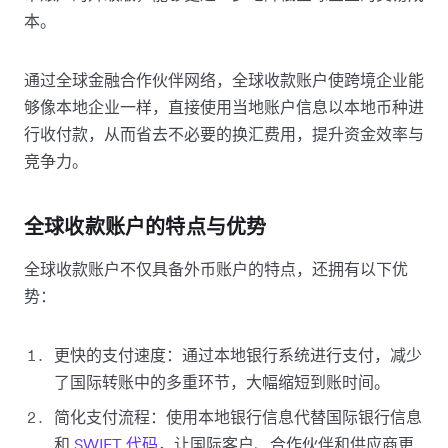
本。
通过全球金融合作伙伴网络，全球收款账户使跨境企业能
够像本地企业一样，直接使用当地账户信息以本地币种进
行收付款，从而省去不必要的换汇费用，提升资金效率与
竞争力。
全球收款账户的特点与优势
全球收款账户不仅具备外币账户的特点，还拥有以下优
势：
更快的支付速度：通过本地银行系统进行支付，减少
了国际转账中的多重环节，大幅缩短到账时间。
简化支付流程：使用本地银行信息代替国际银行信息
和
SWIFT 代码
，让国际客户、合作伙伴和供应商更