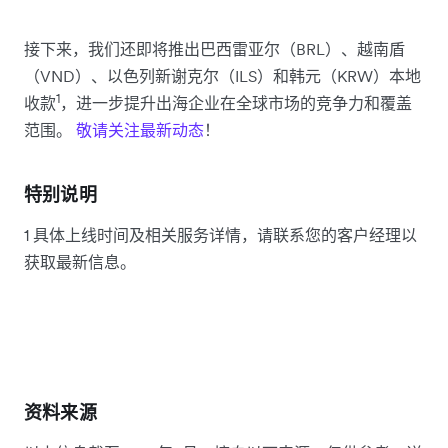
接下来，我们还即将推出巴西雷亚尔（BRL）、越南盾
（VND）、以色列新谢克尔（ILS）和韩元（KRW）本地
1
收款
，进一步提升出海企业在全球市场的竞争力和覆盖
范围。
敬请关注最新动态
！
特别说明
1 具体上线时间及相关服务详情，请联系您的客户经理以
获取最新信息。
资料来源