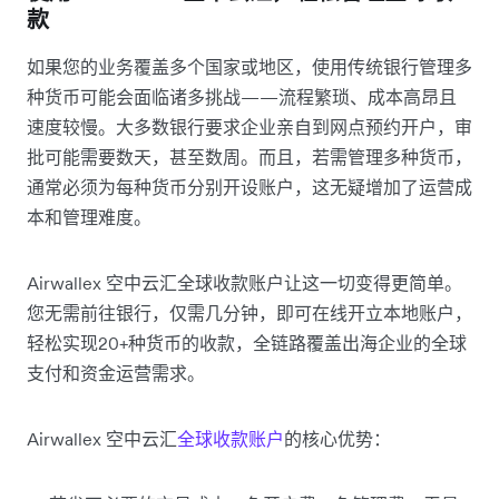
款
如果您的业务覆盖多个国家或地区，使用传统银行管理多
种货币可能会面临诸多挑战——流程繁琐、成本高昂且
速度较慢。大多数银行要求企业亲自到网点预约开户，审
批可能需要数天，甚至数周。而且，若需管理多种货币，
通常必须为每种货币分别开设账户，这无疑增加了运营成
本和管理难度。
Airwallex 空中云汇全球收款账户让这一切变得更简单。
您无需前往银行，仅需几分钟，即可在线开立本地账户，
轻松实现20+种货币的收款，全链路覆盖出海企业的全球
支付和资金运营需求。
Airwallex 空中云汇
全球收款账户
的核心优势：