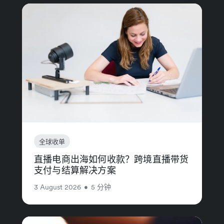
全球收单
直播电商出海如何收款？跨境直播带货
支付与结算解决方案
3 August 2026
•
5 分钟