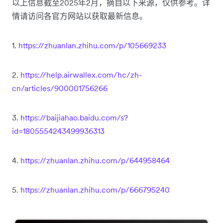
以上信息截至2025年2月，摘自以下来源，仅供参考。详
情请访问各官方网站以获取最新信息。
1.
https://zhuanlan.zhihu.com/p/105669233
2.
https://help.airwallex.com/hc/zh-
cn/articles/900001756266
3.
https://baijiahao.baidu.com/s?
id=1805554243499936313
4.
https://zhuanlan.zhihu.com/p/644958464
5.
https://zhuanlan.zhihu.com/p/666795240