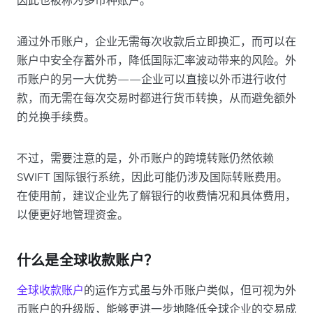
因此也被称为多币种账户。
通过外币账户，企业无需每次收款后立即换汇，而可以在
账户中安全存蓄外币，降低国际汇率波动带来的风险。外
币账户的另一大优势——企业可以直接以外币进行收付
款，而无需在每次交易时都进行货币转换，从而避免额外
的兑换手续费。
不过，需要注意的是，外币账户的跨境转账仍然依赖
SWIFT 国际银行系统，因此可能仍涉及国际转账费用。
在使用前，建议企业先了解银行的收费情况和具体费用，
以便更好地管理资金。
什么是全球收款账户？
全球收款账户
的运作方式虽与外币账户类似，但可视为外
币账户的升级版，能够更进一步地降低全球企业的交易成