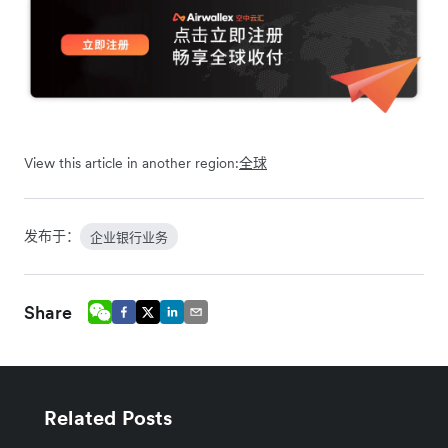
View this article in another region:
全球
发布于：
企业银行业务
Share
Related Posts