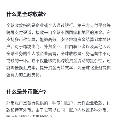
什么是全球收款?
全球收款指的是企业或个人通过银行、第三方支付平台等
跨境支付渠道，接收来自全球不同国家和地区的资金。它
支持多币种结算，能够高效、安全地将资金结算到本地账
户。对于跨境电商、外贸企业、自由职业者以及其他涉及
全球业务的个人或企业而言，全球收款是业务运营中不可
或缺的一环。它不仅能够简化跨境资金流动的复杂性，还
能降低换汇成本，提升资金周转效率，为全球化业务提供
强有力的金融支持。
什么是外币账户?
外币账户是银行提供的一种专门账户，允许企业收款、付
款和持有外币。由于它可以在同一账户内放置多种外币，