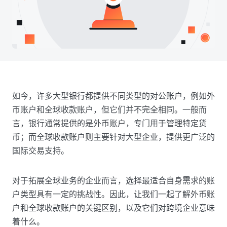
如今，许多大型银行都提供不同类型的对公账户，例如外
币账户和全球收款账户，但它们并不完全相同。一般而
言，银行通常提供的是外币账户，专门用于管理特定货
币；而全球收款账户则主要针对大型企业，提供更广泛的
国际交易支持。
对于拓展全球业务的企业而言，选择最适合自身需求的账
户类型具有一定的挑战性。因此，让我们一起了解外币账
户和全球收款账户的关键区别，以及它们对跨境企业意味
着什么。