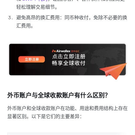
轻松理解交易细节。
避免高昂的换汇费用：同币种收付，免除不必要的换
汇费用。
外币账户与全球收款账户有什么区别？
外币账户和全球收款账户在功能、用途和费用结构上存在
显著区别。以下是它们的主要差异：