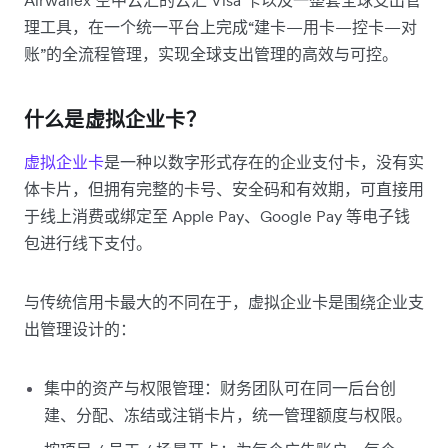
理工具，在一个统一平台上完成“建卡—用卡—控卡—对
账”的全流程管理，实现全球支出管理的高效与可控。
什么是虚拟企业卡？
虚拟企业卡
是一种以数字形式存在的企业支付卡，没有实
体卡片，但拥有完整的卡号、安全码和有效期，可直接用
于线上消费或绑定至 Apple Pay、Google Pay 等电子钱
包进行线下支付。
与传统信用卡最大的不同在于，虚拟企业卡是围绕企业支
出管理设计的：
集中的资产与权限管理：财务团队可在同一后台创
建、分配、冻结或注销卡片，统一管理额度与权限。