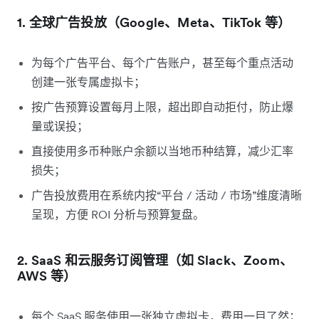
1. 全球广告投放（Google、Meta、TikTok 等）
为每个广告平台、每个广告账户，甚至每个重点活动
创建一张专属虚拟卡；
按广告预算设置每月上限，超出即自动拒付，防止爆
量或误投；
直接使用多币种账户余额以当地币种结算，减少汇率
损失；
广告投放费用在系统内按“平台 / 活动 / 市场”维度清晰
呈现，方便 ROI 分析与预算复盘。
2. SaaS 和云服务订阅管理（如 Slack、Zoom、
AWS 等）
每个 SaaS 服务使用一张独立虚拟卡，费用一目了然；