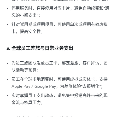
停用服务时，直接停用对应卡片，避免自动续费和“遗
忘的小额支出”；
针对试用期或短期项目，可使用单次或短期有效虚拟
卡，提高安全性。
3. 全球员工差旅与日常业务支出
为员工或团队发放员工卡，绑定差旅、客户拜访、团
队活动等预算；
员工在全球多地消费时，可使用虚拟或实体卡，支持
Apple Pay / Google Pay，为差旅体验“去报销化”；
实时掌握员工支出动态，避免集中报销高峰带来的现
金流与核算压力。