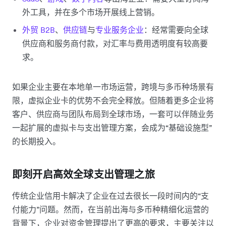
外工具，并在多个市场开展线上营销。
外贸 B2B
、
供应链
与
专业服务企业
：经常需要向全球
供应商和服务商付款，对汇率与费用透明度有较高要
求。
如果企业主要在本地单一市场运营，跨境与多币种场景有
限，虚拟企业卡的优势不会完全释放。但随着更多企业将
客户、供应商与团队布局到全球市场，一套可以伴随业务
一起扩展的虚拟卡与支出管理方案，会成为“基础设施型”
的长期投入。
即刻开启高效全球支出管理之旅
传统企业信用卡解决了企业在过去很长一段时间内的“支
付能力”问题。然而，在当前出海与多币种精细化运营的
背景下，企业对资金管理提出了更高的要求，主要关注以