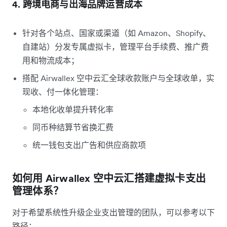
4. 跨境电商与出海品牌运营成本
针对各个站点、国家或渠道（如 Amazon、Shopify、
自建站）分发专属虚拟卡，管理平台手续费、推广费
用和物流成本；
搭配 Airwallex 空中云汇全球收款账户与全球收单，实
现收、付一体化管理：
本地化收单提升转化率
同币种结算节省换汇费
统一钱包支出广告和供应商款项
如何用 Airwallex 空中云汇搭建虚拟卡支出
管理体系？
对于希望系统性升级企业支出管理的团队，可以参考以下
路径：