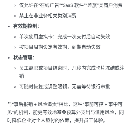
仅允许在“在线广告”“SaaS 软件”“差旅”类商户消费
禁止在非业务相关类别消费
有效期控制
：
单次使用虚拟卡：完成一次支付后自动失效
按项目周期设定有效期，到期自动失效
状态管理
：
员工离职或项目结束时，几秒内完成卡片冻结或注
销
可随时恢复或调整限额，无需等待银行审批
与“事后报销 + 风险追责”相比，这种“事前可控 + 事中可
见”的机制，能更有效地避免预算外支出与滥用风险，同
时降低企业对个人垫付的依赖，提升员工体验。