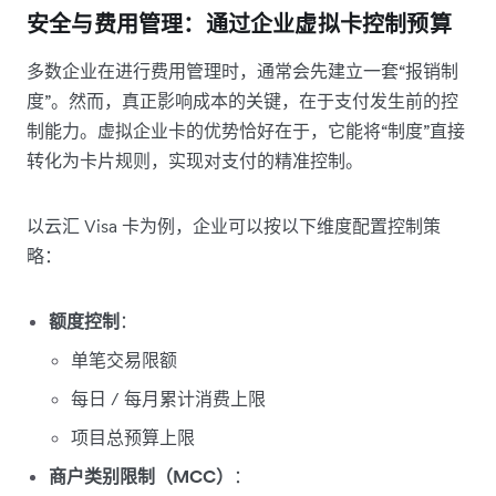
安全与费用管理：通过企业虚拟卡控制预算
多数企业在进行费用管理时，通常会先建立一套“报销制
度”。然而，真正影响成本的关键，在于支付发生前的控
制能力。虚拟企业卡的优势恰好在于，它能将“制度”直接
转化为卡片规则，实现对支付的精准控制。
以云汇 Visa 卡为例，企业可以按以下维度配置控制策
略：
额度控制
：
单笔交易限额
每日 / 每月累计消费上限
项目总预算上限
商户类别限制（MCC）
：