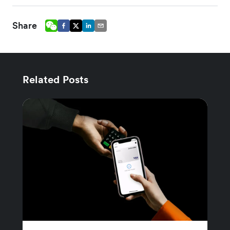
Share
Related Posts