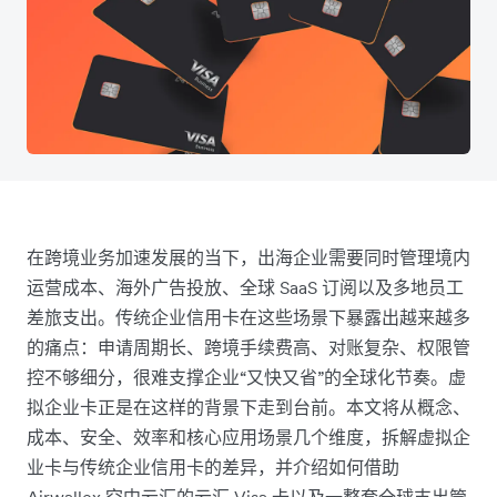
在跨境业务加速发展的当下，出海企业需要同时管理境内
运营成本、海外广告投放、全球 SaaS 订阅以及多地员工
差旅支出。传统企业信用卡在这些场景下暴露出越来越多
的痛点：申请周期长、跨境手续费高、对账复杂、权限管
控不够细分，很难支撑企业“又快又省”的全球化节奏。虚
拟企业卡正是在这样的背景下走到台前。本文将从概念、
成本、安全、效率和核心应用场景几个维度，拆解虚拟企
业卡与传统企业信用卡的差异，并介绍如何借助
Airwallex 空中云汇的云汇 Visa 卡以及一整套全球支出管