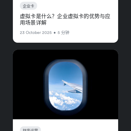
企业卡
虚拟卡是什么？企业虚拟卡的优势与应
用场景详解
23 October 2025
•
5 分钟
财务运营