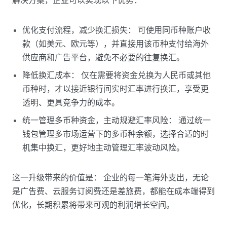
优化支付流程，减少换汇损失： 可使用同币种账户收
款（如美元、欧元等），并直接用该币种支付给海外
供应商和广告平台，避免不必要的往复换汇。
降低换汇成本： 仅在需要将资金兑换为人民币或其他
币种时，才以接近银行间实时汇率进行换汇，享受更
透明、更具竞争力的成本。
统一管理多币种资金，主动规避汇率风险： 通过统一
钱包管理多市场运营下的多币种余额，选择合适的时
机集中换汇，更好地主动管理汇率波动风险。
这一升级带来的价值是： 企业的每一笔海外支出，无论
是广告费、云服务订阅费还是差旅费，都能在成本端得到
优化，长期积累将带来可观的利润增长空间。