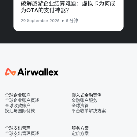
破解旅游企业结算难题：虚拟卡为何成
为OTA的支付神器？
29 September 2025
•
6 分钟
全球企业账户
嵌入式金融案例
全球企业账户概述
金融账户服务
全球收款账户
全球资管
换汇与国际付款
平台收单解决方案
全球支出管理
服务方案
全球支出管理概述
定价方案