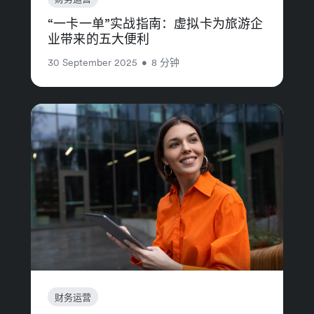
“一卡一单”实战指南：虚拟卡为旅游企
业带来的五大便利
30 September 2025
•
8 分钟
财务运营