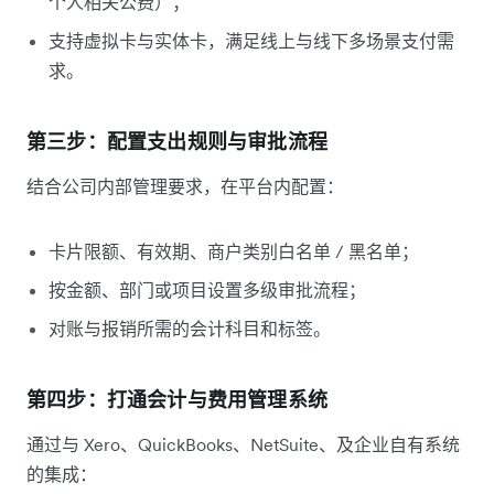
个人相关公费）；
支持虚拟卡与实体卡，满足线上与线下多场景支付需
求。
第三步：配置支出规则与审批流程
结合公司内部管理要求，在平台内配置：
卡片限额、有效期、商户类别白名单 / 黑名单；
按金额、部门或项目设置多级审批流程；
对账与报销所需的会计科目和标签。
第四步：打通会计与费用管理系统
通过与 Xero、QuickBooks、NetSuite、及企业自有系统
的集成：