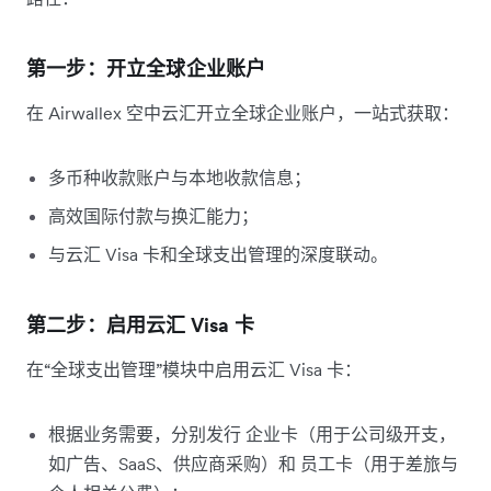
第一步：开立全球企业账户
在 Airwallex 空中云汇开立全球企业账户，一站式获取：
多币种收款账户与本地收款信息；
高效国际付款与换汇能力；
与云汇 Visa 卡和全球支出管理的深度联动。
第二步：启用云汇 Visa 卡
在“全球支出管理”模块中启用云汇 Visa 卡：
根据业务需要，分别发行 企业卡（用于公司级开支，
如广告、SaaS、供应商采购）和 员工卡（用于差旅与