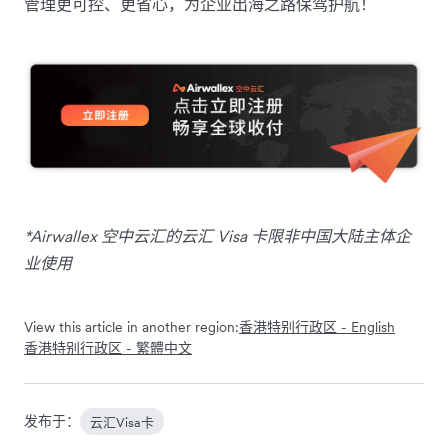
管理更可控、更省心，为企业出海之路保驾护航！
*Airwallex 空中云汇的云汇 Visa 卡限非中国大陆主体企
业使用
View this article in another region:
香港特别行政区 - English
香港特别行政区 - 繁體中文
发布于：
云汇Visa卡