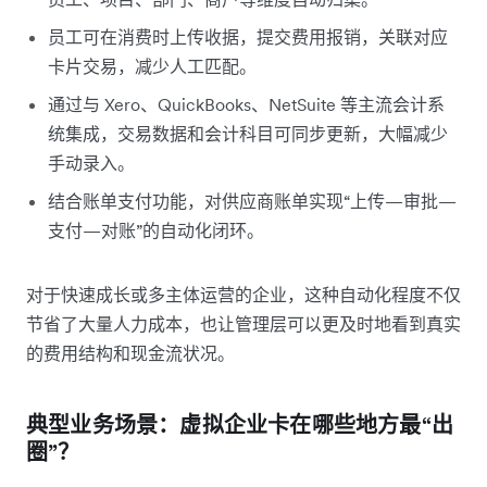
员工可在消费时上传收据，提交费用报销，关联对应
卡片交易，减少人工匹配。
通过与 Xero、QuickBooks、NetSuite 等主流会计系
统集成，交易数据和会计科目可同步更新，大幅减少
手动录入。
结合账单支付功能，对供应商账单实现“上传—审批—
支付—对账”的自动化闭环。
对于快速成长或多主体运营的企业，这种自动化程度不仅
节省了大量人力成本，也让管理层可以更及时地看到真实
的费用结构和现金流状况。
典型业务场景：虚拟企业卡在哪些地方最“出
圈”？