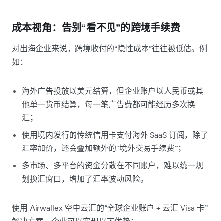
成本视角：告别“看不见”的跨境手续费
对出海企业来说，跨境收付的“隐性成本”往往被低估。例
如：
海外广告投放以美元结算，但企业账户以人民币或其
他单一货币结算，每一笔广告费都可能经历多次换
汇；
使用境内发行的传统信用卡支付海外 SaaS 订阅，除了
汇率加价，还会叠加额外的“境外交易手续费”；
多市场、多平台的资金分散在不同账户，难以统一规
划换汇窗口，增加了汇率波动风险。
使用 Airwallex 空中云汇的“全球企业账户 + 云汇 Visa 卡”
解决方案，企业可以实现以下优势：