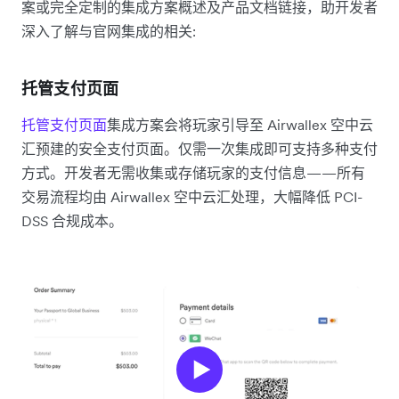
案或完全定制的集成方案概述及产品文档链接，助开发者
深入了解与官网集成的相关:
托管支付页面
托管支付页面
集成方案​会将玩家引导至 Airwallex 空中云
汇预建的安全支付页面。仅需一次集成即可支持多种支付
方式。开发者无需收集或存储玩家的支付信息——所有
交易流程均由 Airwallex 空中云汇处理，大幅降低 PCI-
DSS 合规成本。