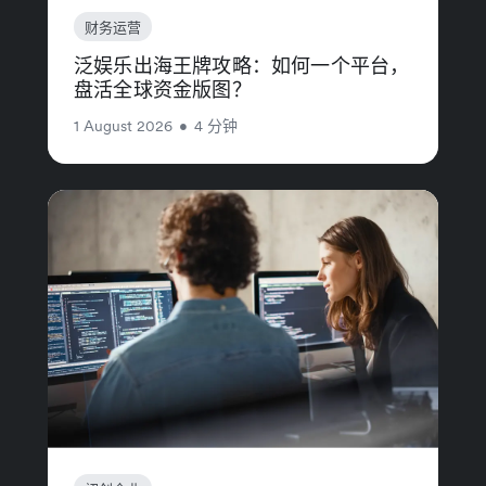
财务运营
泛娱乐出海王牌攻略：如何一个平台，
盘活全球资金版图？
1 August 2026
•
4 分钟