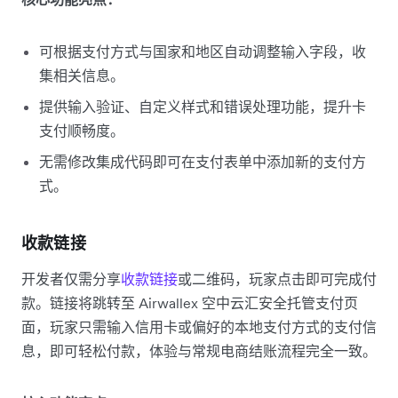
可根据支付方式与国家和地区自动调整输入字段，收
集相关信息。
提供输入验证、自定义样式和错误处理功能，提升卡
支付顺畅度。
无需修改集成代码即可在支付表单中添加新的支付方
式。
收款链接
开发者仅需分享
收款链接
或二维码，玩家点击即可完成付
款。链接将跳转至 Airwallex 空中云汇安全托管支付页
面，玩家只需输入信用卡或偏好的本地支付方式的支付信
息，即可轻松付款，体验与常规电商结账流程完全一致。