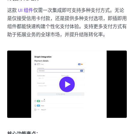
这款
UI 组件
仅需一次集成即可支持多种支付方式。无论
是仅接受信用卡付款，还是提供多种支付选项，即插即用
组件都能快速构建个性化支付体验。支持更多支付方式有
助于拓展业务的全球市场，并提升结账转化率。
核心功能亮点：