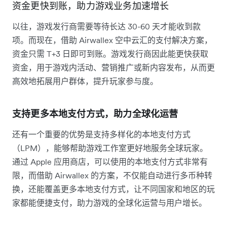
资金更快到账，助力游戏业务加速增长
以往，游戏发行商需要等待长达 30-60 天才能收到款
项。而现在，借助 Airwallex 空中云汇的支付解决方案，
资金只需 T+3 日即可到账。游戏发行商因此能更快获取
资金，用于游戏内活动、营销推广或新内容发布，从而更
高效地拓展用户群体，提升玩家参与度。
支持更多本地支付方式，助力全球化运营
还有一个重要的优势是支持多样化的本地支付方式
（LPM），能够帮助游戏工作室更好地服务全球玩家。
通过 Apple 应用商店，可以使用的本地支付方式非常有
限，而借助 Airwallex 的方案，不仅能自动进行多币种转
换，还能覆盖更多本地支付方式，让不同国家和地区的玩
家都能便捷支付，助力游戏的全球化运营与用户增长。