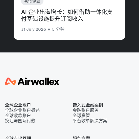
初创企业
AI 企业出海增长：如何借助一体化支
付基础设施提升订阅收入
31 July 2026
•
5 分钟
全球企业账户
嵌入式金融案例
全球企业账户概述
金融账户服务
全球收款账户
全球资管
换汇与国际付款
平台收单解决方案
全球支出管理
服务方案