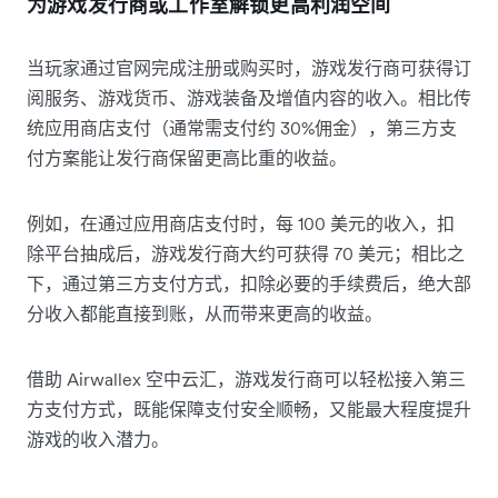
为游戏发行商或工作室解锁更高利润空间
当玩家通过官网完成注册或购买时，游戏发行商可获得订
阅服务、游戏货币、游戏装备及增值内容的收入。相比传
统应用商店支付（通常需支付约 30%佣金），第三方支
付方案能让发行商保留更高比重的收益。
例如，在通过应用商店支付时，每 100 美元的收入，扣
除平台抽成后，游戏发行商大约可获得 70 美元；相比之
下，通过第三方支付方式，扣除必要的手续费后，绝大部
分收入都能直接到账，从而带来更高的收益。
借助 Airwallex 空中云汇，游戏发行商可以轻松接入第三
方支付方式，既能保障支付安全顺畅，又能最大程度提升
游戏的收入潜力。