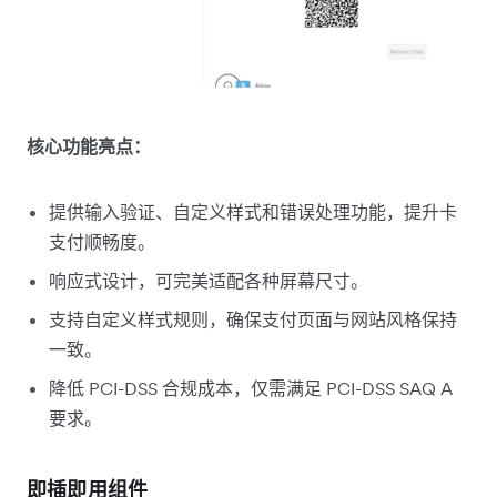
核心功能亮点：
提供输入验证、自定义样式和错误处理功能，提升卡
支付顺畅度。
响应式设计，可完美适配各种屏幕尺寸。
支持自定义样式规则，确保支付页面与网站风格保持
一致。
降低 PCI-DSS 合规成本，仅需满足 PCI-DSS SAQ A
要求。
即插即用组件