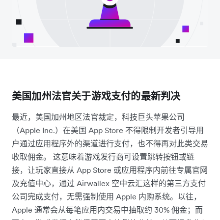
美国加州法官关于游戏支付的最新判决
最近，美国加州地区法官裁定，科技巨头苹果公司
（Apple Inc.）在美国 App Store 不得限制开发者引导用
户通过应用程序外的渠道进行支付，也不得再对此类交易
收取佣金。 这意味着游戏发行商可设置跳转按钮或链
接，让玩家直接从 App Store 或应用程序内前往专属官网
及充值中心，通过 Airwallex 空中云汇这样的第三方支付
公司完成支付，无需强制使用 Apple 内购系统。以往，
Apple 通常会从每笔应用内交易中抽取约 30% 佣金；而