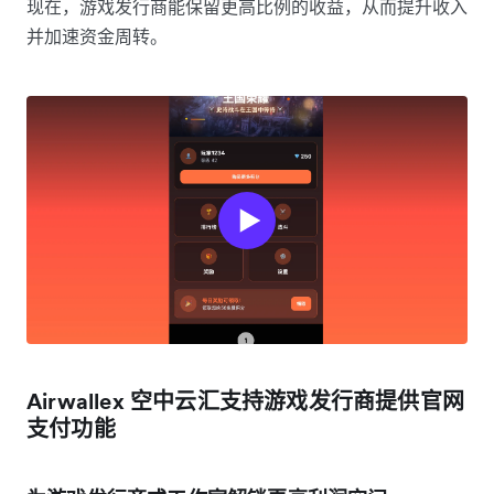
现在，游戏发行商能保留更高比例的收益，从而提升收入
并加速资金周转。
Airwallex 空中云汇支持游戏发行商提供官网
支付功能