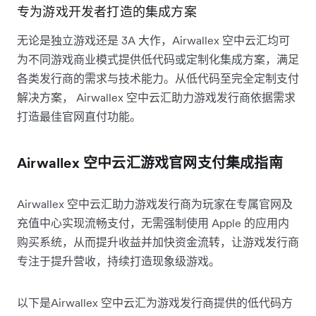
专为游戏开发者打造的集成方案
无论是独立游戏还是 3A 大作，Airwallex 空中云汇均可
为不同游戏商业模式提供低代码或定制化集成方案，满足
各类发行商的需求与技术能力。从低代码至完全定制支付
解决方案， Airwallex 空中云汇助力游戏发行商依据需求
打造最佳官网直付功能。
Airwallex 空中云汇游戏官网支付集成指南
Airwallex 空中云汇助力游戏发行商为玩家在专属官网及
充值中心实现流畅支付，无需强制使用 Apple 的应用内
购买系统，从而提升收益并加快资金流转，让游戏发行商
专注于提升营收，持续打造现象级游戏。
以下是Airwallex 空中云汇为游戏发行商提供的低代码方