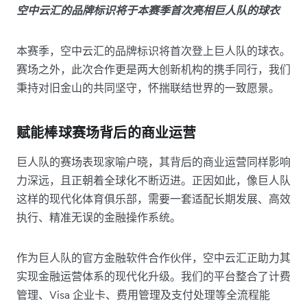
空中云汇的品牌标识将于本赛季首次亮相巨人队的球衣
本赛季，空中云汇的品牌标识将首次登上巨人队的球衣。
赛场之外，此次合作更是两大创新机构的携手同行，我们
秉持对旧金山的共同坚守，怀揣联结世界的一致愿景。
赋能棒球赛场背后的商业运营
巨人队的赛场表现家喻户晓，其背后的商业运营同样影响
力深远，且正朝着全球化不断迈进。正因如此，像巨人队
这样的现代化体育俱乐部，需要一套适配长期发展、高效
执行、精准无误的金融操作系统。
作为巨人队的官方金融软件合作伙伴，空中云汇正助力其
实现金融运营体系的现代化升级。我们的平台整合了计费
管理、Visa 企业卡、费用管理及支付处理等全流程能