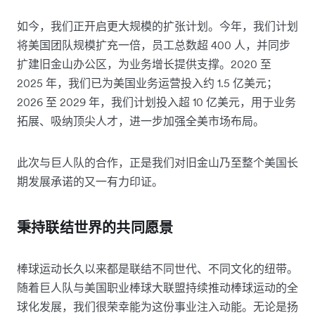
如今，我们正开启更大规模的扩张计划。今年，我们计划
将美国团队规模扩充一倍，员工总数超 400 人，并同步
扩建旧金山办公区，为业务增长提供支撑。2020 至
2025 年，我们已为美国业务运营投入约 1.5 亿美元；
2026 至 2029 年，我们计划投入超 10 亿美元，用于业务
拓展、吸纳顶尖人才，进一步加强全美市场布局。
此次与巨人队的合作，正是我们对旧金山乃至整个美国长
期发展承诺的又一有力印证。
秉持联结世界的共同愿景
棒球运动长久以来都是联结不同世代、不同文化的纽带。
随着巨人队与美国职业棒球大联盟持续推动棒球运动的全
球化发展，我们很荣幸能为这份事业注入动能。无论是扬