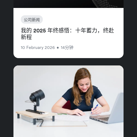
公司新闻
我的 2025 年终感悟：十年蓄力，终赴
新程
10 February 2026
•
14分钟