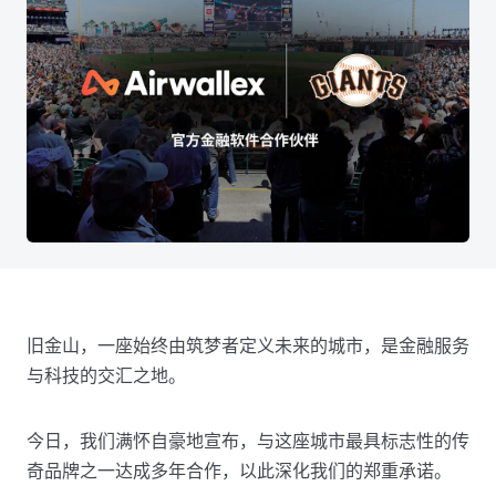
旧金山，一座始终由筑梦者定义未来的城市，是金融服务
与科技的交汇之地。
今日，我们满怀自豪地宣布，与这座城市最具标志性的传
奇品牌之一达成多年合作，以此深化我们的郑重承诺。