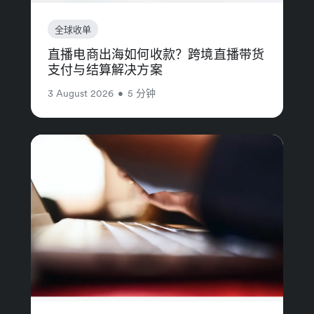
全球收单
直播电商出海如何收款？跨境直播带货
支付与结算解决方案
3 August 2026
•
5 分钟