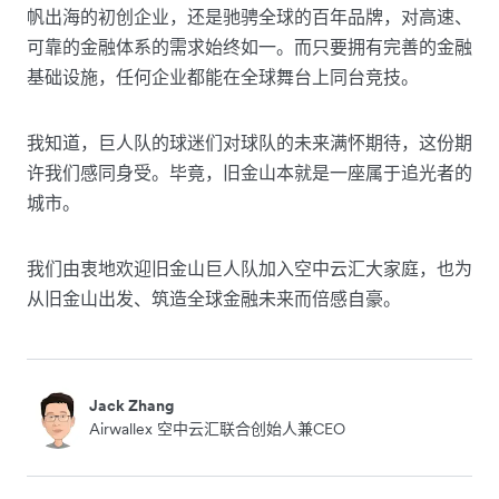
帆出海的初创企业，还是驰骋全球的百年品牌，对高速、
可靠的金融体系的需求始终如一。而只要拥有完善的金融
基础设施，任何企业都能在全球舞台上同台竞技。
我知道，巨人队的球迷们对球队的未来满怀期待，这份期
许我们感同身受。毕竟，旧金山本就是一座属于追光者的
城市。
我们由衷地欢迎旧金山巨人队加入空中云汇大家庭，也为
从旧金山出发、筑造全球金融未来而倍感自豪。
Jack Zhang
Airwallex 空中云汇联合创始人兼CEO