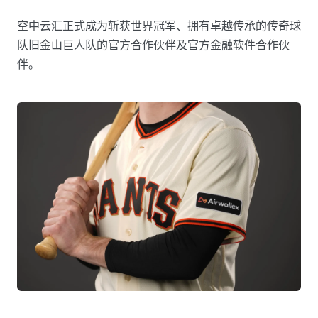
空中云汇正式成为斩获世界冠军、拥有卓越传承的传奇球
队旧金山巨人队的官方合作伙伴及官方金融软件合作伙
伴。