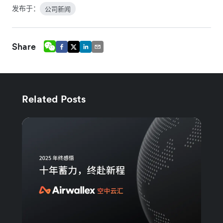
发布于：
公司新闻
Share
Related Posts