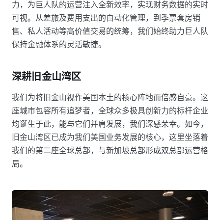
力，为巨人队的运营注入全新效率，实现财务数据的实时
可视。从差旅及费用支出的自动化管理，到季票套房销
售、私人活动等高价值交易的统筹，我们始终助力巨人队
保持金融体系的灵活敏捷。
深耕旧金山湾区
我们为将旧金山视作美国本土的核心阵地而倍感自豪。这
座城市包容所有追梦者，全球众多极具创新力的标杆企业
均诞生于此，能与它们并肩发展，我们深感荣幸。如今，
旧金山湾区已成为我们美国业务发展的核心，这里坐落着
我们的第二座全球总部，与新加坡总部形成双总部运营格
局。