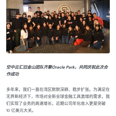
空中云汇旧金山团队齐聚Oracle Park，共同庆祝此次合
作成功
多年来，我们一直在湾区默默深耕、稳步扩张。为满足在
无界新经济下，市场对全新全球金融工具激增的需求，我
们实现了业务的高速增长，近期公司年化收入更是突破
10 亿美元大关。