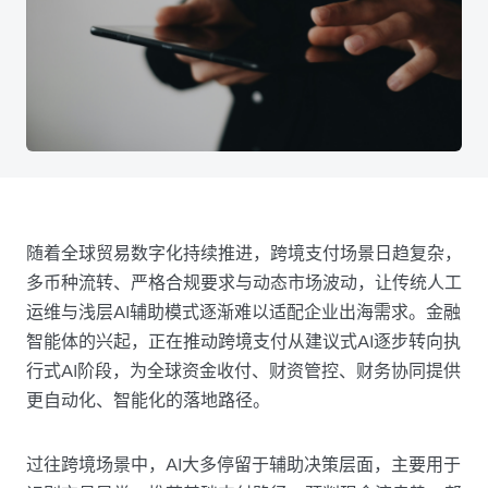
随着全球贸易数字化持续推进，跨境支付场景日趋复杂，
多币种流转、严格合规要求与动态市场波动，让传统人工
运维与浅层AI辅助模式逐渐难以适配企业出海需求。金融
智能体的兴起，正在推动跨境支付从建议式AI逐步转向执
行式AI阶段，为全球资金收付、财资管控、财务协同提供
更自动化、智能化的落地路径。
过往跨境场景中，AI大多停留于辅助决策层面，主要用于