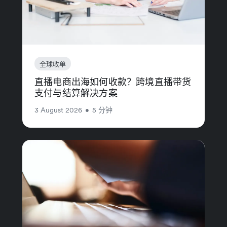
全球收单
直播电商出海如何收款？跨境直播带货
支付与结算解决方案
3 August 2026
•
5 分钟