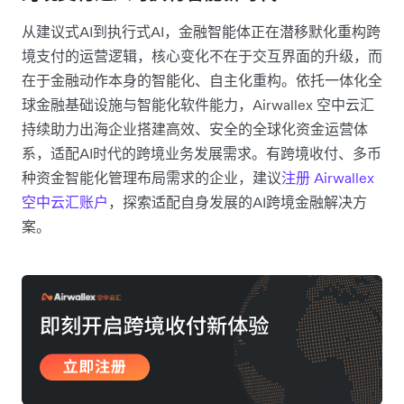
从建议式AI到执行式AI，金融智能体正在潜移默化重构跨
境支付的运营逻辑，核心变化不在于交互界面的升级，而
在于金融动作本身的智能化、自主化重构。依托一体化全
球金融基础设施与智能化软件能力，Airwallex 空中云汇
持续助力出海企业搭建高效、安全的全球化资金运营体
系，适配AI时代的跨境业务发展需求。有跨境收付、多币
种资金智能化管理布局需求的企业，建议
注册 Airwallex
空中云汇账户
，探索适配自身发展的AI跨境金融解决方
案。