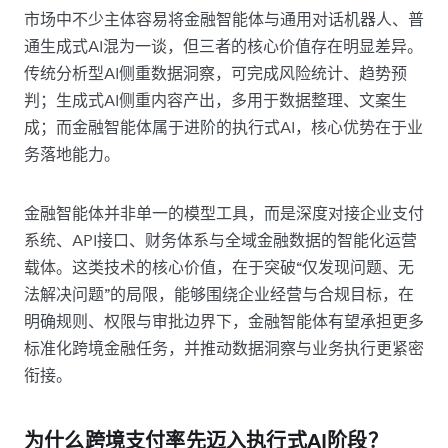
市场中不少主体容易将金融智能体与通用对话机器人、普
通生成式AI混为一谈，但三者的核心价值存在明显差异。
传统分析型AI侧重数据洞察，可完成风险统计、趋势预
判；生成式AI侧重内容产出，多用于数据整理、文案生
成；而金融智能体属于进阶的执行式AI，核心优势在于业
务落地能力。
金融智能体并非单一的模型工具，而是深度对接企业支付
系统、API接口、财务体系与全域金融数据的智能化运营
载体。这类技术的核心价值，在于突破“仅发现问题、无
法解决问题”的局限，能够围绕企业经营与合规目标，在
明确规则、权限与审批边界下，金融智能体有望承担更多
标准化跨境金融任务，并推动数据洞察与业务执行更紧密
衔接。
为什么跨境支付率先迈入执行式AI阶段？