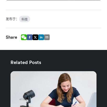
发布于：
科技
Share
Related Posts