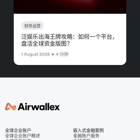
财务运营
泛娱乐出海王牌攻略：如何一个平台，
盘活全球资金版图？
1 August 2026
•
4 分钟
全球企业账户
嵌入式金融案例
全球企业账户概述
金融账户服务