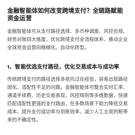
金融智能体如何改变跨境支付？全链路赋能
资金运营
金融智能体可从支付路径选择、多币种调度、风控合规、
财务对账四大维度，优化跨境支付全流程体系，推动企业
全球资金运营向精细化、自动化转型。
1、智能优选支付路径，优化交易成本与成功率
传统跨境支付的路径选择多依托过往经验，容易出现路径
固化、适配性不足的问题。金融智能体可整合实时汇率、
通道手续费、历史交易表现、风控规则等多维数据，快速
匹配适配性更强的支付路由，在多数场景下助力降低交易
成本、提升支付成功率与到账效率，减少人工主观判断带
来的不确定性。