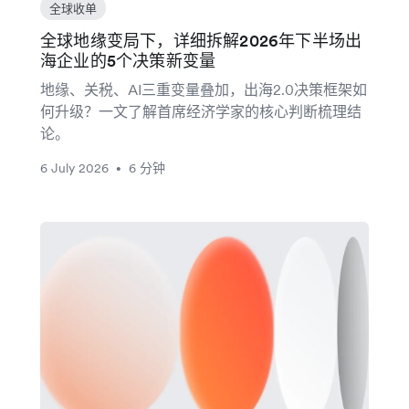
全球收单
全球地缘变局下，详细拆解2026年下半场出
海企业的5个决策新变量
地缘、关税、AI三重变量叠加，出海2.0决策框架如
何升级？一文了解首席经济学家的核心判断梳理结
论。
6 July 2026
6 分钟
•