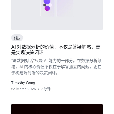
科技
AI 对数据分析的价值：不仅是答疑解惑，更
是实现决策闭环
“与数据对话”只是 AI 能力的一部分。在数据分析领
域，AI 的核心价值不仅在于解答孤立的问题，更在
于构建端到端的决策闭环。
Timothy Wong
23 March 2026
5分钟
•