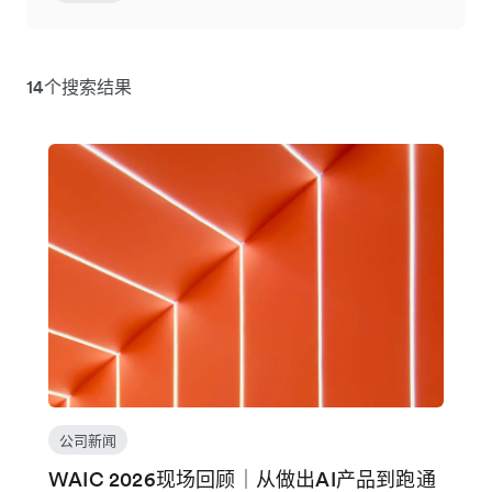
14个搜索结果
公司新闻
WAIC 2026现场回顾｜从做出AI产品到跑通