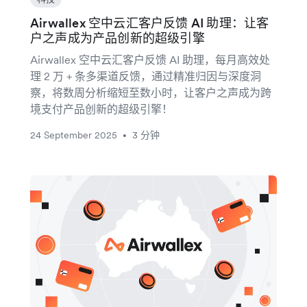
Airwallex 空中云汇客户反馈 AI 助理：让客
户之声成为产品创新的超级引擎
Airwallex 空中云汇客户反馈 AI 助理，每月高效处
理 2 万 + 条多渠道反馈，通过精准归因与深度洞
察，将数周分析缩短至数小时，让客户之声成为跨
境支付产品创新的超级引擎！
24 September 2025
3 分钟
•