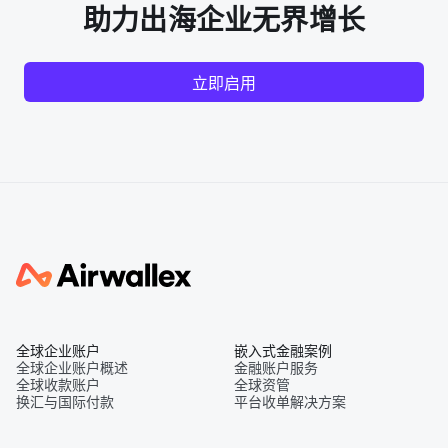
助力出海企业无界增长
立即启用
全球企业账户
嵌入式金融案例
全球企业账户概述
金融账户服务
全球收款账户
全球资管
换汇与国际付款
平台收单解决方案