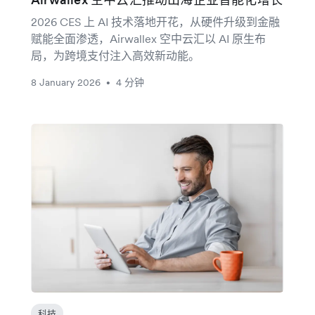
2026 CES 上 AI 技术落地开花，从硬件升级到金融
赋能全面渗透，Airwallex 空中云汇以 AI 原生布
局，为跨境支付注入高效新动能。
8 January 2026
4 分钟
•
科技