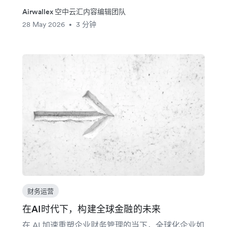
Airwallex 空中云汇内容编辑团队
28 May 2026
3 分钟
•
财务运营
在AI时代下，构建全球金融的未来
在 AI 加速重塑企业财务管理的当下，全球化企业如