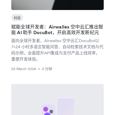
科技
赋能全球开发者：Airwallex 空中云汇推出智
能 AI 助手 DocuBot，开启高效开发新纪元
面向全球开发者，Airwallex 空中云汇DocuBot以
7×24 小时多语言智能问答、自动检索技术文档与代
码示例，全面提升API集成与支付产品上线效率，
重塑开发体验。
25 March 2026
3 分钟
•