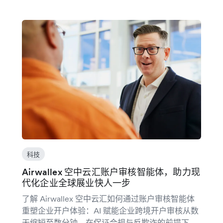
科技
Airwallex 空中云汇账户审核智能体，助力现
代化企业全球展业快人一步
了解 Airwallex 空中云汇如何通过账户审核智能体
重塑企业开户体验：AI 赋能企业跨境开户审核从数
天缩短至数分钟，在保证合规与反欺诈的前提下，