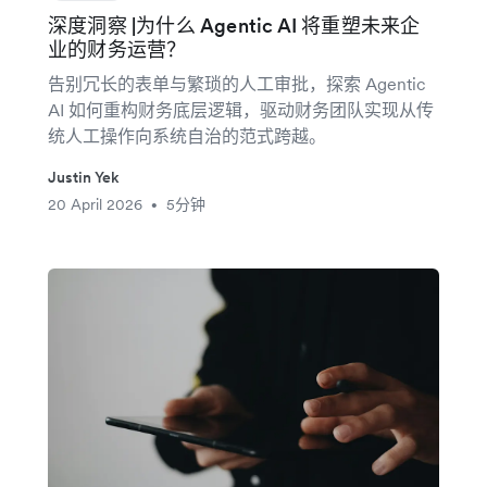
深度洞察 |为什么 Agentic AI 将重塑未来企
业的财务运营？
告别冗长的表单与繁琐的人工审批，探索 Agentic
AI 如何重构财务底层逻辑，驱动财务团队实现从传
统人工操作向系统自治的范式跨越。
Justin Yek
20 April 2026
5分钟
•