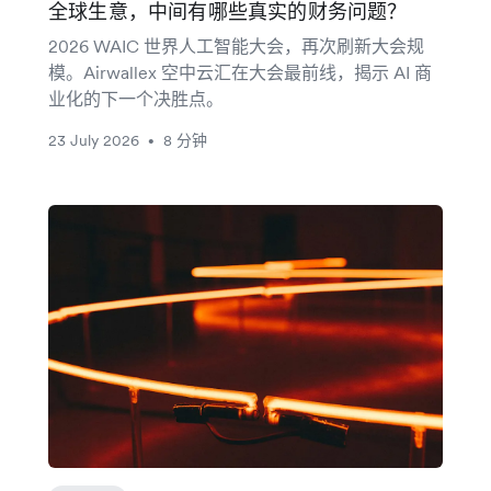
全球生意，中间有哪些真实的财务问题？
2026 WAIC 世界人工智能大会，再次刷新大会规
模。Airwallex 空中云汇在大会最前线，揭示 AI 商
业化的下一个决胜点。
23 July 2026
8 分钟
•