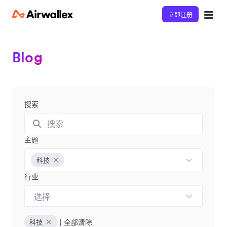
立即注册
Blog
搜索
主题
科技
行业
选择
|
全部清除
科技