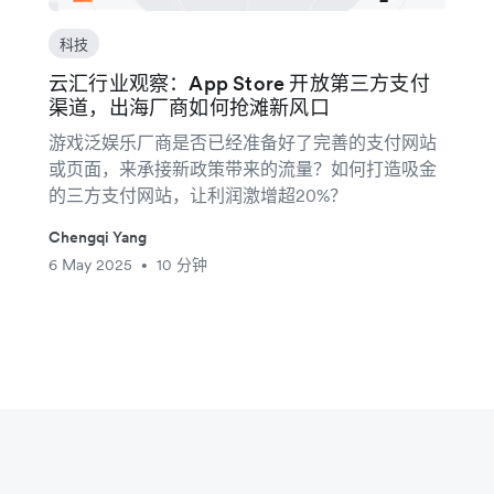
科技
云汇行业观察：App Store 开放第三方支付
渠道，出海厂商如何抢滩新风口
游戏泛娱乐厂商是否已经准备好了完善的支付网站
或页面，来承接新政策带来的流量？如何打造吸金
的三方支付网站，让利润激增超20%？
Chengqi Yang
6 May 2025
10 分钟
•