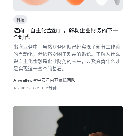
科技
迈向「自主化金融」，解构企业财务的下一
个时代
出海业务中，虽然财务团队已经实现了部分工作流
的自动化，但依然受困于割裂的系统。了解为什么
说自主化金融是企业财务的未来，以及究竟什么才
是实现这一变革的基石。
Airwallex 空中云汇内容编辑团队
17 June 2026
6分钟
•