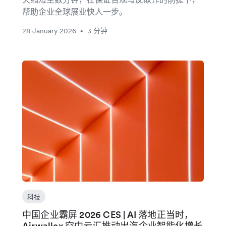
帮助企业全球展业快人一步。
28 January 2026
3 分钟
•
科技
中国企业霸屏 2026 CES | AI 落地正当时，
Airwallex 空中云汇推动出海企业智能化增长