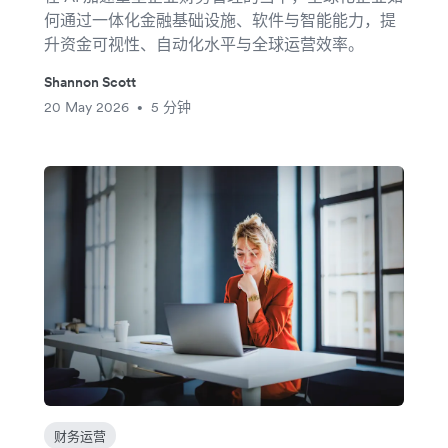
何通过一体化金融基础设施、软件与智能能力，提
升资金可视性、自动化水平与全球运营效率。
Shannon Scott
20 May 2026
5 分钟
•
财务运营