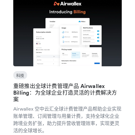
科技
重磅推出全球计费管理产品 Airwallex
Billing：为全球企业打造灵活的计费解决方
案
Airwallex 空中云汇全球计费管理产品帮助企业实现
账单管理、订阅管理与用量计费，支持全球化企业
跨境业务扩张，助力提升营收管理效率，实现更灵
活的全球增长。