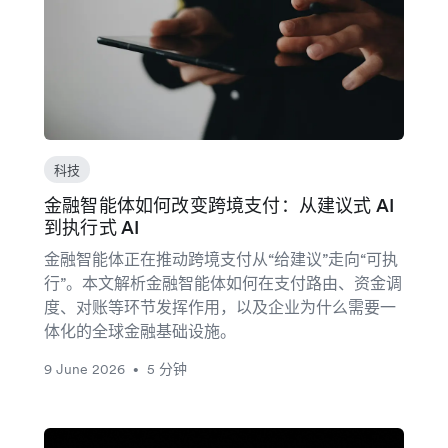
科技
金融智能体如何改变跨境支付：从建议式 AI
到执行式 AI
金融智能体正在推动跨境支付从“给建议”走向“可执
行”。本文解析金融智能体如何在支付路由、资金调
度、对账等环节发挥作用，以及企业为什么需要一
体化的全球金融基础设施。
9 June 2026
5 分钟
•