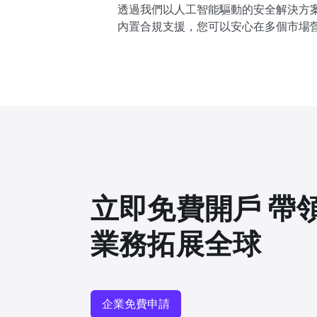
透過我們以人工智能驅動的安全解決方
內置合規支援，您可以安心在多個市場
立即免費開戶 帶
業務拓展全球
企業免費申請