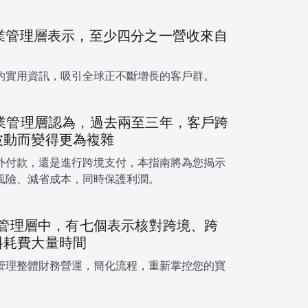
遊業管理層表示，至少四分之一營收來自
的實用資訊，吸引全球正不斷增長的客戶群。
遊業管理層認為，過去兩至三年，客戶跨
波動而變得更為複雜
外付款，還是進行跨境支付，本指南將為您揭示
風險、減省成本，同時保護利潤。
遊業管理層中，有七個表示核對跨境、跨
料耗費大量時間
管理整體財務營運，簡化流程，重新掌控您的寶