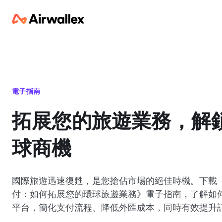
電子指南
拓展您的旅遊業務，解
球商機
國際旅遊迅速復甦，是您搶佔市場的絕佳時機。下載
付：如何拓展您的環球旅遊業務》電子指南，了解如
平台，簡化支付流程、降低外匯成本，同時有效提升