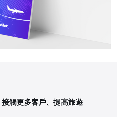
、接觸更多客戶、提高旅遊