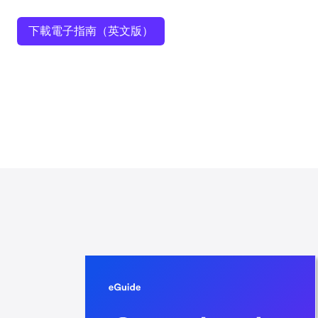
下載電子指南（英文版）