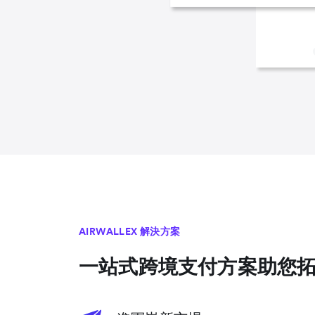
AIRWALLEX 解決方案
一站式跨境支付方案助您