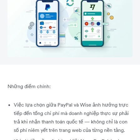
Những điểm chính:
Việc lựa chọn giữa PayPal và Wise ảnh hưởng trực
tiếp đến tổng chi phí mà doanh nghiệp thực sự phải
trả khi nhận thanh toán quốc tế — không chỉ là con
số phí niêm yết trên trang web của từng nền tảng.