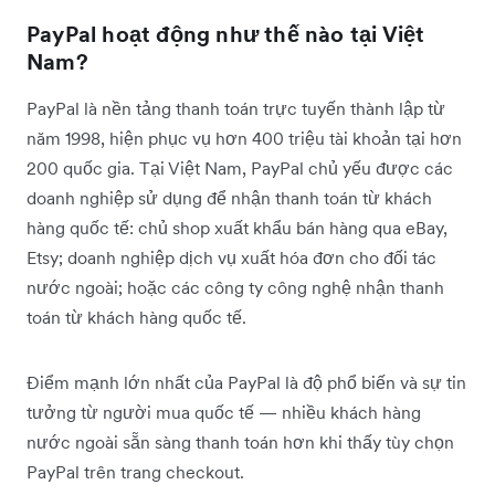
PayPal hoạt động như thế nào tại Việt
Nam?
PayPal là nền tảng thanh toán trực tuyến thành lập từ
năm 1998, hiện phục vụ hơn 400 triệu tài khoản tại hơn
200 quốc gia. Tại Việt Nam, PayPal chủ yếu được các
doanh nghiệp sử dụng để nhận thanh toán từ khách
hàng quốc tế: chủ shop xuất khẩu bán hàng qua eBay,
Etsy; doanh nghiệp dịch vụ xuất hóa đơn cho đối tác
nước ngoài; hoặc các công ty công nghệ nhận thanh
toán từ khách hàng quốc tế.
Điểm mạnh lớn nhất của PayPal là độ phổ biến và sự tin
tưởng từ người mua quốc tế — nhiều khách hàng
nước ngoài sẵn sàng thanh toán hơn khi thấy tùy chọn
PayPal trên trang checkout.