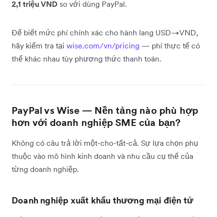
2,1 triệu VND
so với dùng PayPal.
Để biết mức phí chính xác cho hành lang USD→VND,
hãy kiểm tra tại
wise.com/vn/pricing
— phí thực tế có
thể khác nhau tùy phương thức thanh toán.
PayPal vs Wise — Nền tảng nào phù hợp
hơn với doanh nghiệp SME của bạn?
Không có câu trả lời một-cho-tất-cả. Sự lựa chọn phụ
thuộc vào mô hình kinh doanh và nhu cầu cụ thể của
từng doanh nghiệp.
Doanh nghiệp xuất khẩu thương mại điện tử