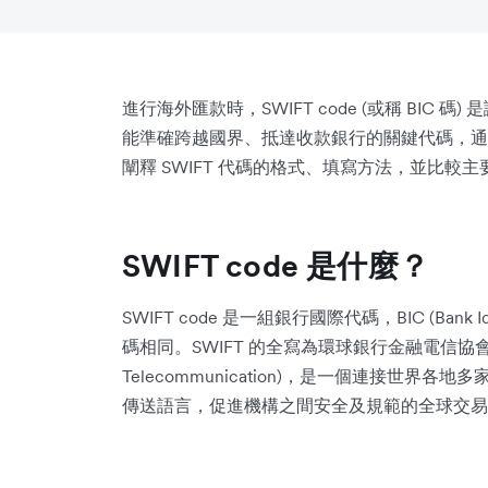
進行海外匯款時，SWIFT code (或稱 BIC
能準確跨越國界、抵達收款銀行的關鍵代碼，通常由
闡釋 SWIFT 代碼的格式、填寫方法，並比較
SWIFT code 是什麼？
SWIFT code 是一組銀行國際代碼，BIC (Bank I
碼相同。SWIFT 的全寫為環球銀行金融電信協會 (Society 
Telecommunication)，是一個連接世
傳送語言，促進機構之間安全及規範的全球交易