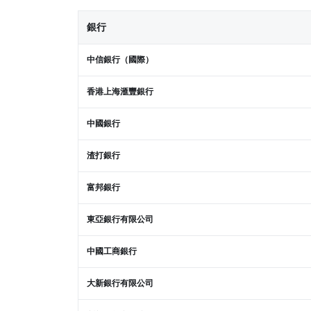
銀行
中信銀行（國際）
香港上海滙豐銀行
中國銀行
渣打銀行
富邦銀行
東亞銀行有限公司
中國工商銀行
大新銀行有限公司