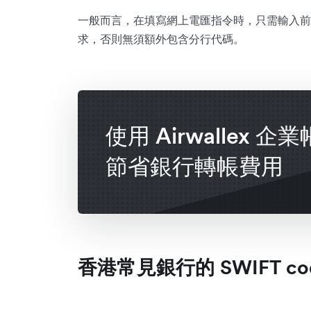
一般而言，在填寫網上電匯指令時，只需輸入前
求，否則無須額外包含分行代碼。
使用 Airwallex 企
節省銀行轉帳費用
香港常見銀行的 SWIFT co