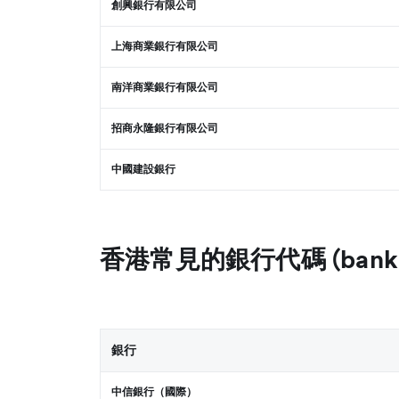
創興銀行有限公司
上海商業銀行有限公司
南洋商業銀行有限公司
招商永隆銀行有限公司
中國建設銀行
香港常見的銀行代碼 (bank 
銀行
中信銀行（國際）