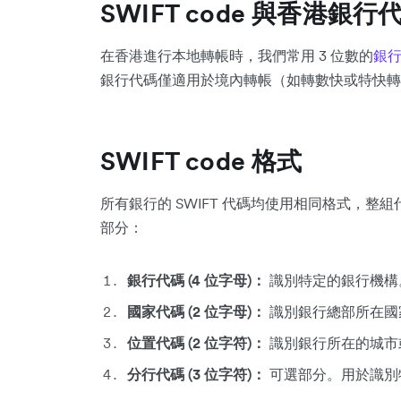
SWIFT code 與香港銀
在香港進行本地轉帳時，我們常用 3 位數的
銀
銀行代碼僅適用於境內轉帳（如轉數快或特快轉帳）
SWIFT code 格式
所有銀行的 SWIFT 代碼均使用相同格式，整組
部分：
銀行代碼 (4 位字母)：
識別特定的銀行機構
國家代碼 (2 位字母)：
識別銀行總部所在國家
位置代碼 (2 位字符)：
識別銀行所在的城市
分行代碼 (3 位字符)：
可選部分。用於識別