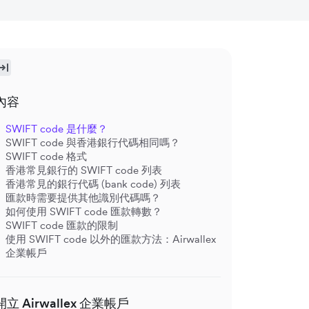
內容
SWIFT code 是什麼？
SWIFT code 與香港銀行代碼相同嗎？
SWIFT code 格式
香港常見銀行的 SWIFT code 列表
香港常見的銀行代碼 (bank code) 列表
匯款時需要提供其他識別代碼嗎？
如何使用 SWIFT code 匯款轉數？
SWIFT code 匯款的限制
使用 SWIFT code 以外的匯款方法：Airwallex
企業帳戶
開立 Airwallex 企業帳戶