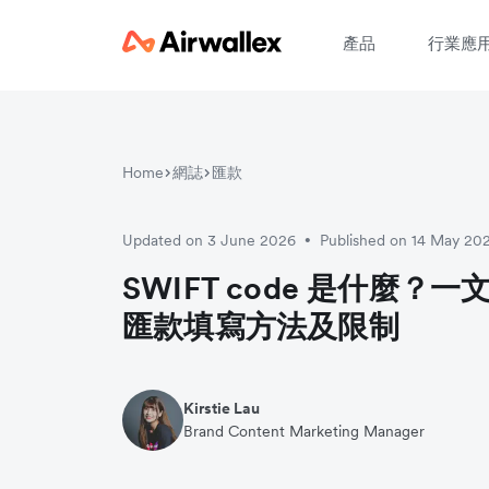
產品
行業應
Home
網誌
匯款
請
Updated on 3 June 2026
Published on 14 May 20
•
SWIFT code 是什麼？
匯款填寫方法及限制
Kirstie Lau
Brand Content Marketing Manager