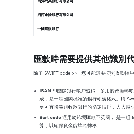
南洋商業銀行有限公司
招商永隆銀行有限公司
中國建設銀行
匯款時需要提供其他識別
除了 SWIFT code 外，您可能還要按照收
IBAN
即國際銀行帳戶號碼，多用於跨境轉帳到歐
成，是一種國際標准的銀行帳號格式。與 SWIFT
更可直接識別收款銀行的指定帳戶，大大減
Sort code
適用於跨境匯款至英國， 是一組 
算，以確保資金能準確轉移。