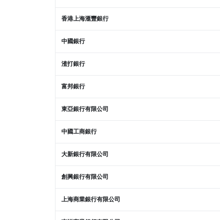
香港上海滙豐銀行
中國銀行
渣打銀行
富邦銀行
東亞銀行有限公司
中國工商銀行
大新銀行有限公司
創興銀行有限公司
上海商業銀行有限公司