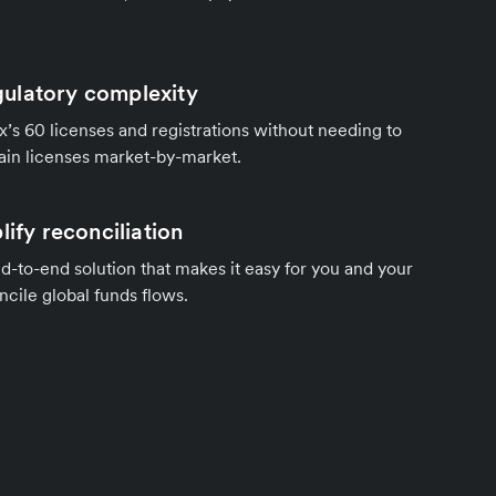
ulatory complexity
’s 60 licenses and registrations without needing to
ain licenses market-by-market.
lify reconciliation
d-to-end solution that makes it easy for you and your
cile global funds flows.