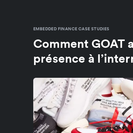
EMBEDDED FINANCE CASE STUDIES
Comment GOAT a 
présence à l’inter