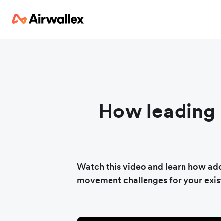
How leading 
Watch this video and learn how ado
movement challenges for your exist