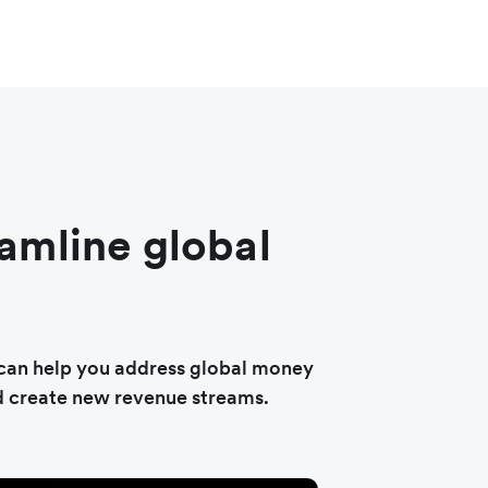
amline global
 can help you address global money
d create new revenue streams.