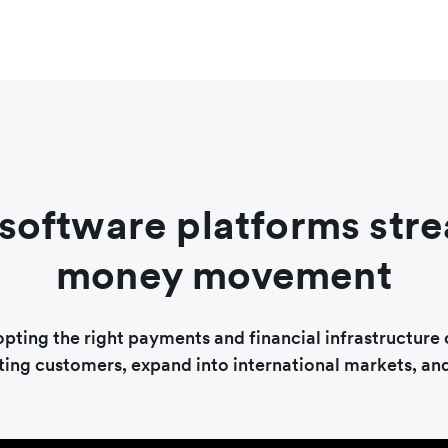
software platforms stre
money movement
pting the right payments and financial infrastructure
ing customers, expand into international markets, an