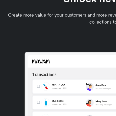
Create more value for your customers and more reve
collections t