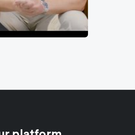
ur platform