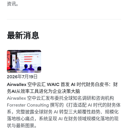
资讯。
最新消息
2026年7月19日
Airwallex 空中云汇 WAIC 首发 AI 时代财务白皮书：财
务AI从效率工具进化为企业决策大脑
Airwallex 空中云汇发布委托全球知名调研和咨询机构
Forrester Consulting 撰写的《打造适配 AI 时代的财务体
系，完整披露全球财务 AI 转型三大颠覆性趋势、规模化
落地核心痛点，系统呈现 AI 在财务领域规模化落地的现
状与最新图景。