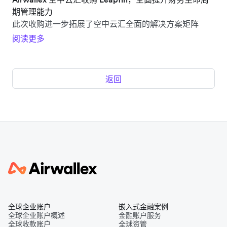
期管理能力
此次收购进一步拓展了空中云汇全面的解决方案矩阵
阅读更多
返回
全球企业账户
嵌入式金融案例
全球企业账户概述
金融账户服务
全球收款账户
全球资管