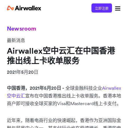
立即注册
Newsroom
最新消息
Airwallex空中云汇在中国香港
推出线上卡收单服务
2021年5月20日
中国香港，2021年5月20日 -
全球金融科技企业
Airwallex
空中云汇
宣布在中国香港推出线上卡收单服务。香港本地
商户即可接收全球买家的Visa和Mastercard线上卡支付。
近年来，随着电商行业的快速崛起，香港作为亚洲国际金