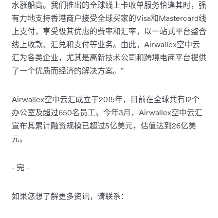
水涨船高。我们推出的全球线上卡收单服务恰逢其时，强
有力地支持香港商户接受全球买家的Visa和Mastercard线
上支付，享受极其优惠的费率和汇率，以一站式平台整合
线上收款、汇兑和支付等业务。由此，Airwallex空中云
汇为各类企业，尤其是高新技术公司和跨境电商平台提供
了一个优质而经济的解决方案。”
Airwallex空中云汇成立于2015年，目前在全球共有12个
办公室及超过650名员工。今年3月，Airwallex空中云汇
宣布其累计融资规模已超过5亿美元，估值达到26亿美
元。
- 完 -
如果您想了解更多资讯，请联系：