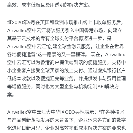
高效、成本低廉且费用透明的解决方案。
继2020年9月在英国和欧洲市场推出线上卡收单服务后，
Airwallex空中云汇将该服务引入中国香港市场，向建立
其基于云技术的专有全球支付平台再迈进一步，是
Airwallex空中云汇“创建全球金融云服务，让企业在世界
各地便捷运营“这一愿景的又一里程碑。 现在，Airwallex
空中云汇可以为香港商户提供端到端的便捷服务，支持中
小企业客户接受全球买家的线上支付、通过虚拟银行帐户
低成本收款以及便捷汇兑等业务，并提供发卡与费用管理
等增值服务，同时也为大型企业与机构定制API解决方
案。
Airwallex空中云汇大中华区CEO吴恺表示：“在各种技术
与产品创新蓬勃发展的大背景下，企业运营各方面的数字
化进程日新月异，企业对高效率低成本解决方案的要求也