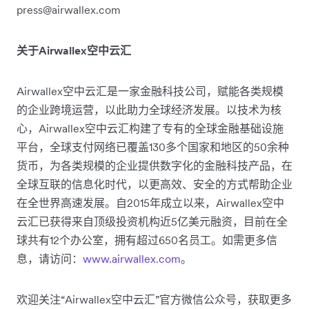
press@airwallex.com
关于Airwallex空中云汇
Airwallex空中云汇是一家金融科技公司，赋能各类规模
的企业跨境运营，以此助力全球经济发展。以技术为核
心，Airwallex空中云汇构建了专有的全球金融基础设施
平台，全球支付网络已覆盖130多个国家和地区的50余种
货币，为各类规模的企业提供数字化的金融科技产品，在
全球互联的信息化时代，以更高效、安全的方式帮助企业
在全世界高速发展。自2015年成立以来，Airwallex空中
云汇已获得来自顶级投资机构近5亿美元融资，目前在全
球共有12个办公室，拥有超过650名员工。如需更多信
息，请访问：
www.airwallex.com
。
欢迎关注“Airwallex空中云汇”官方微信公众号，获取更多