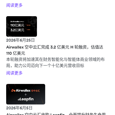
阅读更多
2026年6月25日
Airwallex 空中云汇完成 3.2 亿美元 H 轮融资，估值达
110 亿美元
本轮融资将加速其在财务智能化与智能体商业领域的布
局，助力公司迈向下一个十亿美元营收目标
阅读更多
2026年6月5日
Airwallex 空中云汇收购 Leapfin，全面提升财务生命周