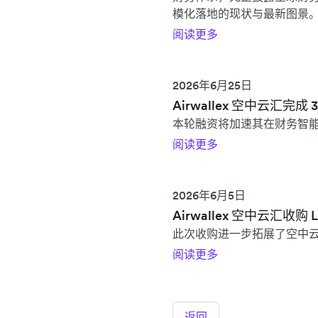
模化落地的现状与最新图景
阅读更多
2026年6月25日
Airwallex 空中云汇完成
本轮融资将加速其在财务智
阅读更多
2026年6月5日
Airwallex 空中云汇收
此次收购进一步拓展了空中
阅读更多
返回