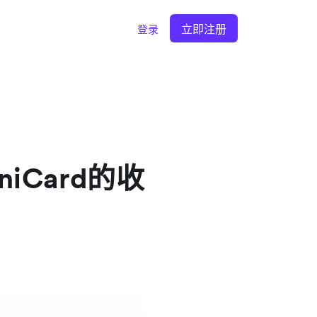
立即注册
登录
iCard的收