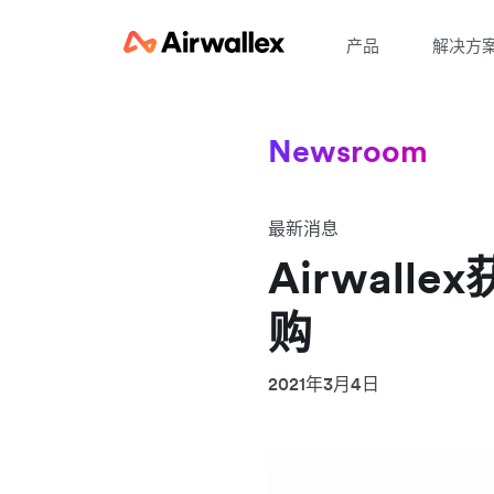
产品
解决方
Newsroom
最新消息
Airwal
购
2021年3月4日