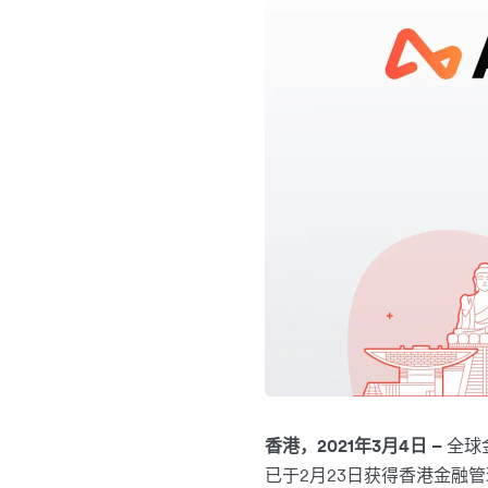
香港，2021年3月4日 –
全球
已于2月23日获得香港金融管