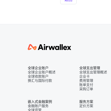
全球企业账户
全球支出管理
全球企业账户概述
全球支出管理概述
全球收款账户
企业卡
换汇与国际付款
费用管理
账单支付
采购订单
嵌入式金融案例
服务方案
金融账户服务
定价方案
全球资管