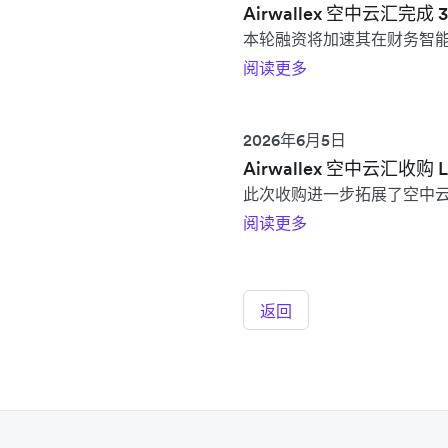
Airwallex 空中云汇完成
本轮融资将加速其在财务智
阅读更多
2026年6月5日
Airwallex 空中云汇收
此次收购进一步拓展了空中
阅读更多
返回