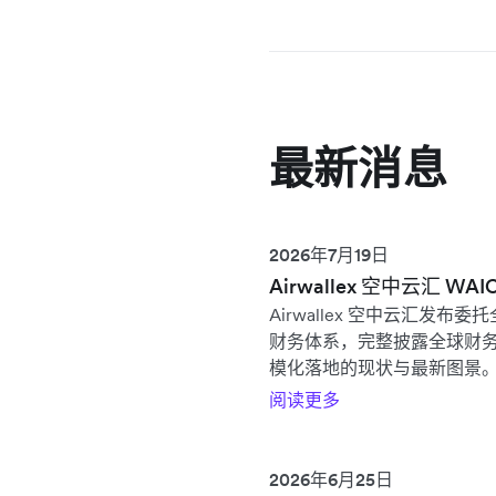
最新消息
2026年7月19日
Airwallex 空中云汇
Airwallex 空中云汇发布委托
财务体系，完整披露全球财务 
模化落地的现状与最新图景
阅读更多
2026年6月25日