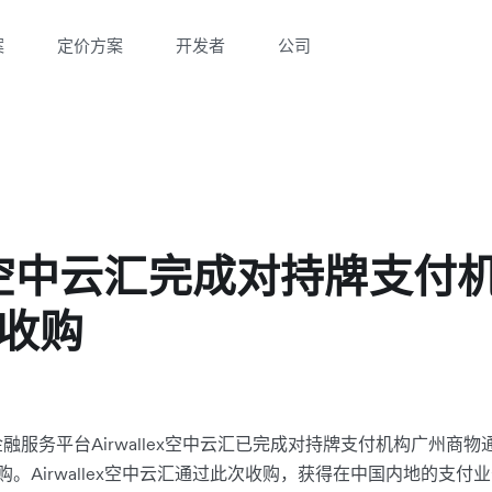
案
定价方案
开发者
公司
lex空中云汇完成对持牌支
收购
融服务平台Airwallex空中云汇已完成对持牌支付机构广州商
权收购。Airwallex空中云汇通过此次收购，获得在中国内地的支付