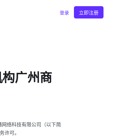
立即注册
登录
付机构广州商
物通网络科技有限公司（以下简
业务许可。