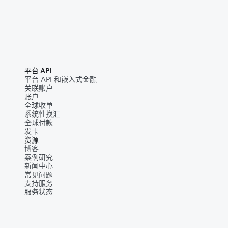
平台 API
平台 API 和嵌入式金融
关联账户
账户
全球收单
系统性换汇
全球付款
发卡
资源
博客
案例研究
新闻中心
常见问题
支持服务
服务状态