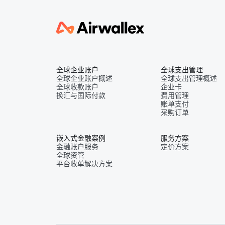
全球企业账户
全球支出管理
全球企业账户概述
全球支出管理概述
全球收款账户
企业卡
换汇与国际付款
费用管理
账单支付
采购订单
嵌入式金融案例
服务方案
金融账户服务
定价方案
全球资管
平台收单解决方案