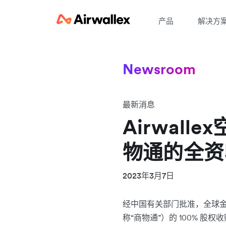
产品
解决方
Newsroom
最新消息
Airwal
物通的全资
2023年3月7日
经中国有关部门批准，全球金
称“商物通”）的 100% 股