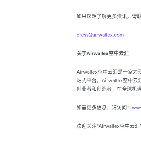
如果您想了解更多资讯，请
press@airwallex.com
关于Airwallex空中云汇
Airwallex空中云汇
站式平台，Airwalle
创业者和创造者，在全球机
如需更多信息，请访问：
www
欢迎关注“Airwallex空