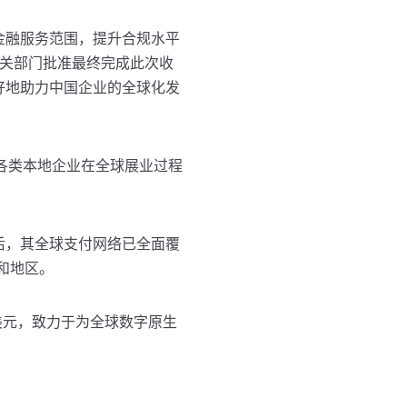
球金融服务范围，提升合规水平
相关部门批准最终完成此次收
更好地助力中国企业的全球化发
各类本地企业在全球展业过程
购后，其全球支付网络已全面覆
和地区。
亿美元，致力于为全球数字原生