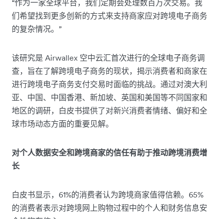
“作为一家全球平台，我们定期会处理数百万次交易。我
们希望找到更多创新的方式来支持商家应对跨境电子商务
的复杂情况。”
该研究是 Airwallex 空中云汇首次进行的全球电子商务调
查，旨在了解跨境电子商务的现状，揭示消费者和商家在
进行跨境电子商务支付交易时面临的挑战。通过对澳大利
亚、中国、中国香港、新加坡、英国和美国等不同国家和
地区的调研，白皮书提供了对新兴消费者情绪、偏好和全
球市场动态方面的重要见解。
对个人数据安全和跨境商家的信任有助于推动跨境消费增
长
白皮书显示，61%的消费者认为跨境商家值得信赖。65%
的消费者表示对跨境网上购物过程中的个人和财务信息安