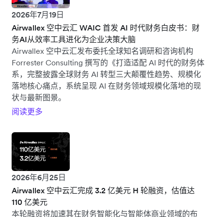
2026年7月19日
Airwallex 空中云汇 WAIC 首发 AI 时代财务白皮书：财
务AI从效率工具进化为企业决策大脑
Airwallex 空中云汇发布委托全球知名调研和咨询机构
Forrester Consulting 撰写的《打造适配 AI 时代的财务体
系，完整披露全球财务 AI 转型三大颠覆性趋势、规模化
落地核心痛点，系统呈现 AI 在财务领域规模化落地的现
状与最新图景。
阅读更多
2026年6月25日
Airwallex 空中云汇完成 3.2 亿美元 H 轮融资，估值达
110 亿美元
本轮融资将加速其在财务智能化与智能体商业领域的布