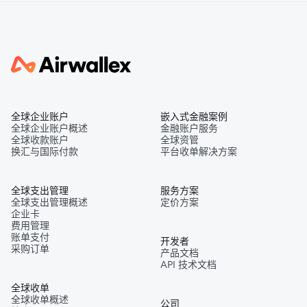
全球企业账户
嵌入式金融案例
全球企业账户概述
金融账户服务
全球收款账户
全球资管
换汇与国际付款
平台收单解决方案
全球支出管理
服务方案
全球支出管理概述
定价方案
企业卡
费用管理
账单支付
开发者
采购订单
产品文档
API 技术文档
全球收单
全球收单概述
公司