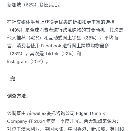
新加坡（62%）紧随其后。
在社交媒体平台上获得更优惠的折扣和更丰富的选择
（49%）是全球消费者进行跨境购物的首要动机，其次是
他人推荐（42%）和互动式网上销售（38%）。平均而
言，消费者使用 Facebook 进行网上跨境购物最多
（28%），其次是 TikTok（22%）和
Instagram（20%）。
-完-
调查方法：
该调查由 Airwallex委托咨询公司 Edgar, Dunn &
Company 在 2024 年第一季度开展。两大观点来源为：
对位于澳大利亚、中国大陆、中国香港、新加坡、英国和