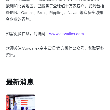
欧洲和北美地区，已服务于全球超十万家客户，受到包括
SHEIN、Qantas、Brex、Rippling、Navan 等众多全球知
名企业的青睐。
如需更多信息，请访问：
www.airwallex.com
欢迎关注“Airwallex空中云汇”官方微信公众号，获取更多
资讯。
最新消息