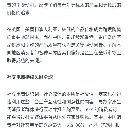
费的主要动机。反映了消费者对更优质的产品和更低廉的
价格的追求。
在英国、美国和澳大利亚，较低的产品价格成为跨境购物
的重要驱动因素，而在中国、新加坡和香港，更广泛的产
品供应和卓越的产品质量被认为是关键驱动因素。了解不
同地区消费者的各种考虑因素和偏好是企业在全球市场上
取得成功的关键。
社交电商持续风靡全球
社交电商认识到，社交媒体的本质是社交性，商家也在迅
速利用这些平台生产互动性和创意性的内容，与数字原生
代消费者群体进行互动并推升购买量。59% 的消费者可
能会通过社交媒体平台从国外商家处购物。其中，中国消
费者对社交电商的兴趣最大，达到86%，香港（76%）和