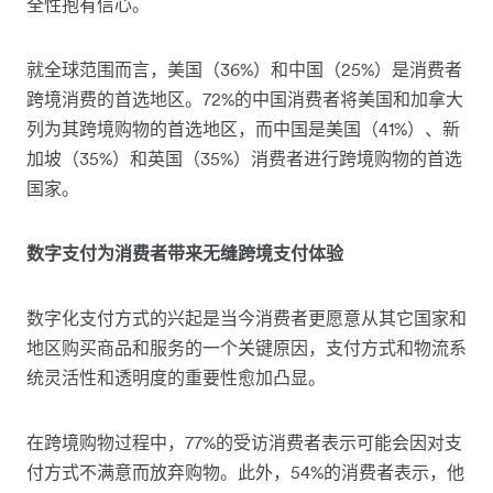
全性抱有信心。
就全球范围而言，美国（36%）和中国（25%）是消费者
跨境消费的首选地区。72%的中国消费者将美国和加拿大
列为其跨境购物的首选地区，而中国是美国（41%）、新
加坡（35%）和英国（35%）消费者进行跨境购物的首选
国家。
数字支付为消费者带来无缝跨境支付体验
数字化支付方式的兴起是当今消费者更愿意从其它国家和
地区购买商品和服务的一个关键原因，支付方式和物流系
统灵活性和透明度的重要性愈加凸显。
在跨境购物过程中，77%的受访消费者表示可能会因对支
付方式不满意而放弃购物。此外，54%的消费者表示，他