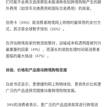
们可能不会再次选择那些未能清晰告知跨境购物产生的额
外费用（如货币兑换费用和国际交易费用）的商家。
信用卡（39%）是消费者跨境网上购物时最常用的支付方
式，其次是全球数字钱包（26%）。
在评估跨境商家的物流政策时，运输成本和透明度被列为
最重要的因素（41%），而漫长的退款处理时间是消费者
面临的最大挑战（47%）。
体验、价格和产品推动跨境购物发展
白皮书还显示，更便捷的网上购物体验、更具性价比和更
广泛的产品选择范围推动着跨境购物发展。
34%的消费者表示，更广泛的产品选择是其进行跨境消