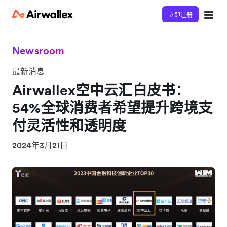
立即注册
Newsroom
最新消息
Airwallex空中云汇白皮书：
54%全球消费者希望提升跨境支
付灵活性和透明度
2024年3月21日