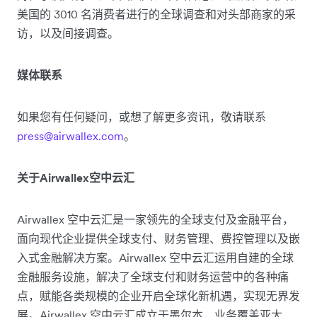
美国的 3010 名消费者进行的全球调查和对头部商家的采
访，以及间接调查。
媒体联系
如果您有任何疑问，或想了解更多资讯，敬请联系
press@airwallex.com
。
关于Airwallex空中云汇
Airwallex 空中云汇是一家领先的全球支付及金融平台，
面向现代企业提供全球支付、财务管理、费控管理以及嵌
入式金融解决方案。Airwallex 空中云汇运用自建的全球
金融服务设施，解决了全球支付和财务运营中的各种痛
点，赋能各类规模的企业开启全球化新机遇，实现无界发
展。Airwallex 空中云汇成立于墨尔本，业务覆盖亚太、