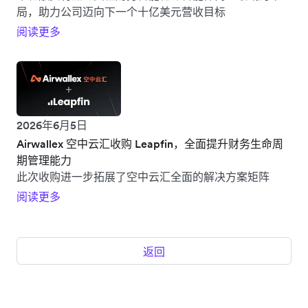
局，助力公司迈向下一个十亿美元营收目标
阅读更多
2026年6月5日
Airwallex 空中云汇收购 Leapfin，全面提升财务生命周
期管理能力
此次收购进一步拓展了空中云汇全面的解决方案矩阵
阅读更多
返回