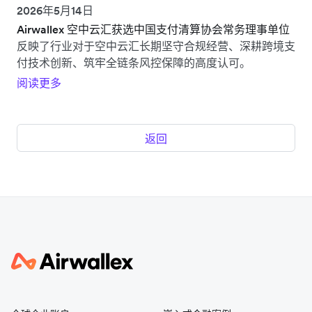
2026年5月14日
Airwallex 空中云汇获选中国支付清算协会常务理事单位
反映了行业对于空中云汇长期坚守合规经营、深耕跨境支
付技术创新、筑牢全链条风控保障的高度认可。
阅读更多
返回