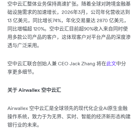
空中云汇整体业务保持高速扩张。随着全球对跨境金融基
础设施需求的加速增长，2026年3月，公司年化营收达到
13 亿美元，同比增长74%，年化交易量达 2870 亿美元，
同比增幅超 120%。空中云汇目前超90%收入来自同时使
用多款公司产品的客户，这体现客户对平台产品的深度渗
透与广泛采用。
空中云汇联合创始人兼 CEO Jack Zhang 将在
此文
中分
享更多细节。
关于 Airwallex 空中云汇
Airwallex 空中云汇是全球领先的现代化企业AI原生金融
操作系统，致力于为无界、实时、智能的经济新形态构建
银行业的未来。