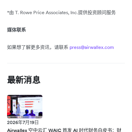
*由 T. Rowe Price Associates, Inc.提供投资顾问服务
媒体联系
如果想了解更多资讯，请联系
press@airwallex.com
最新消息
2026年7月19日
Airwallex 空中云汇 WAIC 首发 AI 时代财务白皮书：财