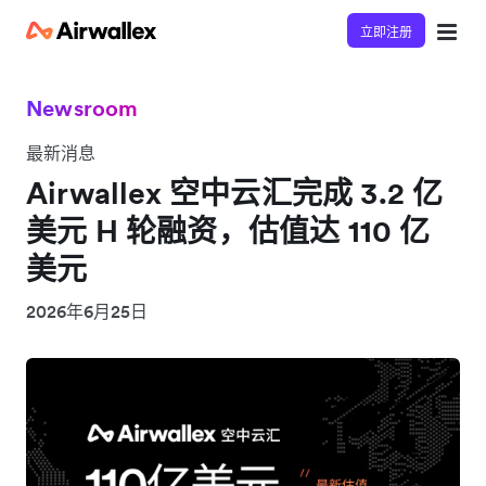
立即注册
Newsroom
最新消息
Airwallex 空中云汇完成 3.2 亿
美元 H 轮融资，估值达 110 亿
美元
2026年6月25日