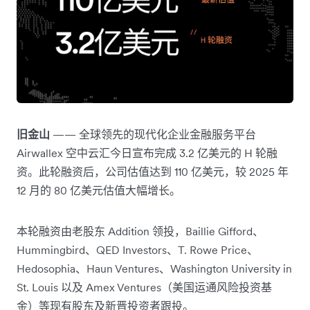
旧金山
—— 全球领先的现代化企业金融服务平台
Airwallex 空中云汇今日宣布完成 3.2 亿美元的 H 轮融
资。此轮融资后，公司估值达到 110 亿美元，较 2025 年
12 月的 80 亿美元估值大幅增长。
本轮融资由老股东 Addition 领投，Baillie Gifford、
Hummingbird、QED Investors、T. Rowe Price、
Hedosophia、Haun Ventures、Washington University in
St. Louis 以及 Amex Ventures（美国运通风险投资基
金）等现有股东及新晋投资者跟投。