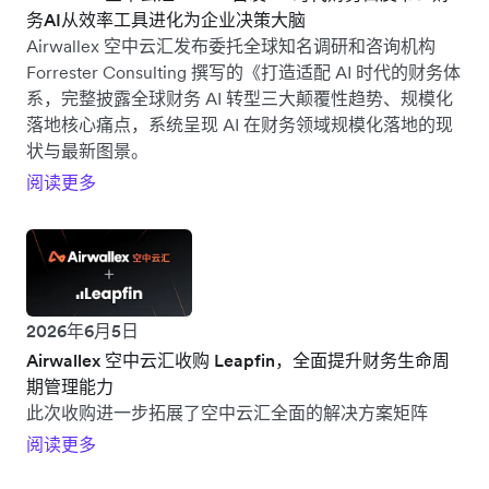
务AI从效率工具进化为企业决策大脑
Airwallex 空中云汇发布委托全球知名调研和咨询机构
Forrester Consulting 撰写的《打造适配 AI 时代的财务体
系，完整披露全球财务 AI 转型三大颠覆性趋势、规模化
落地核心痛点，系统呈现 AI 在财务领域规模化落地的现
状与最新图景。
阅读更多
2026年6月5日
Airwallex 空中云汇收购 Leapfin，全面提升财务生命周
期管理能力
此次收购进一步拓展了空中云汇全面的解决方案矩阵
阅读更多