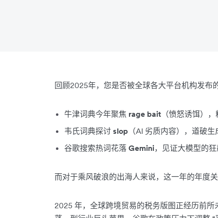
回顾2025年，您是否被全球各大平台机构发布
牛津词典今年聚焦
rage bait
（愤怒诱饵），
韦氏词典探讨
slop
（AI 劣质内容），道破生
谷歌搜索热词花落
Gemini
，见证大模型的狂
而对于乘风破浪的出海人来说，这一年的年度关
2025 年，全球跨境贸易的税务版图正经历前所