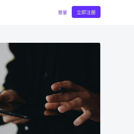
立即注册
登录