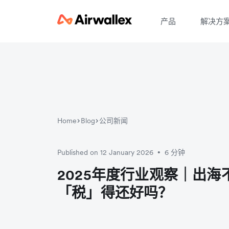
产品
解决方
Home
Blog
公司新闻
Published on 12 January 2026
6 分钟
•
2025年度行业观察｜出海
「税」得还好吗？