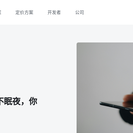
案
定价方案
开发者
公司
微信扫一扫，点击手机右上角分享
微信扫一扫，点击手机右上角分享
不眠夜，你