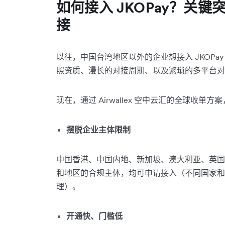
如何接入 JKOPay？
关键
接
以往，中国台湾地区以外的企业想接入 JKOP
照资质、漫长的对接周期、以及繁琐的多平台对
现在，通过 Airwallex 空中云汇的全球收
摆脱企业主体限制
中国香港、中国内地、新加坡、澳大利亚、英国
和地区的合规主体，均可申请接入（不同国家和
理）。
开通快、门槛低