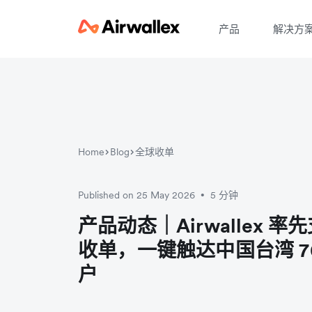
产品
解决方
Home
Blog
全球收单
Published on 25 May 2026
5 分钟
•
产品动态｜Airwallex 率先
收单，一键触达中国台湾 7
户