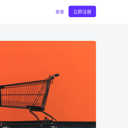
立即注册
登录