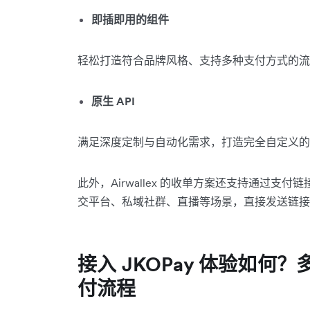
即插即用的组件
轻松打造符合品牌风格、支持多种支付方式的流
原生 API
满足深度定制与自动化需求，打造完全自定义的
此外，Airwallex 的收单方案还支持通过支付链接
交平台、私域社群、直播等场景，直接发送链接
接入 JKOPay 体验如何？
付流程