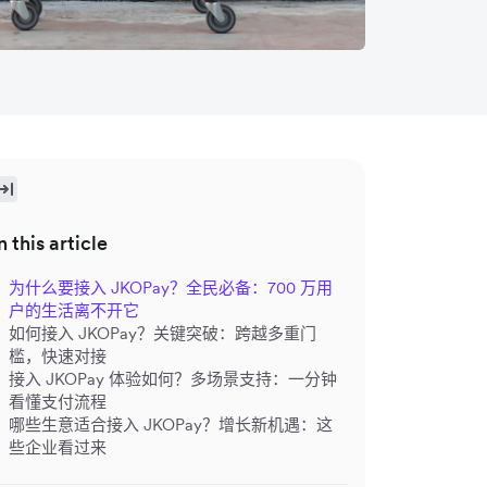
n this article
为什么要接入 JKOPay？
全民必备：700 万用
户的生活离不开它
如何接入 JKOPay？
关键突破：跨越多重门
槛，快速对接
接入 JKOPay 体验如何？
多场景支持：一分钟
看懂支付流程
哪些生意适合接入 JKOPay？
增长新机遇：这
些企业看过来