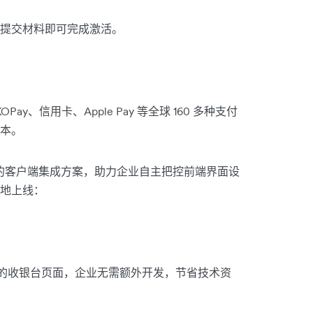
提交材料即可完成激活。
OPay、信用卡、Apple Pay 等全球 160 多种支付
本。
发友好的客户端集成方案，助力企业自主把控前端界面设
地上线：
 托管的收银台页面，企业无需额外开发，节省技术资