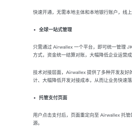
快速开通，无需本地主体和本地银行账户，线上
全球一站式管理
只需通过 Airwallex 一个平台，即可统一管理 JK
方式，资金统一结算对账，大幅降低企业运营成
技术对接层面，Airwallex 提供了多种开
计、大幅降低开发对接成本，从而让业务快速落
托管支付页面
用户点击支付后，页面重定向至 Airwallex
源。