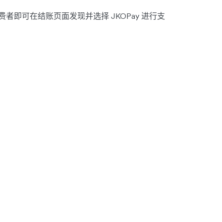
后，消费者即可在结账页面发现并选择 JKOPay 进行支