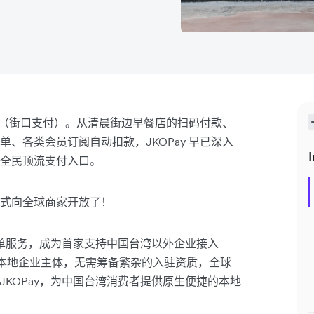
ay（街口支付）。从清晨街边早餐店的扫码付款、
、各类会员订阅自动扣款，JKOPay 早已深入
I
全民顶流支付入口。
式向全球商家开放了！
Pay 收单服务，成为首家支持中国台湾以外企业接入
设立本地企业主体，无需筹备繁杂的入驻资质，全球
接入 JKOPay，为中国台湾消费者提供原生便捷的本地