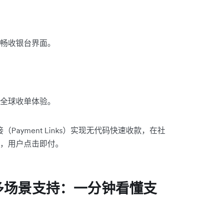
畅收银台界面。
全球收单体验。
（Payment Links）实现无代码快速收款，在社
，用户点击即付。
多场景支持：一分钟看懂支