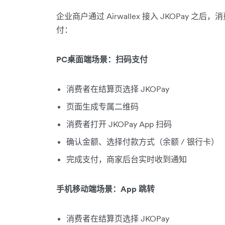
企业商户通过 Airwallex 接入 JKOPay 之
付：
PC桌面端场景：扫码支付
消费者在结算页选择 JKOPay
页面生成专属二维码
消费者打开 JKOPay App 扫码
确认金额、选择付款方式（余额 / 银行卡）
完成支付，商家后台实时收到通知
手机移动端场景：App 跳转
消费者在结算页选择 JKOPay