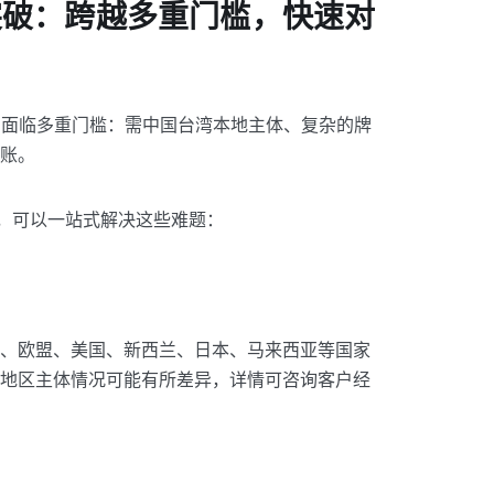
突破：跨越多重门槛，快速对
ay 面临多重门槛：需中国台湾本地主体、复杂的牌
账。
单方案，可以一站式解决这些难题：
、欧盟、美国、新西兰、日本、马来西亚等国家
地区主体情况可能有所差异，详情可咨询客户经