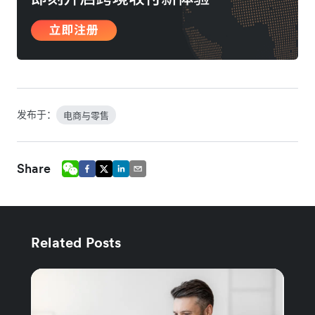
发布于：
电商与零售
Share
Related Posts