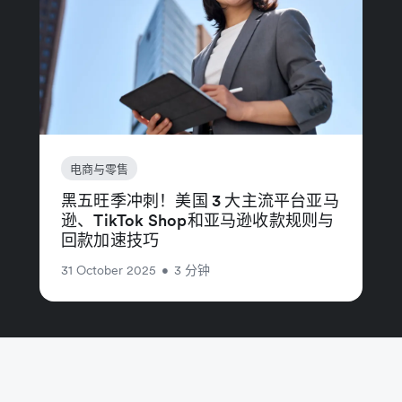
电商与零售
黑五旺季冲刺！美国 3 大主流平台亚马
逊、TikTok Shop和亚马逊收款规则与
回款加速技巧
31 October 2025
•
3 分钟