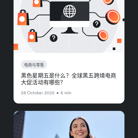
电商与零售
黑色星期五是什么？全球黑五跨境电商
大促活动有哪些？
28 October 2025
•
6 min