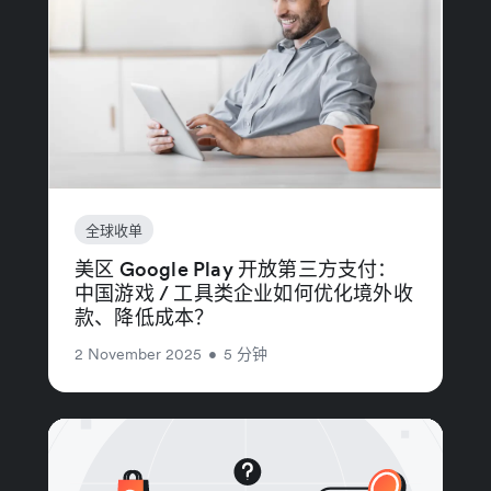
全球收单
美区 Google Play 开放第三方支付：
中国游戏 / 工具类企业如何优化境外收
款、降低成本？
2 November 2025
•
5 分钟