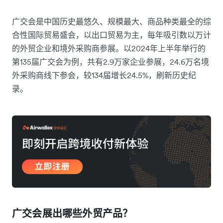
广交会是中国历史最悠久、规模最大、商品种类最全的综
合性国际贸易盛会，以出口贸易为主，每年吸引数以万计
的外贸企业和境外采购商参展。以2024年上半年举行的
第135届广交会为例，共有2.9万家企业参展，24.6万名境
外采购商线下参会，较134届增长24.5%，刷新历史纪
录。
广交会展出哪些外贸产品？