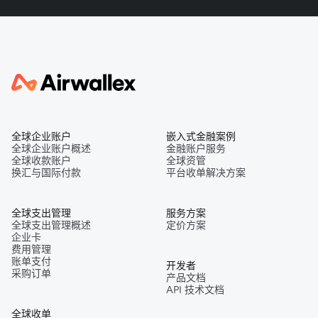
全球企业账户
嵌入式金融案例
全球企业账户概述
金融账户服务
全球收款账户
全球资管
换汇与国际付款
平台收单解决方案
全球支出管理
服务方案
全球支出管理概述
定价方案
企业卡
费用管理
账单支付
开发者
采购订单
产品文档
API 技术文档
全球收单