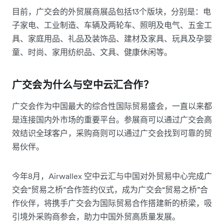
目前，广交会的外贸展商展品包括13个版块，分别是：电
子家电、工业制造、车辆及两轮车、照明及电气、五金工
具、家庭用品、礼品及装饰品、建材及家具、玩具及孕婴
童、时尚、家用纺织品、文具、健康休闲等。
广交会为什么与空中云汇合作？
广交会作为中国最大的综合性国际贸易盛会，一直以来都
是连接国内外市场的重要平台。参展商可以通过广交会高
效结识全球客户，采购商则可以通过广交会找到可靠的贸
易伙伴。
今年8月，Airwallex 空中云汇与中国对外贸易中心完成广
交会“贸易之桥”合作签约仪式，成为广交会“贸易之桥”合
作伙伴，将携手广交会为国际贸易合作搭建新的桥梁，吸
引境外采购商参会，助力中国外贸高质量发展。