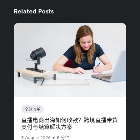
Related Posts
全球收单
直播电商出海如何收款？跨境直播带货
支付与结算解决方案
3 August 2026
•
5 分钟