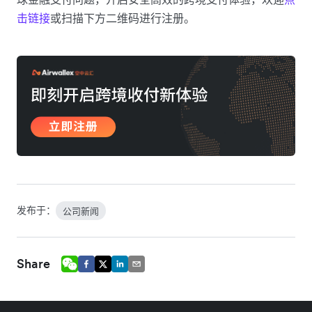
击链接
或扫描下方二维码进行注册。
发布于：
公司新闻
Share