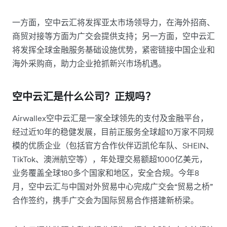
一方面，空中云汇将发挥亚太市场领导力，在海外招商、
商贸对接等方面为广交会提供支持；另一方面，空中云汇
将发挥全球金融服务基础设施优势，紧密链接中国企业和
海外采购商，助力企业抢抓新兴市场机遇。
空中云汇是什么公司？正规吗？
Airwallex空中云汇是一家全球领先的支付及金融平台，
经过近10年的稳健发展，目前正服务全球超10万家不同规
模的优质企业（包括官方合作伙伴迈凯伦车队、SHEIN、
TikTok、澳洲航空等），年处理交易额超1000亿美元，
业务覆盖全球180多个国家和地区，安全合规。今年8
月，空中云汇与中国对外贸易中心完成广交会“贸易之桥”
合作签约，携手广交会为国际贸易合作搭建新桥梁。