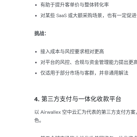
有助于提升客单价与整体转化率
对某些 SaaS 或大额采购场景，也有一定促
挑战：
接入成本与风控要求相对更高
对平台的风控、合规与资金管理能力提出更
仅适用于部分市场与客群，并非通用解法
4. 第三方支付与一体化收款平台
以 Airwallex 空中云汇为代表的第三方支付
色。