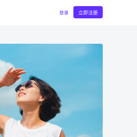
立即注册
登录