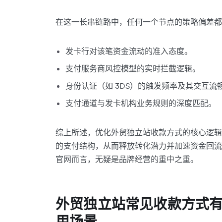
在这一长串链路中，任何一个节点的策略偏差都
发卡行对该笔资金流动的准入态度。
支付服务商风控模型的实时拦截逻辑。
身份认证（如 3DS）的触发频率及其交互流
支付通道与发卡机构业务规则的深度匹配。
综上所述，优化外贸独立站收款方式的核心逻辑
的支付结构，从而释放转化潜力并加速资金回流。
官网而言，无疑是品牌经营的重中之重。
外贸独立站常见收款方式
用场景