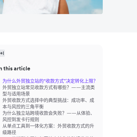
n this article
为什么外贸独立站的“收款方式”决定转化上限？
外贸独立站常见收款方式有哪些？——主流类
型与适用场景
外贸收款方式选择中的典型挑战：成功率、成
本与风控的三角平衡
为什么独立站跨境收款会失败？——从体验、
风控到发卡行规则
从单点工具到一体化方案：外贸收款方式的升
级路径