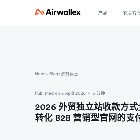
产品
解决方
Home
Blog
财务运营
Published on 6 April 2026
5 分钟
•
2026 外贸独立站收款方
转化 B2B 营销型官网的支