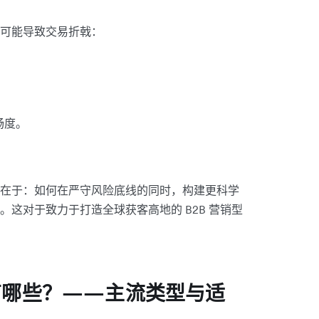
可能导致交易折戟：
畅度。
在于：如何在严守风险底线的同时，构建更科学
这对于致力于打造全球获客高地的 B2B 营销型
有哪些？——主流类型与适