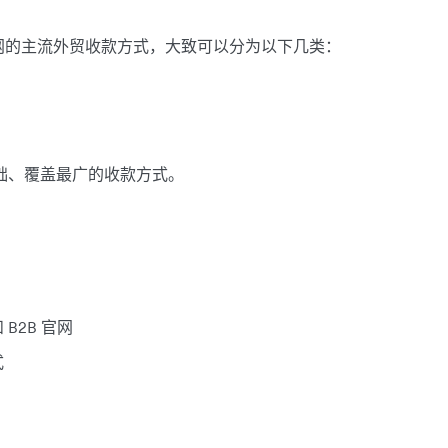
官网的主流外贸收款方式，大致可以分为以下几类：
础、覆盖最广的收款方式。
B2B 官网
式