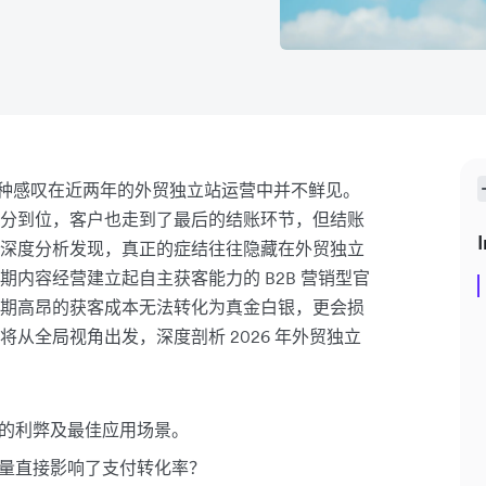
这种感叹在近两年的外贸独立站运营中并不鲜见。
分到位，客户也走到了最后的结账环节，但结账
I
深度分析发现，真正的症结往往隐藏在外贸独立
内容经营建立起自主获客能力的 B2B 营销型官
期高昂的获客成本无法转化为真金白银，更会损
从全局视角出发，深度剖析 2026 年外贸独立
的利弊及最佳应用场景。
量直接影响了支付转化率？