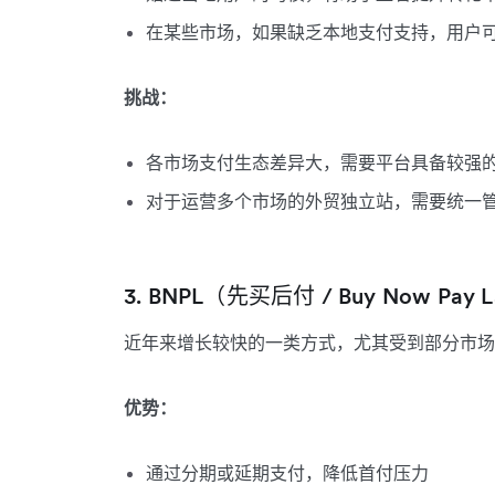
在某些市场，如果缺乏本地支付支持，用户
挑战：
各市场支付生态差异大，需要平台具备较强
对于运营多个市场的外贸独立站，需要统一
3. BNPL（先买后付 / Buy Now Pay L
近年来增长较快的一类方式，尤其受到部分市场
优势：
通过分期或延期支付，降低首付压力