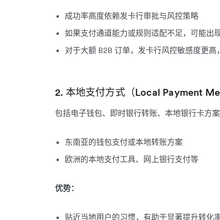
成功率高度依赖发卡行审批与风控策略
如果支付通道能力或规则适配不足，可能出
对于大额 B2B 订单，发卡行风控敏感度更
2. 本地支付方式（Local Payment Me
包括电子钱包、即时银行转账、本地银行卡方案
东南亚的钱包支付或本地转账方案
欧洲的本地支付工具、网上银行支付等
优势：
贴近当地用户的习惯，有助于显著提升转化