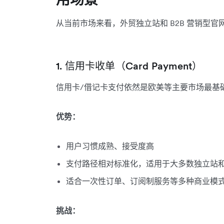
从当前市场来看，外贸独立站和 B2B 营销型
1. 信用卡收单（Card Payment）
信用卡/借记卡支付依然是欧美等主要市场最基
优势：
用户习惯成熟、接受度高
支付路径相对标准化，适用于大多数独立站和 
适合一次性订单、订阅制服务等多种商业模
挑战：