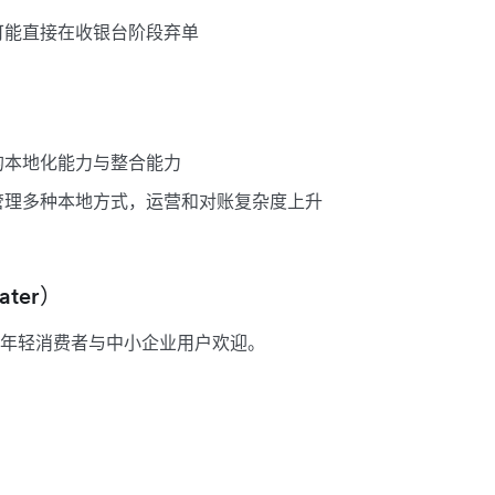
可能直接在收银台阶段弃单
的本地化能力与整合能力
管理多种本地方式，运营和对账复杂度上升
ater）
年轻消费者与中小企业用户欢迎。