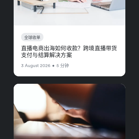
全球收单
直播电商出海如何收款？跨境直播带货
支付与结算解决方案
3 August 2026
•
5 分钟