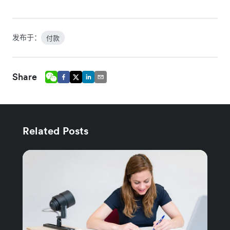
发布于：
付款
Share
Related Posts