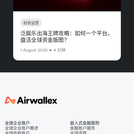
财务运营
泛娱乐出海王牌攻略：如何一个平台，
盘活全球资金版图？
1 August 2026
•
4 分钟
全球企业账户
嵌入式金融案例
全球企业账户概述
金融账户服务
全球收款账户
全球资管