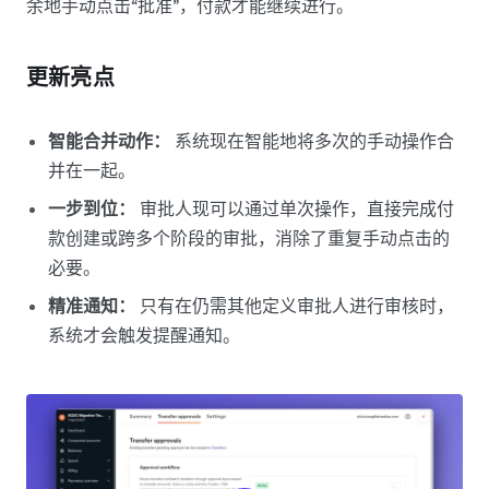
余地手动点击“批准”，付款才能继续进行。
更新亮点
智能合并动作：
系统现在智能地将多次的手动操作合
并在一起。
一步到位：
审批人现可以通过单次操作，直接完成付
款创建或跨多个阶段的审批，消除了重复手动点击的
必要。
精准通知：
只有在仍需其他定义审批人进行审核时，
系统才会触发提醒通知。