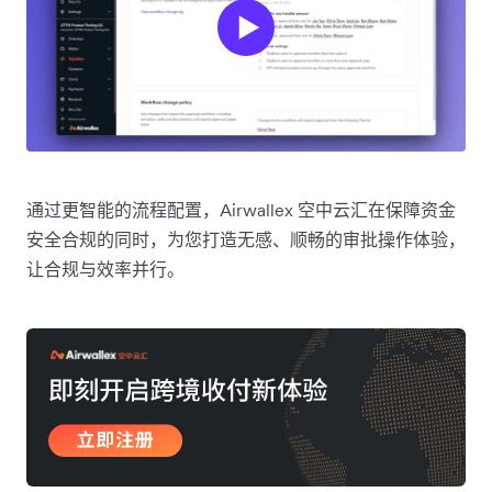
通过更智能的流程配置，Airwallex 空中云汇在保障资金
安全合规的同时，为您打造无感、顺畅的审批操作体验，
让合规与效率并行。