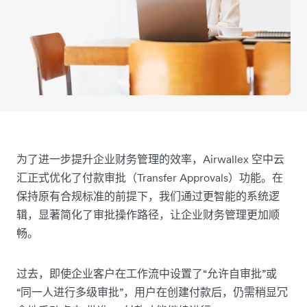
为了进一步提升企业财务管理的效率，Airwallex 空中云
汇正式优化了付款审批（Transfer Approvals）功能。在
保持原有合规标准的前提下，我们通过更智能的系统逻
辑，显著简化了审批操作路径，让企业财务管理更加顺
畅。
过去，即使企业客户在工作流中设置了“允许自审批”或
“同一人进行多级审批”，用户在创建付款后，仍需稍显冗