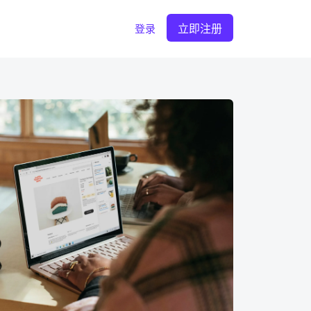
立即注册
登录