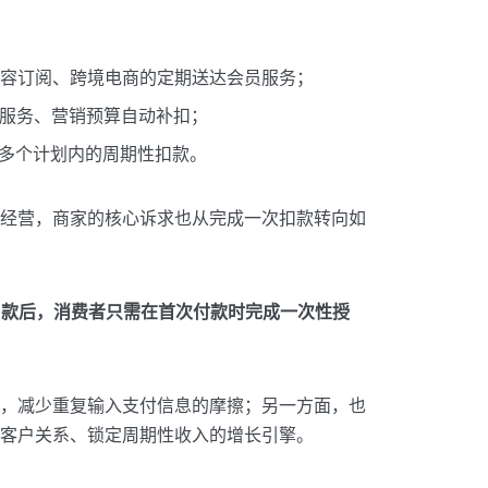
费、内容订阅、跨境电商的定期送达会员服务；
、云服务、营销预算自动补扣；
多个计划内的周期性扣款。
经营，商家的核心诉求也从完成一次扣款转向如
 周期性扣款后，消费者只需在首次付款时完成一次性授
，减少重复输入支付信息的摩擦；另一方面，也
客户关系、锁定周期性收入的增长引擎。