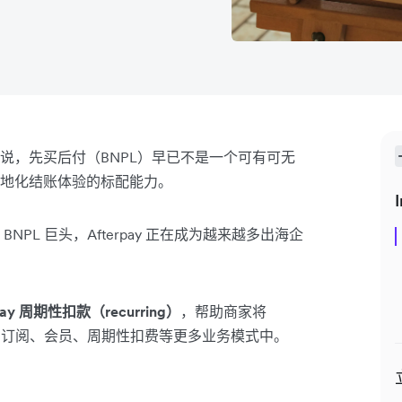
说，先买后付（BNPL）早已不是一个可有可无
地化结账体验的标配能力。
I
PL 巨头，Afterpay 正在成为越来越多出海企
ay 周期性扣款（recurring）
，帮助商家将
延伸到订阅、会员、周期性扣费等更多业务模式中。