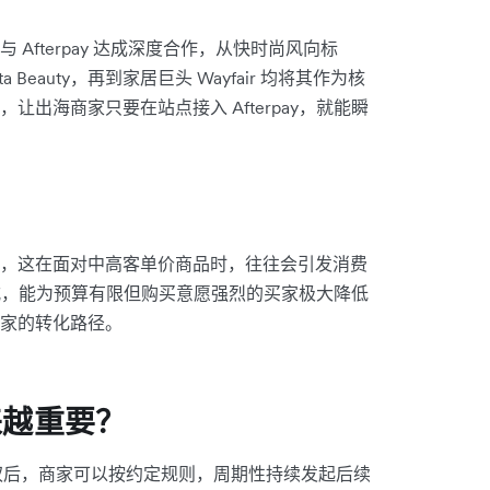
Afterpay 达成深度合作，从快时尚风向标
a Beauty，再到家居巨头 Wayfair 均将其作为核
出海商家只要在站点接入 Afterpay，就能瞬
，这在面对中高客单价商品时，往往会引发消费
期模式，能为预算有限但购买意愿强烈的买家极大降低
家的转化路径。
来越重要？
次授权后，商家可以按约定规则，周期性持续发起后续