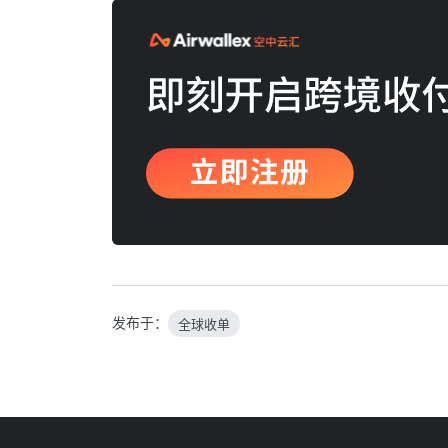
发布于：
全球收单