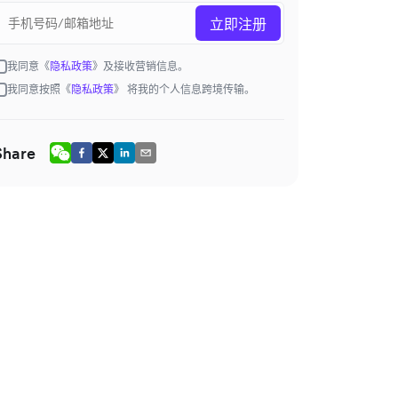
立即注册
我同意《
隐私政策
》及接收营销信息。
我同意按照《
隐私政策
》 将我的个人信息跨境传输。
Share