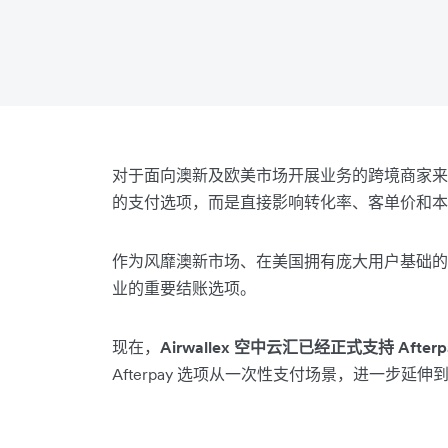
对于面向澳新及欧美市场开展业务的跨境商家来
的支付选项，而是直接影响转化率、客单价和本
作为风靡澳新市场、在美国拥有庞大用户基础的 BN
业的重要结账选项。
现在，
Airwallex 空中云汇已经正式支持 Afterp
Afterpay 选项从一次性支付场景，进一步