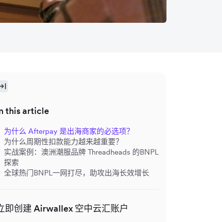
n this article
为什么 Afterpay 是出海商家的必选项？
为什么周期性扣款能力越来越重要？
实战案例：澳洲潮服品牌 Threadheads 的BNPL
探索
全球热门BNPL一网打尽，助攻出海长效增长
立即创建 Airwallex 空中云汇账户