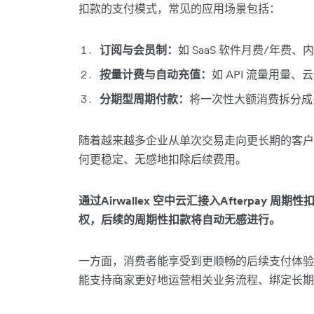
扣款的支付模式，常见的应用场景包括：
订阅与会员制：
如 SaaS 软件月费/年
按量计费与自动充值：
如 API 流量用量
分期型周期付款：
将一次性大额消费拆分成
随着越来越多企业从单次交易走向更长期的客户
何更稳定、无感地扣除后续费用。
通过Airwallex 空中云汇接入Afterpay
权，后续的周期性扣款将自动无感进行。
一方面，消费者能享受到更顺畅的后续支付体验
能支持商家更好地运营相关业务流程、绑定长期