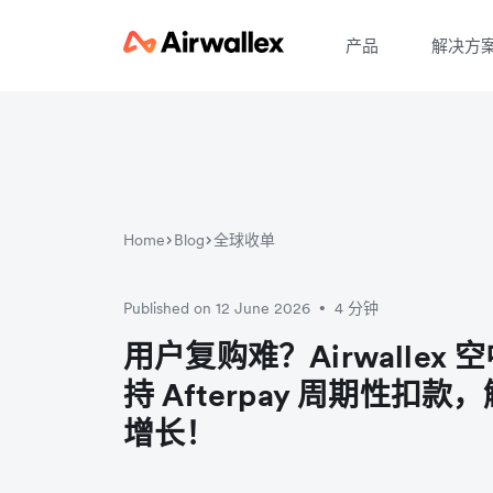
产品
解决方
Home
Blog
全球收单
Published on 12 June 2026
4 分钟
•
用户复购难？Airwallex
持 Afterpay 周期性扣
增长！