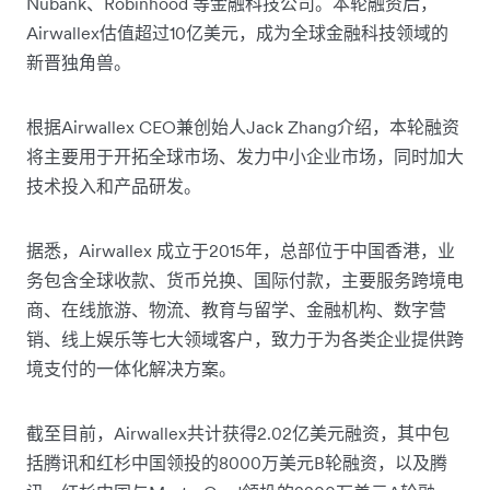
Nubank、Robinhood 等金融科技公司。本轮融资后，
Airwallex估值超过10亿美元，成为全球金融科技领域的
新晋独角兽。
根据Airwallex CEO兼创始人Jack Zhang介绍，本轮融资
将主要用于开拓全球市场、发力中小企业市场，同时加大
技术投入和产品研发。
据悉，Airwallex 成立于2015年，总部位于中国香港，业
务包含全球收款、货币兑换、国际付款，主要服务跨境电
商、在线旅游、物流、教育与留学、金融机构、数字营
销、线上娱乐等七大领域客户，致力于为各类企业提供跨
境支付的一体化解决方案。
截至目前，Airwallex共计获得2.02亿美元融资，其中包
括腾讯和红杉中国领投的8000万美元B轮融资，以及腾