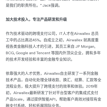
是我们的职责所在。” Jack强调。
加大技术投入，专注产品研发和升级
作为技术驱动的跨境支付公司，IT人才在Airwallex 总员
工中的占比高达45%。自成立之初，Airwallex 就高度重
视各类金融科技人才的引进，其员工来自 JP Morgan,
BCG, Google and Tencent 等国内外顶尖企业，拥有多年
的技术开发经验和丰富的金融专业知识。
依靠强大的人才优势，Airwallex自主研发了一系列金融
技术产品，自动化处理全球收款、换汇、结算、汇款等全
流程业务，极大提升了跨境支付的效率和体验。2019年
初，Airwallex最新研发了针对平台型客户的集成式支付
产品Scale，通过提供智能API，帮助客户高效对接现有金
融支付系统、轻松拓展国际业务。