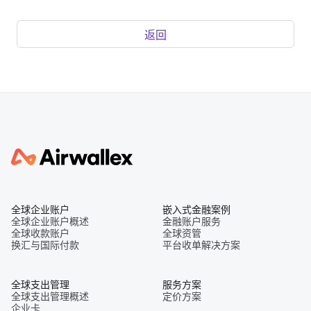
返回
全球企业账户
嵌入式金融案例
全球企业账户概述
金融账户服务
全球收款账户
全球资管
换汇与国际付款
平台收单解决方案
全球支出管理
服务方案
全球支出管理概述
定价方案
企业卡