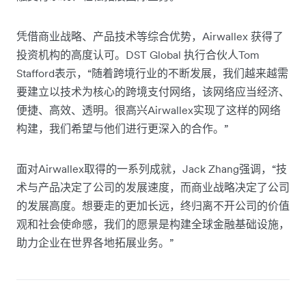
凭借商业战略、产品技术等综合优势，Airwallex 获得了
投资机构的高度认可。DST Global 执行合伙人Tom
Stafford表示，“随着跨境行业的不断发展，我们越来越需
要建立以技术为核心的跨境支付网络，该网络应当经济、
便捷、高效、透明。很高兴Airwallex实现了这样的网络
构建，我们希望与他们进行更深入的合作。”
面对Airwallex取得的一系列成就，Jack Zhang强调，“技
术与产品决定了公司的发展速度，而商业战略决定了公司
的发展高度。想要走的更加长远，终归离不开公司的价值
观和社会使命感，我们的愿景是构建全球金融基础设施，
助力企业在世界各地拓展业务。”