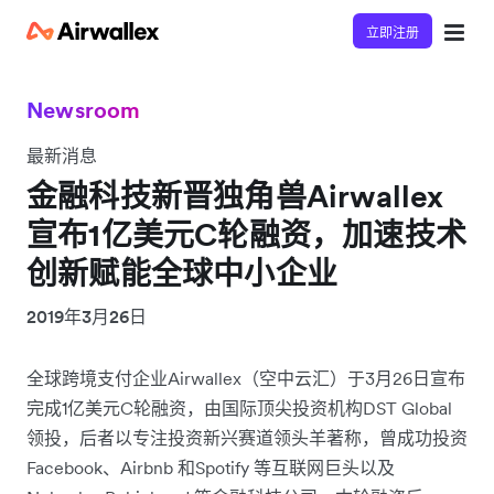
立即注册
Newsroom
最新消息
金融科技新晋独角兽Airwallex
宣布1亿美元C轮融资，加速技术
创新赋能全球中小企业
2019年3月26日
全球跨境支付企业Airwallex（空中云汇）于3月26日宣布
完成1亿美元C轮融资，由国际顶尖投资机构DST Global
领投，后者以专注投资新兴赛道领头羊著称，曾成功投资
Facebook、Airbnb 和Spotify 等互联网巨头以及