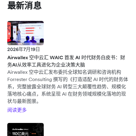
最新消息
2026年7月19日
Airwallex 空中云汇 WAIC 首发 AI 时代财务白皮书：财
务AI从效率工具进化为企业决策大脑
Airwallex 空中云汇发布委托全球知名调研和咨询机构
Forrester Consulting 撰写的《打造适配 AI 时代的财务体
系，完整披露全球财务 AI 转型三大颠覆性趋势、规模化
落地核心痛点，系统呈现 AI 在财务领域规模化落地的现
状与最新图景。
阅读更多