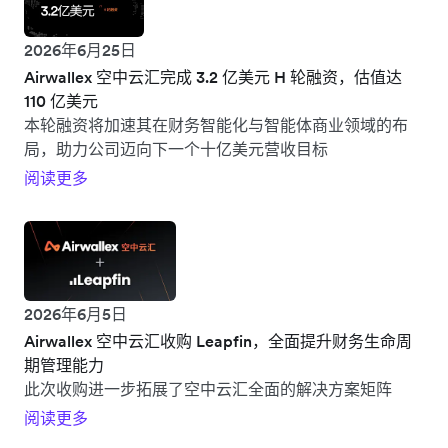
2026年6月25日
Airwallex 空中云汇完成 3.2 亿美元 H 轮融资，估值达
110 亿美元
本轮融资将加速其在财务智能化与智能体商业领域的布
局，助力公司迈向下一个十亿美元营收目标
阅读更多
2026年6月5日
Airwallex 空中云汇收购 Leapfin，全面提升财务生命周
期管理能力
此次收购进一步拓展了空中云汇全面的解决方案矩阵
阅读更多